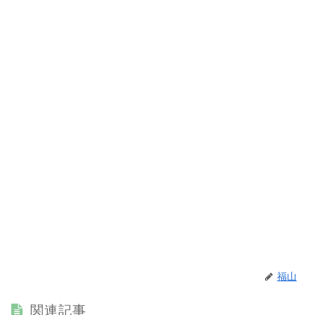
福山
関連記事