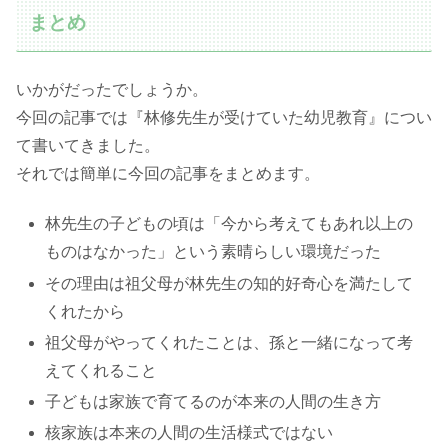
まとめ
いかがだったでしょうか。
今回の記事では『林修先生が受けていた幼児教育』につい
て書いてきました。
それでは簡単に今回の記事をまとめます。
林先生の子どもの頃は「今から考えてもあれ以上の
ものはなかった」という素晴らしい環境だった
その理由は祖父母が林先生の知的好奇心を満たして
くれたから
祖父母がやってくれたことは、孫と一緒になって考
えてくれること
子どもは家族で育てるのが本来の人間の生き方
核家族は本来の人間の生活様式ではない