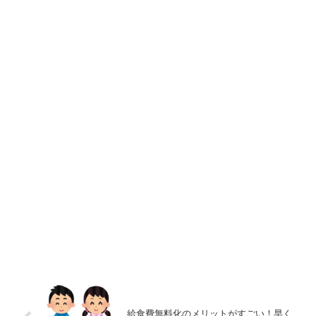
給食費無料化のメリットがすごい！早く