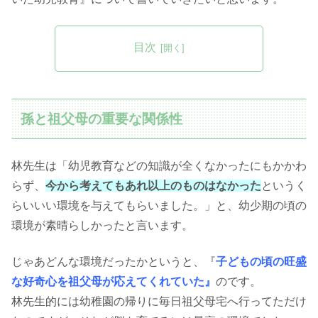
目次
孫と祖父母の重要な関係性
林先生は「幼児教育などの知識が全くなかったにもかかわ
らず、
今から考えてもあれ以上のものはなかった
というく
らいいい環境を与えてもらいました。」と、幼少期の頃の
環境が素晴らしかったと言います。
じゃあどんな環境だったかというと、『
子どもの頃の旺盛
な好奇心を祖父母が応えてくれていた』
のです。
林先生的には幼稚園の帰りに毎日祖父母宅へ行ってただけ