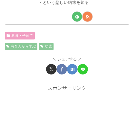
・という悲しい結末を知る
教育・子育て
有名人から学ぶ
幼児
シェアする
スポンサーリンク