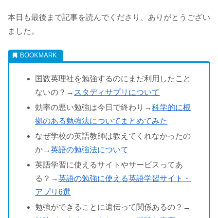
本日も最後まで記事を読んでくださり、ありがとうござい
ました。
国数英理社を勉強するのにまだ利用したこと
ないの？→
スタディサプリについて
効率の悪い勉強は今日で終わり→
科学的に根
拠のある勉強法についてまとめてみた
なぜ学校の英語教師は教えてくれなかったの
か→
英語の勉強法について
英語学習に使えるサイトやサービスってあ
る？→
英語の勉強に使える英語学習サイト・
アプリ6選
勉強ができることに遺伝って関係あるの？→