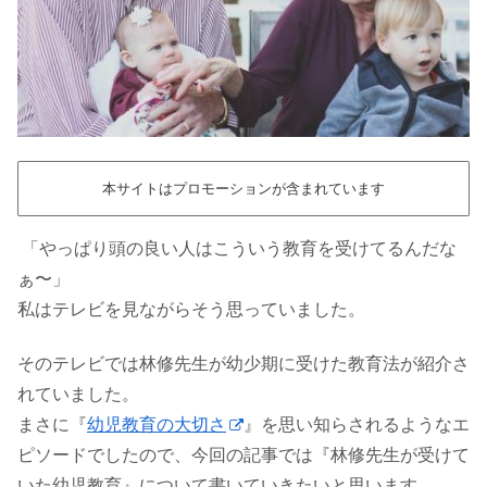
本サイトはプロモーションが含まれています
「やっぱり頭の良い人はこういう教育を受けてるんだな
ぁ〜」
私はテレビを見ながらそう思っていました。
そのテレビでは林修先生が幼少期に受けた教育法が紹介さ
れていました。
まさに『
幼児教育の大切さ
』を思い知らされるようなエ
ピソードでしたので、今回の記事では『林修先生が受けて
いた幼児教育』について書いていきたいと思います。