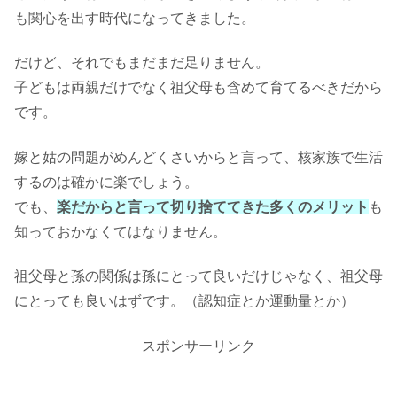
も関心を出す時代になってきました。
だけど、それでもまだまだ足りません。
子どもは両親だけでなく祖父母も含めて育てるべきだから
です。
嫁と姑の問題がめんどくさいからと言って、核家族で生活
するのは確かに楽でしょう。
でも、
楽だからと言って切り捨ててきた多くのメリット
も
知っておかなくてはなりません。
祖父母と孫の関係は孫にとって良いだけじゃなく、祖父母
にとっても良いはずです。（認知症とか運動量とか）
スポンサーリンク