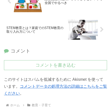
全国でやるべき
STEM教育とは？家庭でのSTEM教育の
取り入れ方について
コメント
コメントを書き込む
このサイトはスパムを低減するために Akismet を使って
います。
コメントデータの処理方法の詳細はこちらをご覧
ください
。
ホーム
教育・子育て