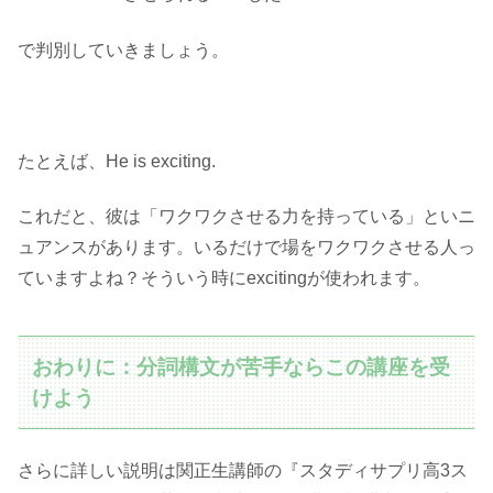
で判別していきましょう。
たとえば、He is exciting.
これだと、彼は「ワクワクさせる力を持っている」といニ
ュアンスがあります。いるだけで場をワクワクさせる人っ
ていますよね？そういう時にexcitingが使われます。
おわりに：分詞構文が苦手ならこの講座を受
けよう
さらに詳しい説明は関正生講師の『スタディサプリ高3ス