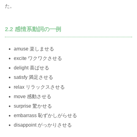
た。
2.2 感情系動詞の一例
amuse 楽しませる
excite ワクワクさせる
delight 喜ばせる
satisfy 満足させる
relax リラックスさせる
move 感動させる
surprise 驚かせる
embarrass 恥ずかしがらせる
disappoint がっかりさせる