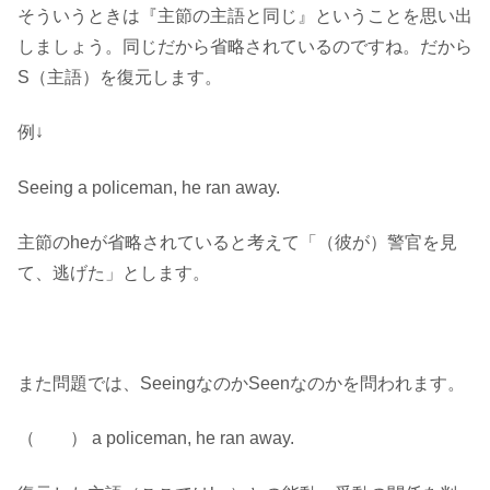
そういうときは『主節の主語と同じ』ということを思い出
しましょう。同じだから省略されているのですね。だから
S（主語）を復元します。
例↓
Seeing a policeman, he ran away.
主節のheが省略されていると考えて「（彼が）警官を見
て、逃げた」とします。
また問題では、SeeingなのかSeenなのかを問われます。
（ ） a policeman, he ran away.