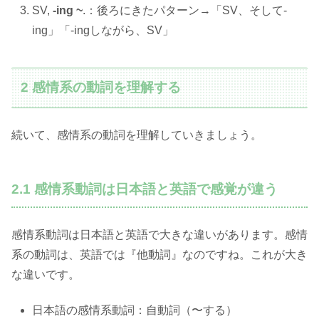
SV,
-ing ~
.：後ろにきたパターン→「SV、そして-
ing」「-ingしながら、SV」
2 感情系の動詞を理解する
続いて、感情系の動詞を理解していきましょう。
2.1 感情系動詞は日本語と英語で感覚が違う
感情系動詞は日本語と英語で大きな違いがあります。感情
系の動詞は、英語では『他動詞』なのですね。これが大き
な違いです。
日本語の感情系動詞：自動詞（〜する）