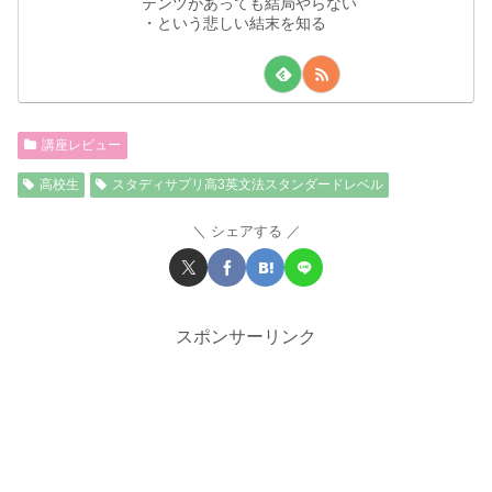
テンツがあっても結局やらない
・という悲しい結末を知る
講座レビュー
高校生
スタディサプリ高3英文法スタンダードレベル
シェアする
スポンサーリンク