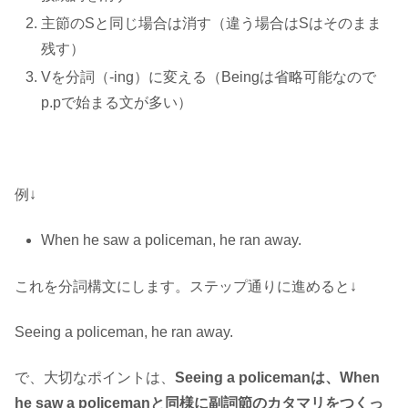
主節のSと同じ場合は消す（違う場合はSはそのまま
残す）
Vを分詞（-ing）に変える（Beingは省略可能なので
p.pで始まる文が多い）
例↓
When he saw a policeman, he ran away.
これを分詞構文にします。ステップ通りに進めると↓
Seeing a policeman, he ran away.
で、大切なポイントは、
Seeing a policemanは、When
he saw a policemanと同様に副詞節のカタマリをつくっ