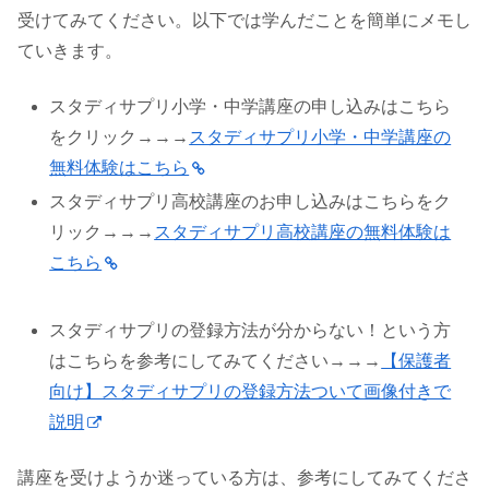
受けてみてください。以下では学んだことを簡単にメモし
ていきます。
スタディサプリ小学・中学講座の申し込みはこちら
をクリック→→→
スタディサプリ小学・中学講座の
無料体験はこちら
スタディサプリ高校講座のお申し込みはこちらをク
リック→→→
スタディサプリ高校講座の無料体験は
こちら
スタディサプリの登録方法が分からない！という方
はこちらを参考にしてみてください→→→
【保護者
向け】スタディサプリの登録方法ついて画像付きで
説明
講座を受けようか迷っている方は、参考にしてみてくださ