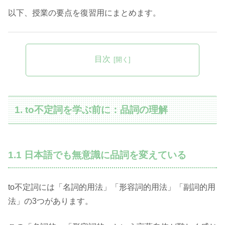
以下、授業の要点を復習用にまとめます。
目次
1. to不定詞を学ぶ前に：品詞の理解
1.1 日本語でも無意識に品詞を変えている
to不定詞には「名詞的用法」「形容詞的用法」「副詞的用
法」の3つがあります。