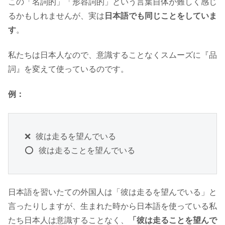
この「名詞的」「形容詞的」という言葉自体が難しく感じ
るかもしれませんが、実は
日本語でも同じことをしていま
す
。
私たちは日本人なので、意識することなくスムーズに『品
詞』を変えて使っているのです。
例：
❌ 彼は走るを望んでいる

⭕ 彼は走ることを望んでいる
日本語を習いたての外国人は「彼は走るを望んでいる」と
言ったりしますが、生まれた時から日本語を使っている私
たち日本人は意識することなく、
「彼は走ることを望んで