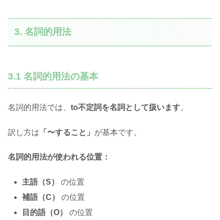
3. 名詞的用法
3.1 名詞的用法の基本
名詞的用法では、
to不定詞を名詞として扱います
。
訳し方は
「〜すること」
が基本です。
名詞的用法が使われる位置：
主語（S）
の位置
補語（C）
の位置
目的語（O）
の位置