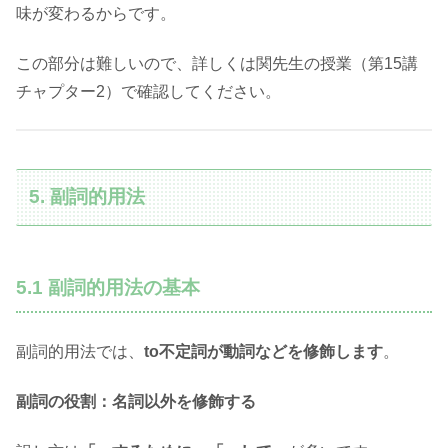
味が変わるからです。
この部分は難しいので、詳しくは関先生の授業（第15講
チャプター2）で確認してください。
5. 副詞的用法
5.1 副詞的用法の基本
副詞的用法では、
to不定詞が動詞などを修飾します
。
副詞の役割：名詞以外を修飾する