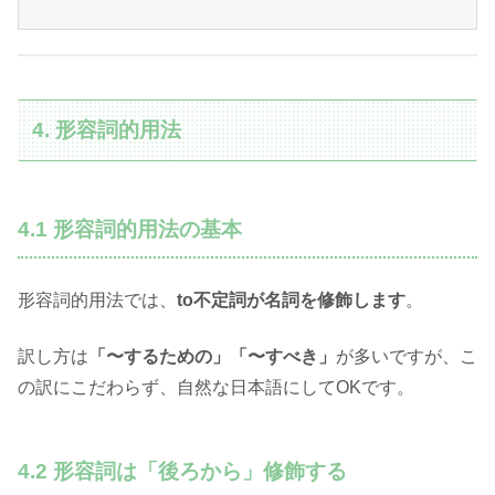
4. 形容詞的用法
4.1 形容詞的用法の基本
形容詞的用法では、
to不定詞が名詞を修飾します
。
訳し方は
「〜するための」「〜すべき」
が多いですが、こ
の訳にこだわらず、自然な日本語にしてOKです。
4.2 形容詞は「後ろから」修飾する