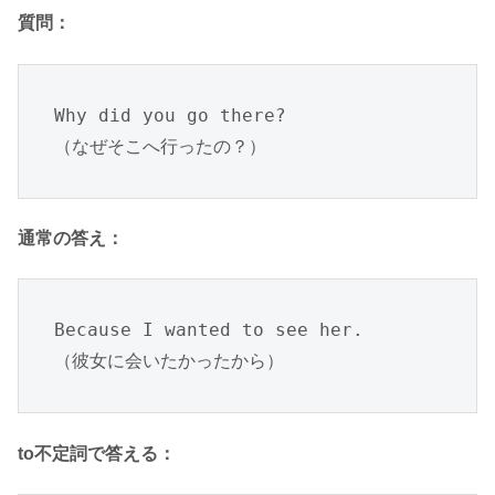
質問：
Why did you go there?

（なぜそこへ行ったの？）
通常の答え：
Because I wanted to see her.

（彼女に会いたかったから）
to不定詞で答える：