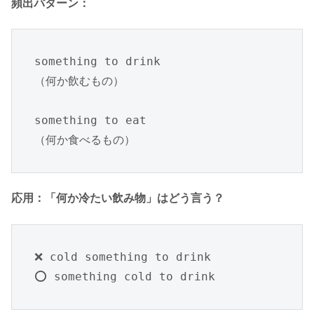
頻出パターン：
something to drink

（何か飲むもの）

something to eat

（何か食べるもの）
応用：「何か冷たい飲み物」はどう言う？
❌ cold something to drink

⭕ something cold to drink