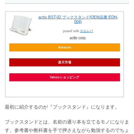
actto BST-02 ブックスタンド(OEM品番:EDH-
004)
posted with
カエレバ
actto corp.
Amazon
楽天市場
Yahooショッピング
最初に紹介するのが『ブックスタンド』になります。
ブックスタンドとは、名前の通り本を立てるモノになりま
す。参考書や教科書を手で押さえながら勉強するのでちょ