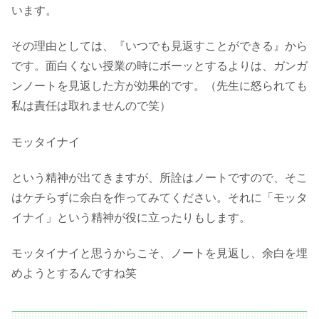
います。
その理由としては、『いつでも見返すことができる』から
です。面白くない授業の時にボーッとするよりは、ガンガ
ンノートを見返した方が効果的です。（先生に怒られても
私は責任は取れませんので笑）
モッタイナイ
という精神が出てきますが、所詮はノートですので、そこ
はケチらずに余白を作ってみてください。それに「モッタ
イナイ」という精神が役に立ったりもします。
モッタイナイと思うからこそ、ノートを見返し、余白を埋
めようとするんですね笑