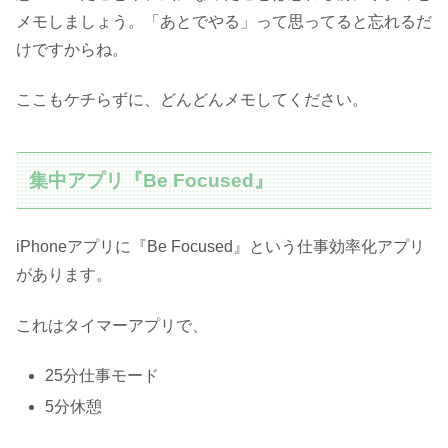
メモしましょう。「あとでやる」って思ってると忘れるだ
けですからね。
ここもケチらずに、どんどんメモしてください。
集中アプリ『Be Focused』
iPhoneアプリに『Be Focused』という仕事効率化アプリ
があります。
これはタイマーアプリで、
25分仕事モード
5分休憩