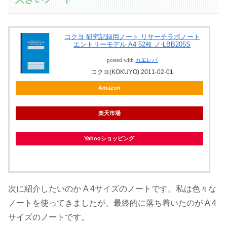
コクヨ 研究記録用ノート リサーチラボノート
エントリーモデル A4 52枚 ノ-LBB205S
posted with
カエレバ
コクヨ(KOKUYO) 2011-02-01
Amazon
楽天市場
Yahooショッピング
次に紹介したいのか A 4サイズのノートです。私は色々な
ノートを使ってきましたが、最終的に落ち着いたのが A 4
サイズのノートです。