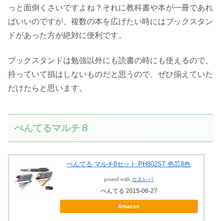
っと面倒くさいですよね？それに教科書や本が一冊であれ
ばいいのですが、複数の本を広げたい時にはブックスタン
ドがあった方が絶対に便利です。
ブックスタンドは勉強以外にも読書の時にも使えるので、
持っていて損はしないものだと思うので、ぜひ揃えていた
だけたらと思います。
ぺんてるマルチ８
ぺんてる マルチ8セット PH802ST 色芯8色
posted with
カエレバ
ぺんてる 2015-06-27
Amazon