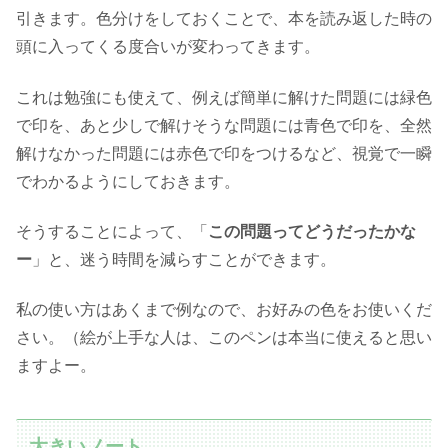
引きます。色分けをしておくことで、本を読み返した時の
頭に入ってくる度合いが変わってきます。
これは勉強にも使えて、例えば簡単に解けた問題には緑色
で印を、あと少しで解けそうな問題には青色で印を、全然
解けなかった問題には赤色で印をつけるなど、視覚で一瞬
でわかるようにしておきます。
そうすることによって、「
この問題ってどうだったかな
ー
」と、迷う時間を減らすことができます。
私の使い方はあくまで例なので、お好みの色をお使いくだ
さい。（絵が上手な人は、このペンは本当に使えると思い
ますよー。
大きいノート