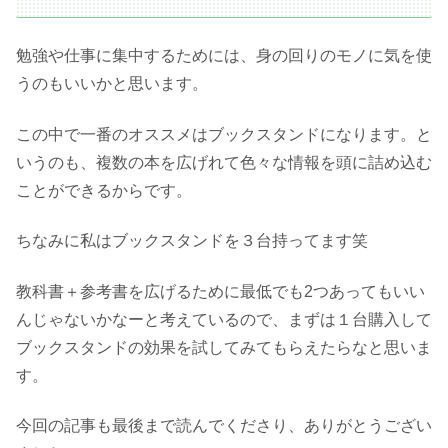
勉強や仕事に集中するためには、身の回りのモノに気を使
うのもいいかと思います。
この中で一番のオススメはブックスタンドになります。と
いうのも、複数の本を広げれて色々な情報を頭に詰め込む
ことができるからです。
ちなみに私はブックスタンドを３台持ってます笑
教科書＋参考書を広げるために最低でも2つあってもいい
んじゃないかなーと考えているので、まずは１台購入して
ブックスタンドの効果を試してみてもらえたらなと思いま
す。
今回の記事も最後まで読んでくださり、ありがとうござい