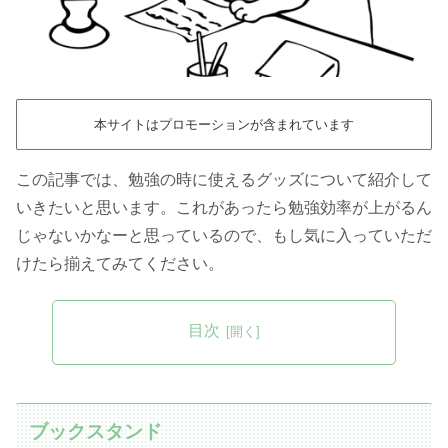
本サイトはプロモーションが含まれています
この記事では、勉強の時に使えるグッズについて紹介して
いきたいと思います。これがあったら勉強効率が上がるん
じゃないかなーと思っているので、もし気に入っていただ
けたら揃えてみてください。
目次
ブックスタンド