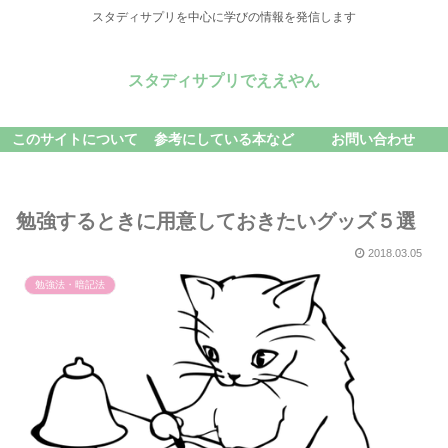
スタディサプリを中心に学びの情報を発信します
スタディサプリでええやん
このサイトについて
参考にしている本など
お問い合わせ
勉強するときに用意しておきたいグッズ５選
2018.03.05
勉強法・暗記法