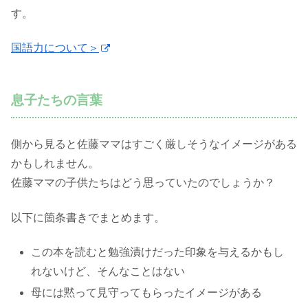
す。
国語力について＞
息子たちの言葉
側から見ると佐藤ママはすごく厳しそうなイメージがある
かもしれません。
佐藤ママの子供たちはどう思っていたのでしょうか？
以下に箇条書きでまとめます。
この本を読むと勉強漬けだった印象を与えるかもし
れないけど、そんなことはない
母には黙って見守ってもらったイメージがある