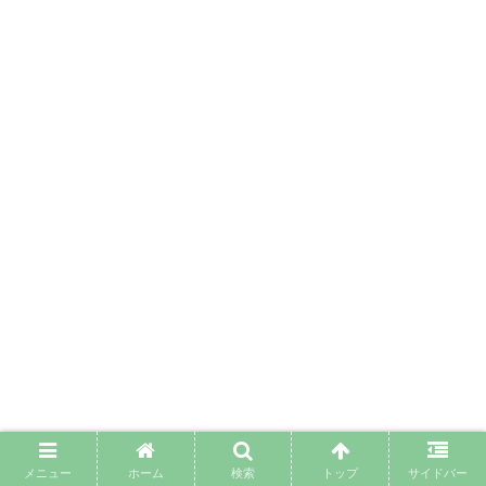
メニュー
ホーム
検索
トップ
サイドバー