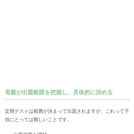
母親が出題範囲を把握し、具体的に決める
定期テストは範囲が決まって出題されますが、これって子
供にとっては難しいことです。