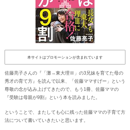
本サイトはプロモーションが含まれています
佐藤亮子さんの『「灘→東大理Ⅲ」の3兄妹を育てた母の
秀才の育て方』を読んで以来、「佐藤ママすげー」という
尊敬の念が込み上げてきたので、もう1冊、佐藤ママの
『受験は母親が9割』という本を読みました。
ということで、またしても心に残った佐藤ママの子育て方
法について書いていきたいと思います。