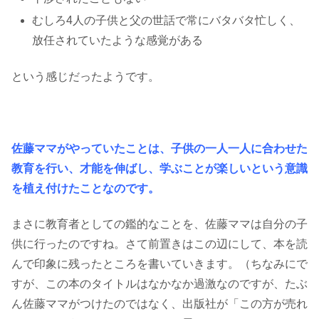
むしろ4人の子供と父の世話で常にバタバタ忙しく、
放任されていたような感覚がある
という感じだったようです。
佐藤ママがやっていたことは、子供の一人一人に合わせた
教育を行い、才能を伸ばし、学ぶことが楽しいという意識
を植え付けたことなのです。
まさに教育者としての鑑的なことを、佐藤ママは自分の子
供に行ったのですね。さて前置きはこの辺にして、本を読
んで印象に残ったところを書いていきます。（ちなみにで
すが、この本のタイトルはなかなか過激なのですが、たぶ
ん佐藤ママがつけたのではなく、出版社が「この方が売れ