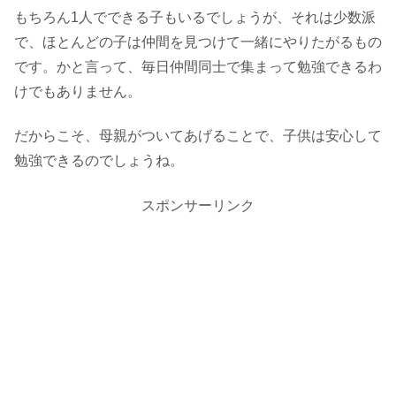
もちろん1人でできる子もいるでしょうが、それは少数派
で、ほとんどの子は仲間を見つけて一緒にやりたがるもの
です。かと言って、毎日仲間同士で集まって勉強できるわ
けでもありません。
だからこそ、母親がついてあげることで、子供は安心して
勉強できるのでしょうね。
スポンサーリンク