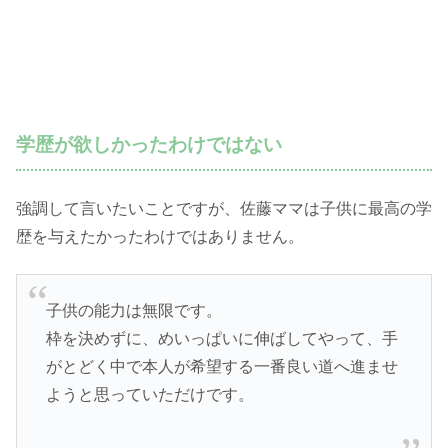
学歴が欲しかったわけではない
強調して言いたいことですが、佐藤ママは子供に最高の学
歴を与えたかったわけではありません。
子供の能力は無限です。
枠を決めずに、めいっぱいに伸ばしてやって、手
がとどく中で本人が希望する一番良い道へ進ませ
ようと思っていただけです。