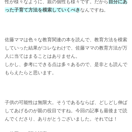
性が様々なように、親の個性も様々です。だから
自分にあ
った子育て方法を模索していくべき
なんですね。
佐藤ママは色々な教育関連の本を読んで、教育方法を模索
していった結果がコレなわけで、佐藤ママの教育方法が万
人に当てはまることはありません。
しかし、参考にできる点は多々あるので、是非とも読んで
もらえたらと思います。
子供の可能性は無限大。そうであるならば、どしどし伸ば
してあげるのが親の役目ですね。今回の記事も最後まで読
んでくださり、ありがとうございました。それでは！