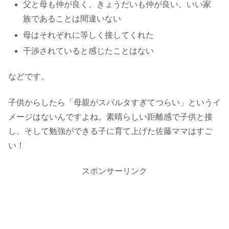
父と母も仲が良く、きょうだいも仲が良い、いい家
族であることは間違いない
母はそれぞれに等しく接してくれた
干渉されていると感じたことはない
などです。
子供からしたら「母親がスパルタすぎてつらい」というイ
メージはないんですよね。素晴らしい距離感で子供と接
し、そして勉強ができる子に育て上げた佐藤ママはすご
い！
スポンサーリンク