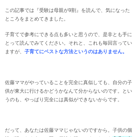
この記事では『受験は母親が9割』を読んで、気になった
ところをまとめてきました。
子育てで参考にできる点も多いと思うので、是非とも手に
とって読んでみてください。それと、これも毎回言ってい
ますが、
子育てにベストな方法というのはありません。
佐藤ママがやっていることを完全に真似しても、自分の子
供が東大に行けるかどうかなんて分からないのです。とい
うのも、やっぱり完全には真似ができないからです。
だって、あなたは佐藤ママじゃないのですから。子供の個