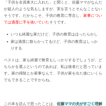
「子供を全員東大に入れた」と聞くと、佐藤ママがなんだ
が超人のような気もしますが、実を言うとそんなことない
そうです。だからこそ、子供の教育に専念し、
家事につい
ては適度に手を抜いていた
そうです。
いつも綺麗な家だけど、子供の教育はほったらかし
家は適度に散らかってるけど、子供の教育はしっか
りする
ベストは、家も綺麗で教育もしっかりするでしょうが、ど
ちらかを選ぶというのであれば、私は後者だと思っていま
す。家の掃除とか家事なんて、子供が家を出た後にいくら
でもできることですからね。
この本を読んで思ったことは、
佐藤ママの夫がすごく理解