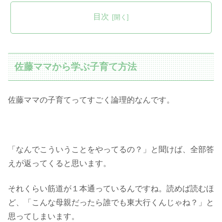
目次
佐藤ママから学ぶ子育て方法
佐藤ママの子育てってすごく論理的なんです。
「なんでこういうことをやってるの？」と聞けば、全部答
えが返ってくると思います。
それくらい筋道が１本通っているんですね。読めば読むほ
ど、「こんな母親だったら誰でも東大行くんじゃね？」と
思ってしまいます。