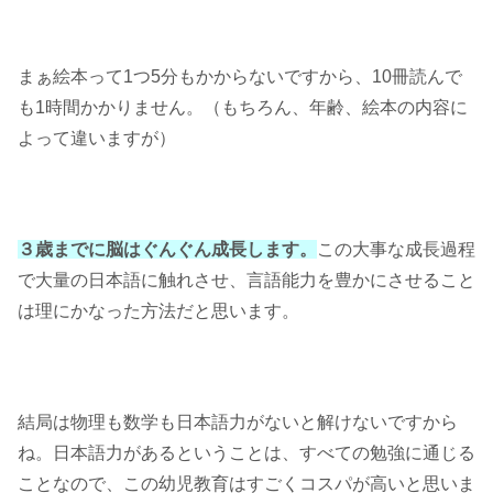
まぁ絵本って1つ5分もかからないですから、10冊読んで
も1時間かかりません。（もちろん、年齢、絵本の内容に
よって違いますが）
３歳までに脳はぐんぐん成長します。
この大事な成長過程
で大量の日本語に触れさせ、言語能力を豊かにさせること
は理にかなった方法だと思います。
結局は物理も数学も日本語力がないと解けないですから
ね。日本語力があるということは、すべての勉強に通じる
ことなので、この幼児教育はすごくコスパが高いと思いま