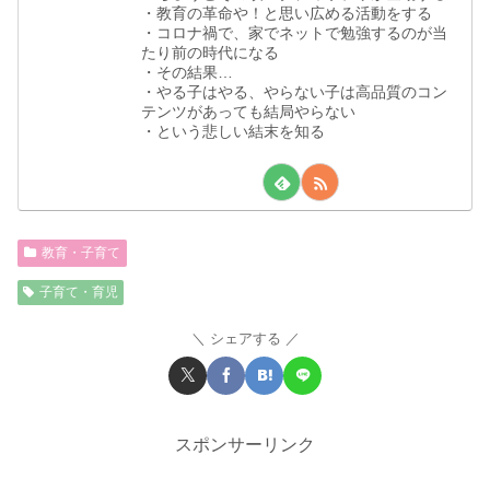
・教育の革命や！と思い広める活動をする
・コロナ禍で、家でネットで勉強するのが当
たり前の時代になる
・その結果…
・やる子はやる、やらない子は高品質のコン
テンツがあっても結局やらない
・という悲しい結末を知る
教育・子育て
子育て・育児
シェアする
スポンサーリンク