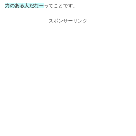
力のある人だなー
ってことです。
スポンサーリンク