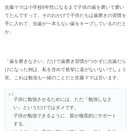
佐藤ママは小学校6年性になるまで子供の歯を磨いて磨い
てたんですって。そのおかげで子供たちは歯磨きの習慣を
手に入れて、虫歯が一本もない歯をキープしているのだと
か。
「歯を磨きなさい」だけで歯磨き習慣がつかずに虫歯だら
けになった例は、私を含めて枚挙に遑がないないでしょう
笑。これは勉強も一緒のことだと佐藤ママは言います。
子供に勉強させるためには、ただ「勉強しなさ
い」というだけではダメです。
子供が勉強できるように、親が徹底的にサポート
する。