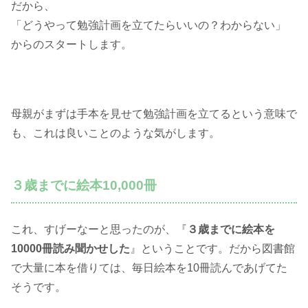
だから、
「どうやって勉強計画を立てたらいいの？わからない」
からのスタートします。
母親がまずは手本を見せて勉強計画を立てるという意味で
も、これは良いことのような気がします。
３歳までに絵本10,000冊
これ、すげーなーと思ったのが、『
３歳までに絵本を
10000冊読み聞かせした
』ということです。だから図書館
で大量に本を借りては、毎日絵本を10冊読んであげてた
そうです。