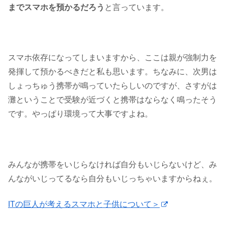
までスマホを預かるだろう
と言っています。
スマホ依存になってしまいますから、ここは親が強制力を
発揮して預かるべきだと私も思います。ちなみに、次男は
しょっちゅう携帯が鳴っていたらしいのですが、さすがは
灘ということで受験が近づくと携帯はならなく鳴ったそう
です。やっぱり環境って大事ですよね。
みんなが携帯をいじらなければ自分もいじらないけど、み
んながいじってるなら自分もいじっちゃいますからねぇ。
ITの巨人が考えるスマホと子供について＞