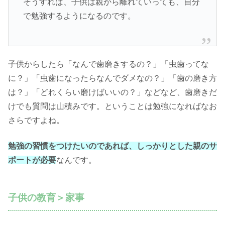
そうすれば、子供は親から離れていっても、自分
で勉強するようになるのです。
子供からしたら「なんで歯磨きするの？」「虫歯ってな
に？」「虫歯になったらなんでダメなの？」「歯の磨き方
は？」「どれくらい磨けばいいの？」などなど、歯磨きだ
けでも質問は山積みです。ということは勉強になればなお
さらですよね。
勉強の習慣をつけたいのであれば、しっかりとした親のサ
ポートが必要
なんです。
子供の教育＞家事