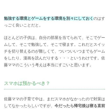
勉強する環境とゲームをする環境を別々にしておく
のはす
っごく良いことだと。
ほとんどの子供は、自分の部屋を当てられて、そこでゲー
ムして、そこで勉強して、そこで寝ます。これだとスイッ
チを切り替えるのが難しくて、ついついいつまでもゲーム
をしたり、漫画を読んだりする・・・というわけです。佐
藤ママのこういう考えは本当にすごいと思います。
スマホは預かるべき？
佐藤ママの子育て中は、まだスマホがなかったので対策は
してなかったらしいですが、
今だったら帰宅後は寝る直前