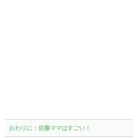
おわりに：佐藤ママはすごい！