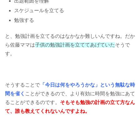
出題範囲を理解
スケジュールを立てる
勉強する
と、勉強計画を立てるのはなかなか難しいんですね。だか
ら佐藤ママは
子供の勉強計画を立ててあげていた
そうで
す。
そうすることで
「今日は何をやろうかな」という無駄な時
間を省く
ことができるので、より有効に時間を勉強にあて
ることができるのです。
そもそも勉強の計画の立て方なん
て、誰も教えてくれないんですよね。