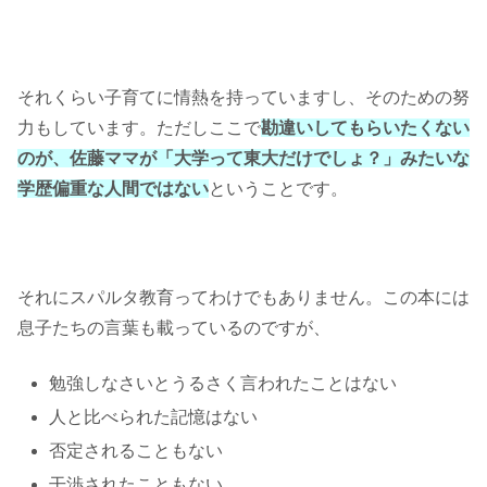
それくらい子育てに情熱を持っていますし、そのための努
力もしています。ただしここで
勘違いしてもらいたくない
のが、佐藤ママが「大学って東大だけでしょ？」みたいな
学歴偏重な人間ではない
ということです。
それにスパルタ教育ってわけでもありません。この本には
息子たちの言葉も載っているのですが、
勉強しなさいとうるさく言われたことはない
人と比べられた記憶はない
否定されることもない
干渉されたこともない