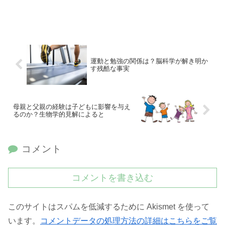
運動と勉強の関係は？脳科学が解き明か
す残酷な事実
母親と父親の経験は子どもに影響を与え
るのか？生物学的見解によると
コメント
コメントを書き込む
このサイトはスパムを低減するために Akismet を使って
います。
コメントデータの処理方法の詳細はこちらをご覧