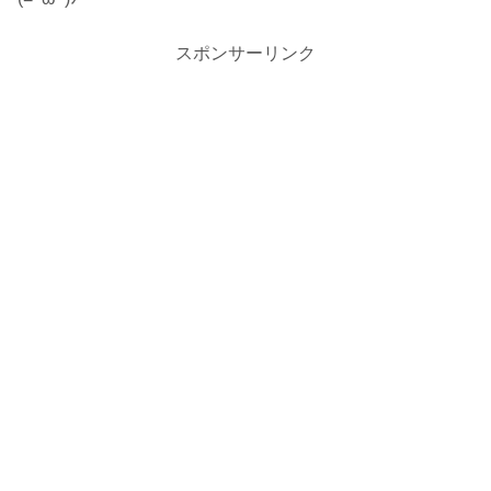
スポンサーリンク