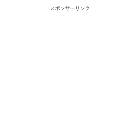
スポンサーリンク