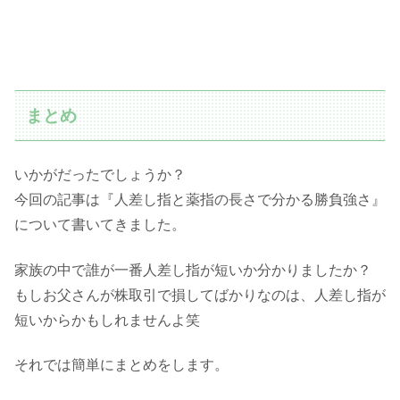
まとめ
いかがだったでしょうか？
今回の記事は『人差し指と薬指の長さで分かる勝負強さ』
について書いてきました。
家族の中で誰が一番人差し指が短いか分かりましたか？
もしお父さんが株取引で損してばかりなのは、人差し指が
短いからかもしれませんよ笑
それでは簡単にまとめをします。