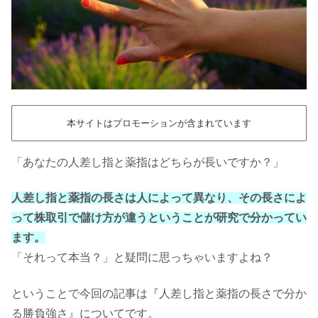
本サイトはプロモーションが含まれています
「あなたの人差し指と薬指はどちらが長いですか？」
人差し指と薬指の長さは人によって異なり、その長さによ
って株取引で儲け方が違うということが研究で分かってい
ます。
「それって本当？」と疑問に思っちゃいますよね？
ということで今回の記事は『人差し指と薬指の長さで分か
る勝負強さ』についてです。