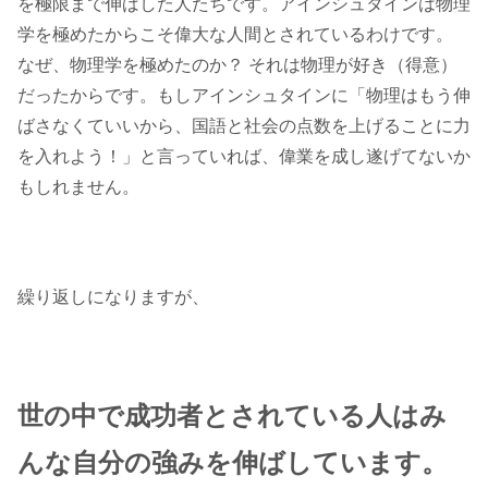
を極限まで伸ばした人たちです。アインシュタインは物理
学を極めたからこそ偉大な人間とされているわけです。
なぜ、物理学を極めたのか？ それは物理が好き（得意）
だったからです。もしアインシュタインに「物理はもう伸
ばさなくていいから、国語と社会の点数を上げることに力
を入れよう！」と言っていれば、偉業を成し遂げてないか
もしれません。
繰り返しになりますが、
世の中で成功者とされている人はみ
んな自分の強みを伸ばしています。