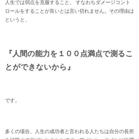
人生では弱点を克服すること、 すなわちダメージコント
ロールをすることが良いとは言い切れません。その理由は
というと、
『人間の能力を１００点満点で測るこ
とができないから』
です。
多くの場合、人生の成功者と言われる人たちは自分の長所