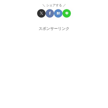
シェアする
スポンサーリンク