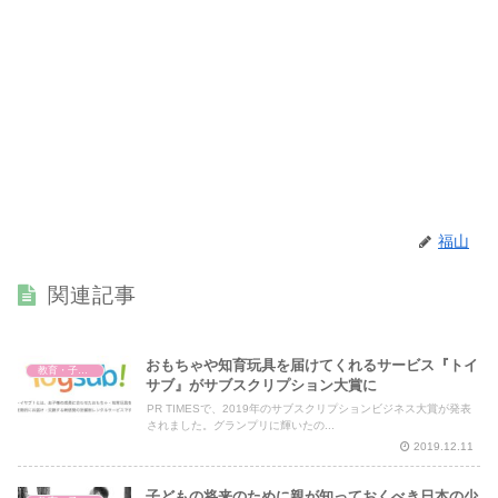
福山
関連記事
おもちゃや知育玩具を届けてくれるサービス『トイ
教育・子育て
サブ』がサブスクリプション大賞に
PR TIMESで、2019年のサブスクリプションビジネス大賞が発表
されました。グランプリに輝いたの...
2019.12.11
子どもの将来のために親が知っておくべき日本の少