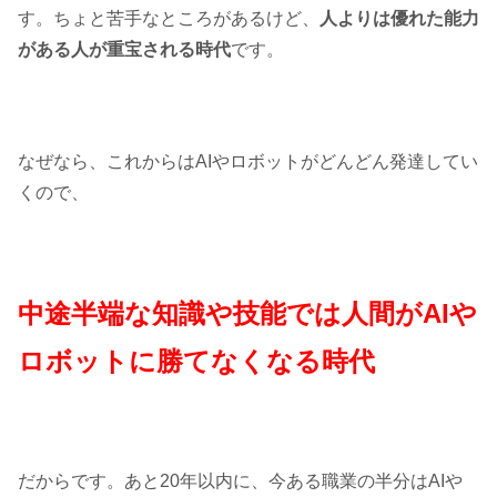
す。ちょと苦手なところがあるけど、
人よりは優れた能力
がある人が重宝される時代
です。
なぜなら、これからはAIやロボットがどんどん発達してい
くので、
中途半端な知識や技能では人間がAIや
ロボットに勝てなくなる時代
だからです。あと20年以内に、今ある職業の半分はAIや