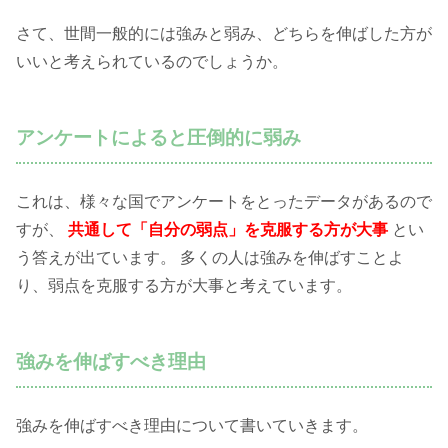
さて、世間一般的には強みと弱み、どちらを伸ばした方が
いいと考えられているのでしょうか。
アンケートによると圧倒的に弱み
これは、様々な国でアンケートをとったデータがあるので
すが、
共通して「自分の弱点」を克服する方が大事
とい
う答えが出ています。 多くの人は強みを伸ばすことよ
り、弱点を克服する方が大事と考えています。
強みを伸ばすべき理由
強みを伸ばすべき理由について書いていきます。