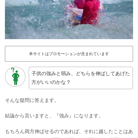
本サイトはプロモーションが含まれています
子供の強みと弱み、どちらを伸ばしてあげた
方がいいのかな？
そんな疑問に答えます。
結論から言いますと、『強み』になります。
もちろん両方伸ばせるのであれば、それに越したことはあ