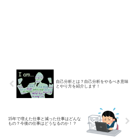
自己分析とは？自己分析をやるべき意味
とやり方を紹介します！
15年で増えた仕事と減った仕事はどんな
もの？今後の仕事はどうなるのか！？