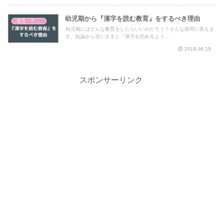
幼児期から『漢字を読む教育』をするべき理由
教育・子育て
幼児期にはどんな教育をしたらいいのだろう？そんな疑問に答えま
す。結論から言いますと『漢字を読めるよう...
2019.06.19
スポンサーリンク