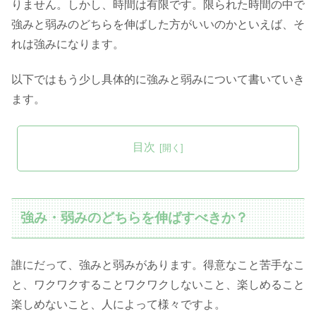
りません。しかし、時間は有限です。限られた時間の中で
強みと弱みのどちらを伸ばした方がいいのかといえば、そ
れは強みになります。
以下ではもう少し具体的に強みと弱みについて書いていき
ます。
目次
強み・弱みのどちらを伸ばすべきか？
誰にだって、強みと弱みがあります。得意なこと苦手なこ
と、ワクワクすることワクワクしないこと、楽しめること
楽しめないこと、人によって様々ですよ。