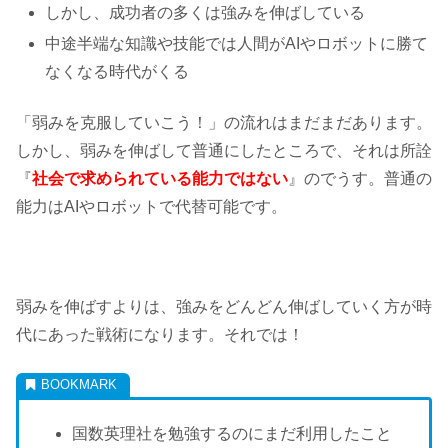
しかし、成功者の多くは強みを伸ばしている
中途半端な知識や技能では人間がAIやロボットに勝て
なくなる時代がくる
「弱みを克服していこう！」の流れはまだまだあります。
しかし、弱みを伸ばして普通にしたところで、それは所詮
『
社会で求められている能力ではない
』のでうす。普通の
能力はAIやロボットで代替可能です。
弱みを伸ばすよりは、強みをどんどん伸ばしていく方が時
代にあった戦術になります。それでは！
国数英理社を勉強するのにまだ利用したこと