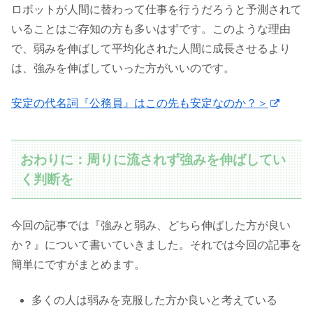
ロボットが人間に替わって仕事を行うだろうと予測されて
いることはご存知の方も多いはずです。このような理由
で、弱みを伸ばして平均化された人間に成長させるより
は、強みを伸ばしていった方がいいのです。
安定の代名詞『公務員』はこの先も安定なのか？＞
おわりに：周りに流されず強みを伸ばしてい
く判断を
今回の記事では『強みと弱み、どちら伸ばした方が良い
か？』について書いていきました。それでは今回の記事を
簡単にですがまとめます。
多くの人は弱みを克服した方か良いと考えている