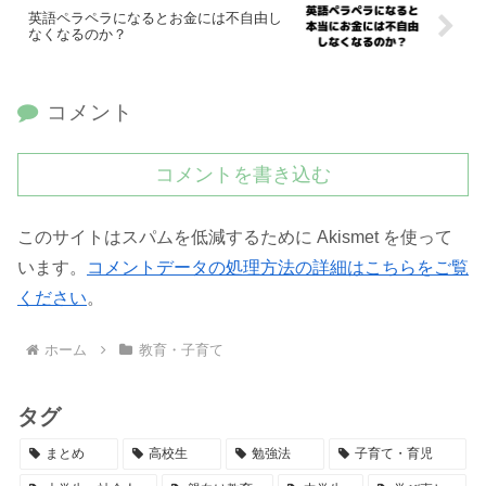
英語ペラペラになるとお金には不自由し
なくなるのか？
コメント
コメントを書き込む
このサイトはスパムを低減するために Akismet を使って
います。
コメントデータの処理方法の詳細はこちらをご覧
ください
。
ホーム
教育・子育て
タグ
まとめ
高校生
勉強法
子育て・育児