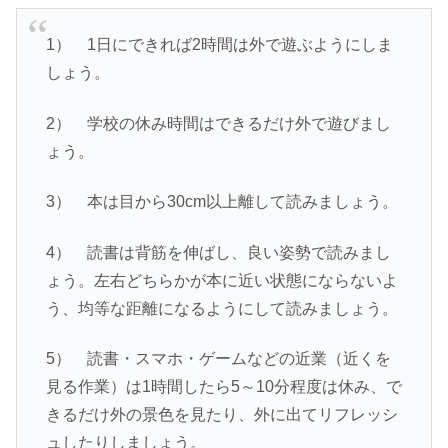
1） 1日にできれば2時間は外で遊ぶようにしま
しょう。
2） 学校の休み時間はできるだけ外で遊びまし
ょう。
3） 本は目から30cm以上離して読みましょう。
4） 読書は背筋を伸ばし、良い姿勢で読みまし
ょう。左右どちらかが本に近い状態にならないよ
う、均等な距離になるようにして読みましょう。
5） 読書・スマホ・ゲームなどの近業（近くを
見る作業）は1時間したら5～10分程度は休み、で
きるだけ外の景色を見たり、外に出てリフレッシ
ュしたりしましょう。