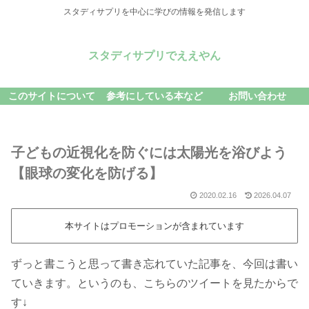
スタディサプリを中心に学びの情報を発信します
スタディサプリでええやん
このサイトについて
参考にしている本など
お問い合わせ
子どもの近視化を防ぐには太陽光を浴びよう
【眼球の変化を防げる】
2020.02.16
2026.04.07
本サイトはプロモーションが含まれています
ずっと書こうと思って書き忘れていた記事を、今回は書い
ていきます。というのも、こちらのツイートを見たからで
す↓