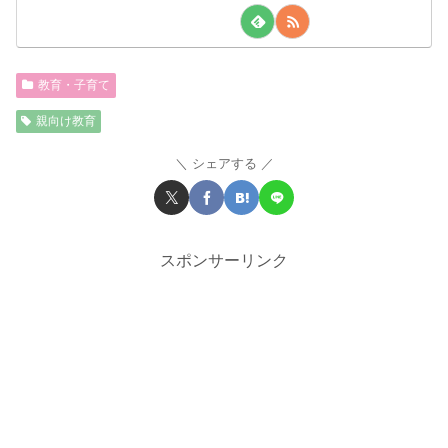
教育・子育て
親向け教育
シェアする
スポンサーリンク