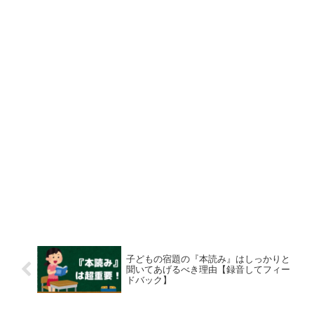
子どもの宿題の『本読み』はしっかりと
聞いてあげるべき理由【録音してフィー
ドバック】