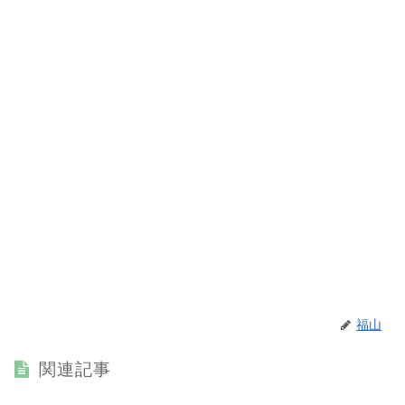
福山
関連記事