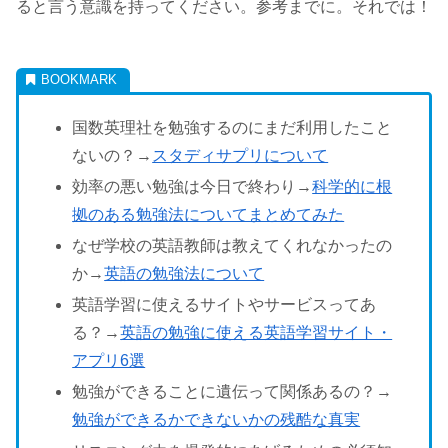
ると言う意識を持ってください。参考までに。それでは！
国数英理社を勉強するのにまだ利用したこと
ないの？→
スタディサプリについて
効率の悪い勉強は今日で終わり→
科学的に根
拠のある勉強法についてまとめてみた
なぜ学校の英語教師は教えてくれなかったの
か→
英語の勉強法について
英語学習に使えるサイトやサービスってあ
る？→
英語の勉強に使える英語学習サイト・
アプリ6選
勉強ができることに遺伝って関係あるの？→
勉強ができるかできないかの残酷な真実