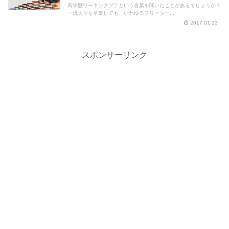
高学歴ワーキングプアという言葉を聞いたことがあるでしょうか？
一流大学を卒業しても、いわゆるフリーター...
2017.01.23
スポンサーリンク