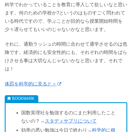
科学でわかっていることを教育に導入して欲しいなと思い
ます。何のための学校か?というのはものすごく問われて
いる時代ですので、学ぶことが目的なら授業開始時間を
少々遅らせてもいいのじゃないかなと思います。
それに、通勤ラッシュの時間に合わせて通学させるのは危
険です。経済的にも安全性的にも、それぞれの時間をばら
けさせる事は大切なんじゃないかなと思います。それで
は！
体罰を科学的に見ると＞
国数英理社を勉強するのにまだ利用したこと
ないの？→
スタディサプリについて
効率の悪い勉強は今日で終わり→
科学的に根