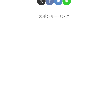
スポンサーリンク