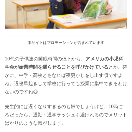
本サイトはプロモーションが含まれています
10代の子供達の睡眠時間の低下から、
アメリカの小児科
学会が始業時間を遅らせることを呼びかけている
とか。確
かに、中学・高校ともなれば夜更かしをし出す頃ですよ
ね。遅寝早起きして学校に行っても授業に集中できるわけ
ないのですね😅
先生的には遅くなりすぎるのも嫌でしょうけど、10時ご
ろだったら、通勤・通学ラッシュも避けれるのでメリット
ばかりのような気がします。