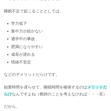
睡眠不足で起こることとしては、
学力低下
集中力が続かない
通学中の事故
肥満になりやすい
成長が遅れる
情緒不安定
などのデメリットだらけです。
始業時間を遅らせて、睡眠時間を確保するのは
メリットだ
らけ
なんですよね（教師のことを考えなければ・・・笑）
だから、