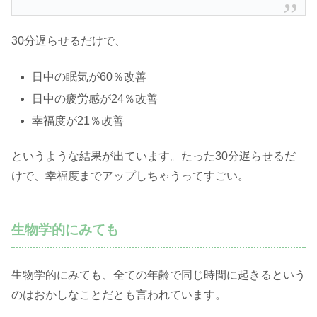
30分遅らせるだけで、
日中の眠気が60％改善
日中の疲労感が24％改善
幸福度が21％改善
というような結果が出ています。たった30分遅らせるだ
けで、幸福度までアップしちゃうってすごい。
生物学的にみても
生物学的にみても、全ての年齢で同じ時間に起きるという
のはおかしなことだとも言われています。