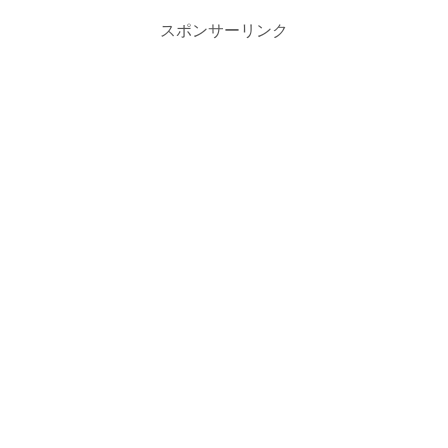
スポンサーリンク