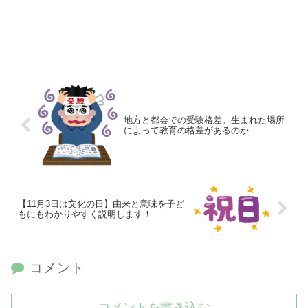
地方と都会での受験格差。生まれた場所
によって教育の格差があるのか
【11月3日は文化の日】由来と意味を子ど
もにもわかりやすく説明します！
コメント
コメントを書き込む