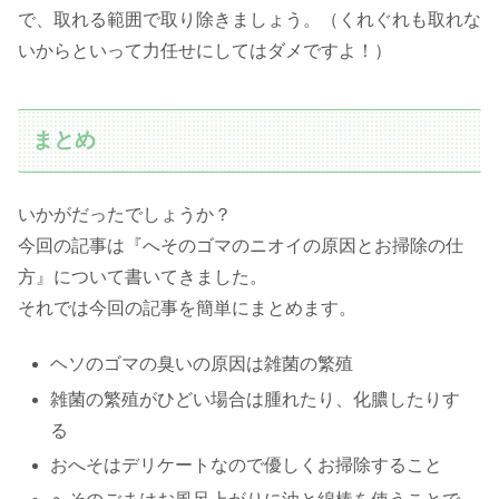
で、取れる範囲で取り除きましょう。（くれぐれも取れな
いからといって力任せにしてはダメですよ！）
まとめ
いかがだったでしょうか？
今回の記事は『へそのゴマのニオイの原因とお掃除の仕
方』について書いてきました。
それでは今回の記事を簡単にまとめます。
ヘソのゴマの臭いの原因は雑菌の繁殖
雑菌の繁殖がひどい場合は腫れたり、化膿したりす
る
おへそはデリケートなので優しくお掃除すること