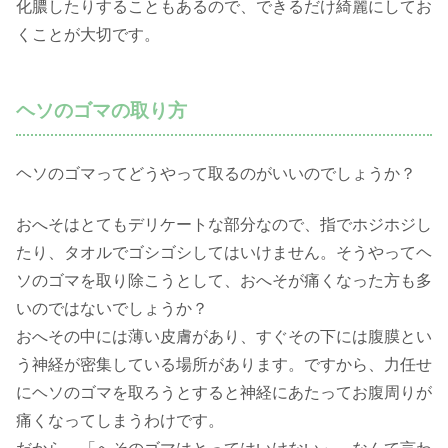
化膿したりすることもあるので、できるだけ綺麗にしてお
くことが大切です。
ヘソのゴマの取り方
ヘソのゴマってどうやって取るのがいいのでしょうか？
おへそはとてもデリケートな部分なので、指でホジホジし
たり、タオルでゴシゴシしてはいけません。そうやってヘ
ソのゴマを取り除こうとして、おへそが痛くなった方も多
いのではないでしょうか？
おへその中には薄い皮膚があり、すぐその下には腹膜とい
う神経が密集している場所があります。ですから、力任せ
にヘソのゴマを取ろうとすると神経にあたってお腹周りが
痛くなってしまうわけです。