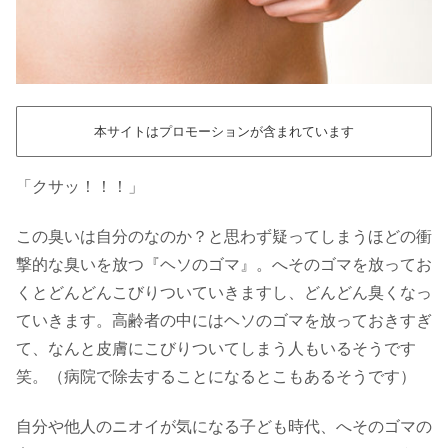
本サイトはプロモーションが含まれています
「クサッ！！！」
この臭いは自分のなのか？と思わず疑ってしまうほどの衝
撃的な臭いを放つ『ヘソのゴマ』。へそのゴマを放ってお
くとどんどんこびりついていきますし、どんどん臭くなっ
ていきます。高齢者の中にはヘソのゴマを放っておきすぎ
て、なんと皮膚にこびりついてしまう人もいるそうです
笑。（病院で除去することになるとこもあるそうです）
自分や他人のニオイが気になる子ども時代、へそのゴマの