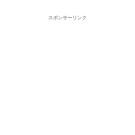
スポンサーリンク