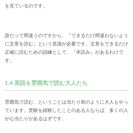
を見ているのです。
誰だって間違うのですから、『できるだけ間違わないよう
に文章を読む』という意識が必要です。文章をできるだけ
正確に読むための訓練として、『本読み』があるわけで
す。
1.4 英語を雰囲気で読む大人たち
雰囲気で読む、ということは当たり前のように大人もやっ
ています。受験を経験したことのある人ならば、多くの人
が心当たりがあるはずです。