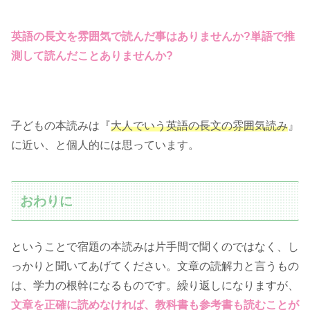
英語の長文を雰囲気で読んだ事はありませんか?単語で推
測して読んだことありませんか?
子どもの本読みは『
大人でいう英語の長文の雰囲気読み
』
に近い、と個人的には思っています。
おわりに
ということで宿題の本読みは片手間で聞くのではなく、し
っかりと聞いてあげてください。文章の読解力と言うもの
は、学力の根幹になるものです。繰り返しになりますが、
文章を正確に読めなければ、教科書も参考書も読むことが