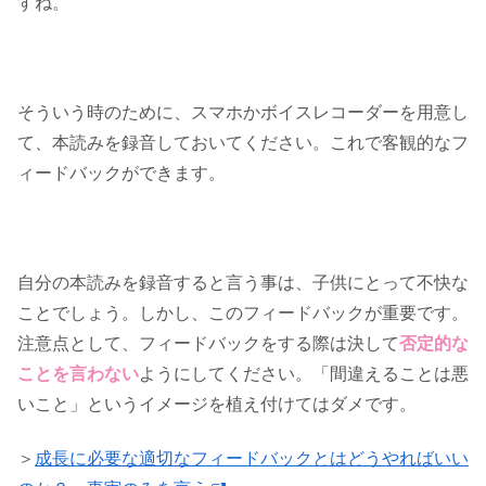
すね。
そういう時のために、スマホかボイスレコーダーを用意し
て、本読みを録音しておいてください。これで客観的なフ
ィードバックができます。
自分の本読みを録音すると言う事は、子供にとって不快な
ことでしょう。しかし、このフィードバックが重要です。
注意点として、フィードバックをする際は決して
否定的な
ことを言わない
ようにしてください。「間違えることは悪
いこと」というイメージを植え付けてはダメです。
＞
成長に必要な適切なフィードバックとはどうやればいい