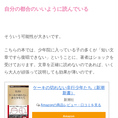
自分の都合のいいように読んでいる
そういう可能性が大きいです。
こちらの本では、少年院に入っている子の多くが「短い文
章ですら復唱できない」ということに、著者はショックを
受けております。文章を正確に読めないのであれば、いく
ら大人が頑張って説明しても効果が薄いのです。
ケーキの切れない非行少年たち（新潮
新書）
新潮社
Amazonの商品レビュー・口コミを見る
Amazon