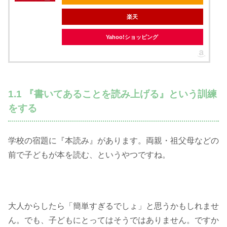
楽天
Yahoo!ショッピング
1.1 『書いてあることを読み上げる』という訓練
をする
学校の宿題に『本読み』があります。両親・祖父母などの
前で子どもが本を読む、というやつですね。
大人からしたら「簡単すぎるでしょ」と思うかもしれませ
ん。でも、子どもにとってはそうではありません。ですか