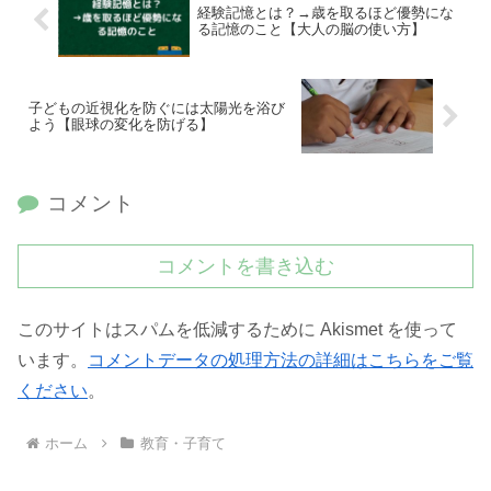
経験記憶とは？→歳を取るほど優勢にな
る記憶のこと【大人の脳の使い方】
子どもの近視化を防ぐには太陽光を浴び
よう【眼球の変化を防げる】
コメント
コメントを書き込む
このサイトはスパムを低減するために Akismet を使って
います。
コメントデータの処理方法の詳細はこちらをご覧
ください
。
ホーム
教育・子育て