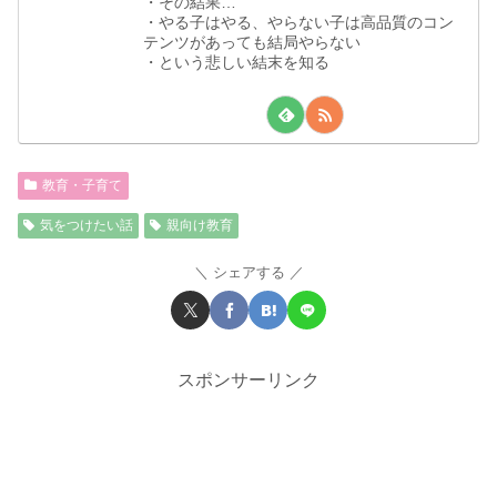
・その結果…
・やる子はやる、やらない子は高品質のコン
テンツがあっても結局やらない
・という悲しい結末を知る
教育・子育て
気をつけたい話
親向け教育
シェアする
スポンサーリンク