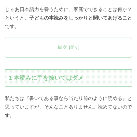
じゃあ日本語力を養うために、家庭でできることは何か？
というと、
子どもの本読みをしっかりと聞いてあげること
です。
目次
1 本読みに手を抜いてはダメ
私たちは『書いてある事なら当たり前のように読める』と
思っていますが、そんなことありません。読めてないので
す。