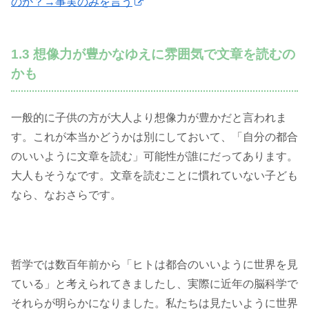
のか？→事実のみを言う
1.3 想像力が豊かなゆえに雰囲気で文章を読むの
かも
一般的に子供の方が大人より想像力が豊かだと言われま
す。これが本当かどうかは別にしておいて、「自分の都合
のいいように文章を読む」可能性が誰にだってあります。
大人もそうなです。文章を読むことに慣れていない子ども
なら、なおさらです。
哲学では数百年前から「ヒトは都合のいいように世界を見
ている」と考えられてきましたし、実際に近年の脳科学で
それらが明らかになりました。私たちは見たいように世界