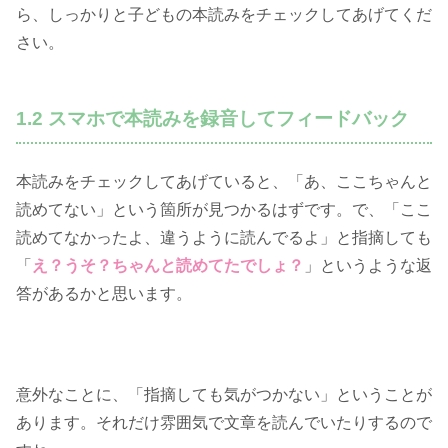
ら、しっかりと子どもの本読みをチェックしてあげてくだ
さい。
1.2 スマホで本読みを録音してフィードバック
本読みをチェックしてあげていると、「あ、ここちゃんと
読めてない」という箇所が見つかるはずです。で、「ここ
読めてなかったよ、違うように読んでるよ」と指摘しても
「
え？うそ？ちゃんと読めてたでしょ？
」というような返
答があるかと思います。
意外なことに、「指摘しても気がつかない」ということが
あります。それだけ雰囲気で文章を読んでいたりするので