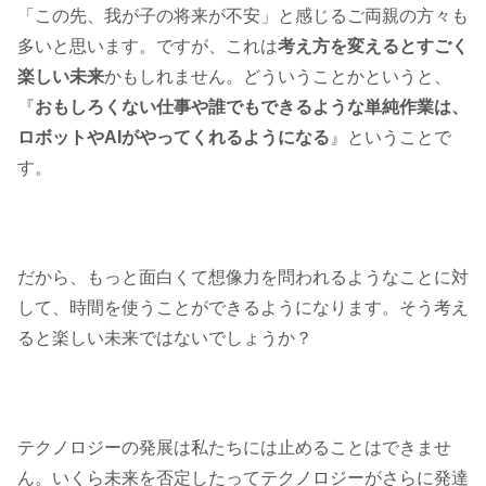
「この先、我が子の将来が不安」と感じるご両親の方々も
多いと思います。ですが、これは
考え方を変えるとすごく
楽しい未来
かもしれません。どういうことかというと、
『
おもしろくない仕事や誰でもできるような単純作業は、
ロボットやAIがやってくれるようになる
』ということで
す。
だから、もっと面白くて想像力を問われるようなことに対
して、時間を使うことができるようになります。そう考え
ると楽しい未来ではないでしょうか？
テクノロジーの発展は私たちには止めることはできませ
ん。いくら未来を否定したってテクノロジーがさらに発達