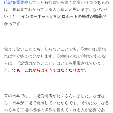
暗記を重要視していた時代
から徐々に変わりつつあるの
は、肌感覚でわかっている人も多いと思います。なぜかと
いうと、
インターネットとAIとロボットの発達が顕著だ
から
です。
覚えてないことでも、知らないことでも、Googleに尋ね
ればすぐ答えは分かります。Googleがない時代であるな
らば、『記憶力が良いこと』はとても重宝されていまし
た。
でも、これからはそうではなくなります。
昔の日本では、工場労働者がたくさんいました。なぜな
ら、日本が工場で発展していたからです。そのため、なる
べく早く工場の機械の操作を覚えてくれる人が必要であ