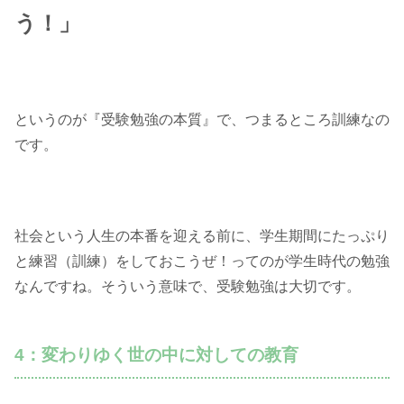
う！」
というのが『受験勉強の本質』で、つまるところ訓練なの
です。
社会という人生の本番を迎える前に、学生期間にたっぷり
と練習（訓練）をしておこうぜ！ってのが学生時代の勉強
なんですね。そういう意味で、受験勉強は大切です。
4：変わりゆく世の中に対しての教育