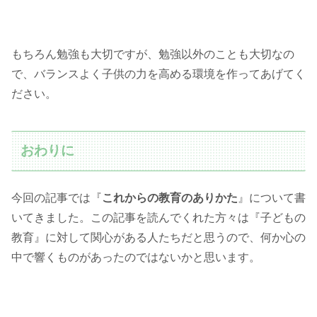
もちろん勉強も大切ですが、勉強以外のことも大切なの
で、バランスよく子供の力を高める環境を作ってあげてく
ださい。
おわりに
今回の記事では『
これからの教育のありかた
』について書
いてきました。この記事を読んでくれた方々は『子どもの
教育』に対して関心がある人たちだと思うので、何か心の
中で響くものがあったのではないかと思います。