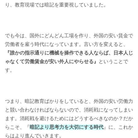
り、教育現場では暗記を重要視していました。
でも今は、国外にどんどん工場を作り、外国の安い賃金で
労働者を雇う時代になっています。言い方を変えると、
『誰かの指示通りに機械を操作できる人ならば、日本人じ
ゃなくて労働賃金が安い外人にやらせる』
ということで
す。
つまり、暗記教育ばかりをしていると、外国の安い労働力
と競い合わなければならないので、消耗戦になってしまい
ます。消耗戦を避けるためにはどうするべきなのか？だか
らこそ、『
暗記より思考力を大切にする時代
』に、これか
らはより進んでいきます。