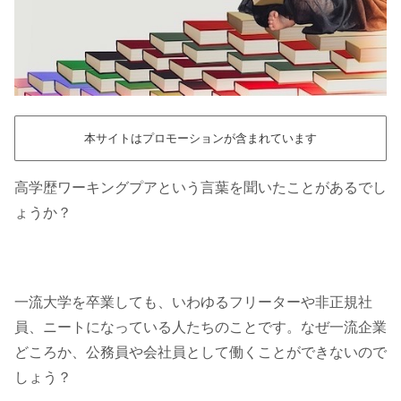
本サイトはプロモーションが含まれています
高学歴ワーキングプアという言葉を聞いたことがあるでし
ょうか？
一流大学を卒業しても、いわゆるフリーターや非正規社
員、ニートになっている人たちのことです。なぜ一流企業
どころか、公務員や会社員として働くことができないので
しょう？