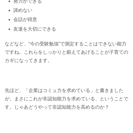
努力ができる
諦めない
会話が得意
友達を大切にできる
などなど、“今の受験勉強”で測定することはできない能力
ですね。これらをしっかりと鍛えてあげることが子育ての
カギになってきます。
先ほど、「企業はコミュ力を求めている」と書きました
が、まさにこれが非認知能力を求めている、ということで
す。じゃあどうやって非認知能力を高めるのか？