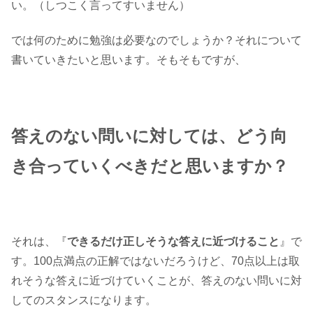
い。（しつこく言ってすいません）
では何のために勉強は必要なのでしょうか？それについて
書いていきたいと思います。そもそもですが、
答えのない問いに対しては、どう向
き合っていくべきだと思いますか？
それは、『
できるだけ正しそうな答えに近づけること
』で
す。100点満点の正解ではないだろうけど、70点以上は取
れそうな答えに近づけていくことが、答えのない問いに対
してのスタンスになります。