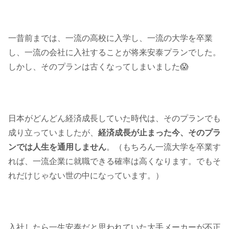
一昔前までは、一流の高校に入学し、一流の大学を卒業
し、一流の会社に入社することが将来安泰プランでした。
しかし、そのプランは古くなってしまいました😱
日本がどんどん経済成長していた時代は、そのプランでも
成り立っていましたが、
経済成長が止まった今、そのプラ
ンでは人生を通用しません
。（もちろん一流大学を卒業す
れば、一流企業に就職できる確率は高くなります。でもそ
れだけじゃない世の中になっています。）
入社したら一生安泰だと思われていた大手メーカーが不正