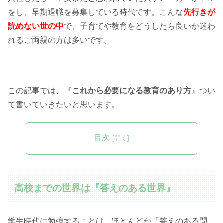
をし、早期退職を募集している時代です。こんな
先行きが
読めない世の中
で、子育てや教育をどうしたら良いか迷わ
れるご両親の方は多いです。
この記事では、『
これから必要になる教育のあり方
』つい
て書いていきたいと思います。
目次
高校までの世界は『答えのある世界』
学生時代に勉強することは、ほとんどが『答えのある問