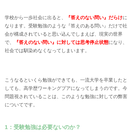
学校から一歩社会に出ると、
『答えのない問い』だらけ
に
なります。受験勉強のような『答えのある問い』だけで社
会が構成されていると思い込んでしまえば、現実の世界
で、
『答えのない問い』に対しては思考停止状態
になり、
社会では馴染めなくなってしまいます。
こうなるといくら勉強ができても、一流大学を卒業したと
しても、高学歴ワーキングプアになってしまうのです。今
問題視されていることは、このような勉強に対しての弊害
についてです。
1：受験勉強は必要ないのか？