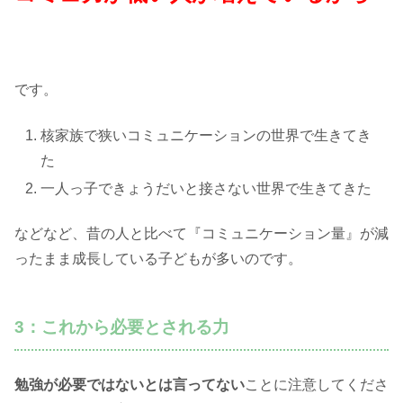
です。
核家族で狭いコミュニケーションの世界で生きてき
た
一人っ子できょうだいと接さない世界で生きてきた
などなど、昔の人と比べて『コミュニケーション量』が減
ったまま成長している子どもが多いのです。
3：これから必要とされる力
勉強が必要ではないとは言ってない
ことに注意してくださ