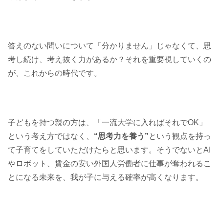
答えのない問いについて「分かりません」じゃなくて、思
考し続け、考え抜く力があるか？それを重要視していくの
が、これからの時代です。
子どもを持つ親の方は、「一流大学に入ればそれでOK」
という考え方ではなく、
“思考力を養う”
という観点を持っ
て子育てをしていただけたらと思います。そうでないとAI
やロボット、賃金の安い外国人労働者に仕事が奪われるこ
とになる未来を、我が子に与える確率が高くなります。