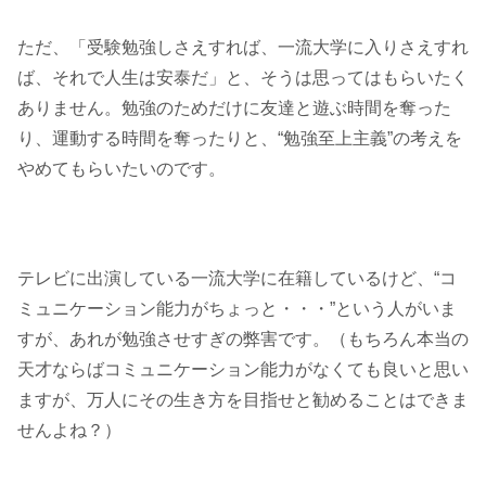
ただ、「受験勉強しさえすれば、一流大学に入りさえすれ
ば、それで人生は安泰だ」と、そうは思ってはもらいたく
ありません。勉強のためだけに友達と遊ぶ時間を奪った
り、運動する時間を奪ったりと、“勉強至上主義”の考えを
やめてもらいたいのです。
テレビに出演している一流大学に在籍しているけど、“コ
ミュニケーション能力がちょっと・・・”という人がいま
すが、あれが勉強させすぎの弊害です。（もちろん本当の
天才ならばコミュニケーション能力がなくても良いと思い
ますが、万人にその生き方を目指せと勧めることはできま
せんよね？）