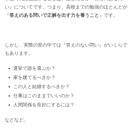
い』についてです。つまり、高校までの勉強のほとんどが
『
答えのある問いで正解を出す力を養うこと
』です。
しかし、実際の世の中では『答えのない問い』がいくらで
もあります。
選挙で誰を選ぶか？
家を建てるべきか？
この人と結婚するべきか？
仕事はこのままでいいのか？
人間関係を良好にするには？
などなど。