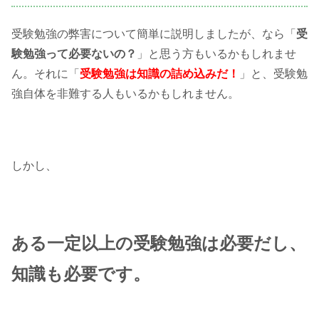
受験勉強の弊害について簡単に説明しましたが、なら「
受
験勉強って必要ないの？
」と思う方もいるかもしれませ
ん。それに「
受験勉強は知識の詰め込みだ！
」と、受験勉
強自体を非難する人もいるかもしれません。
しかし、
ある一定以上の受験勉強は必要だし、
知識も必要です。