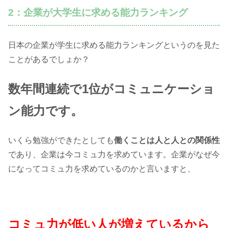
2：企業が大学生に求める能力ランキング
日本の企業が学生に求める能力ランキングというのを見た
ことがあるでしょか？
数年間連続で1位がコミュニケーショ
ン能力です。
いくら勉強ができたとしても
働くことは人と人との関係性
であり、企業は今コミュ力を求めています。企業がなぜ今
になってコミュ力を求めているのかと言いますと、
コミュ力が低い人が増えているから