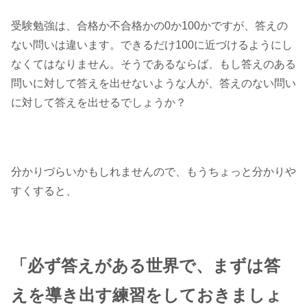
受験勉強は、合格か不合格かの0か100かですが、答えの
ない問いは違います。できるだけ100に近づけるようにし
なくてはなりません。そうであるならば、もし答えのある
問いに対して答えを出せないような人が、答えのない問い
に対して答えを出せるでしょうか？
分かりづらいかもしれませんので、もうちょっと分かりや
すくすると、
「必ず答えがある世界で、まずは答
えを導き出す練習をしておきましょ