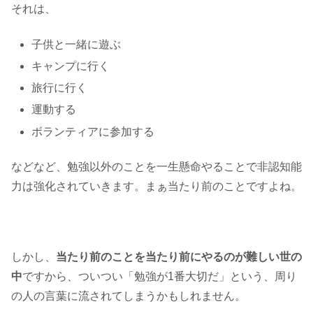
それは、
子供と一緒に遊ぶ
キャンプに行く
旅行に行く
運動する
ボランティアに参加する
などなど、勉強以外のことを一生懸命やることで非認知能
力は強化されていきます。まぁ当たり前のことですよね。
しかし、
当たり前のことを当たり前にやるのが難しい世の
中
ですから、ついつい「勉強が1番大切だ」という、周り
の人の言葉に流されてしまうかもしれません。