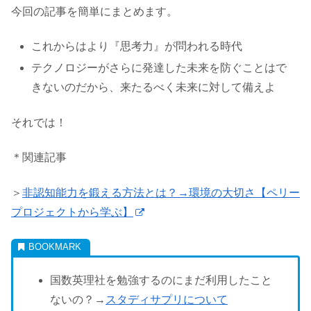
今回の記事を簡単にまとめます。
これからはより『思考力』が問われる時代
テクノロジーがさらに発達した未来を防ぐことはで
きないのだから、来たるべく未来に対して備えよ
それでは！
＊関連記事
＞
非認知能力を鍛える方法とは？→環境の大切さ【ペリー
プロジェクトから学ぶ】
国数英理社を勉強するのにまだ利用したこと
ないの？→
スタディサプリについて