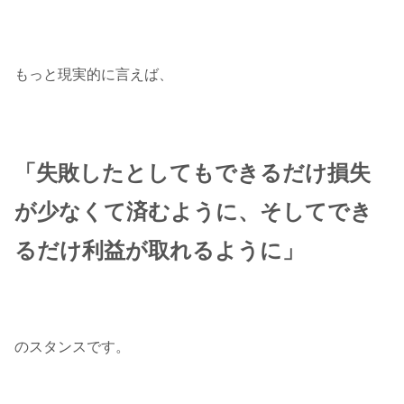
もっと現実的に言えば、
「失敗したとしてもできるだけ損失
が少なくて済むように、そしてでき
るだけ利益が取れるように」
のスタンスです。