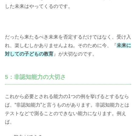
した未来はやってくるのです。
だったら来たるべき未来を否定するだけではなく、受け入
れ、楽しむしかありませんよね。そのために今、『
未来に
対しての子どもの教育
』が大切なのです。
5：非認知能力の大切さ
これから必要とされる能力の1つの例を挙げるとするなら
ば、“非認知能力”と言うものがあります。非認知能力とは
テストなどで測ることのできない能力になります。例え
ば、