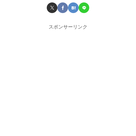
スポンサーリンク