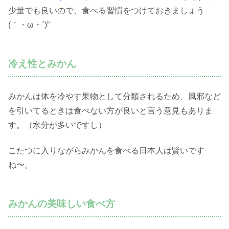
少量でも良いので、食べる習慣をつけておきましょう
(｀・ω・´)”
冷え性とみかん
みかんは体を冷やす果物として分類されるため、風邪など
を引いてるときは食べない方が良いと言う意見もありま
す。（水分が多いですし）
こたつに入りながらみかんを食べる日本人は賢いです
ね〜。
みかんの美味しい食べ方