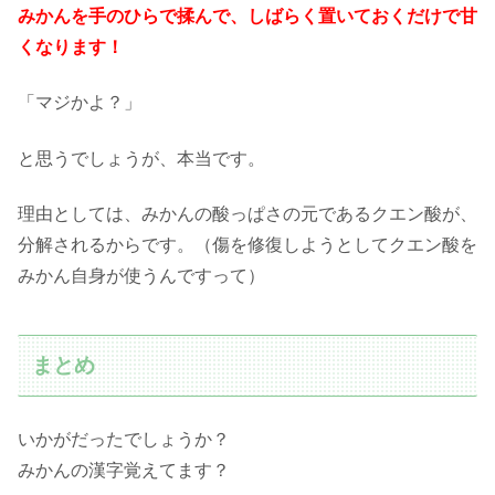
みかんを手のひらで揉んで、しばらく置いておくだけで甘
くなります！
「マジかよ？」
と思うでしょうが、本当です。
理由としては、みかんの酸っぱさの元であるクエン酸が、
分解されるからです。（傷を修復しようとしてクエン酸を
みかん自身が使うんですって）
まとめ
いかがだったでしょうか？
みかんの漢字覚えてます？