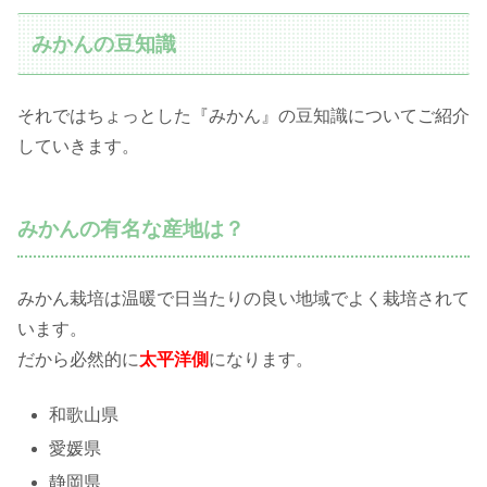
みかんの豆知識
それではちょっとした『みかん』の豆知識についてご紹介
していきます。
みかんの有名な産地は？
みかん栽培は温暖で日当たりの良い地域でよく栽培されて
います。
だから必然的に
太平洋側
になります。
和歌山県
愛媛県
静岡県