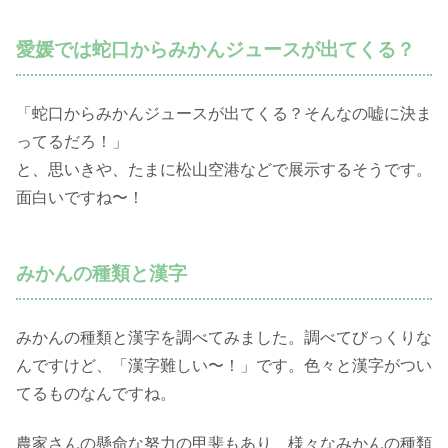
愛媛では蛇口からみかんジュースが出てくる？
「蛇口からみかんジュースが出てくる？そんなの嘘に決ま
ってるだろ！」
と、思いきや、たまに松山空港などで展示するそうです。
面白いですね〜！
みかんの種類と漢字
みかんの種類と漢字を調べてみました。調べてびっくりな
んですけど、「漢字難しい〜！」です。色々と漢字がつい
てるものなんですね。
農家さんの懸命な努力の甲斐もあり、様々なみかんの種類