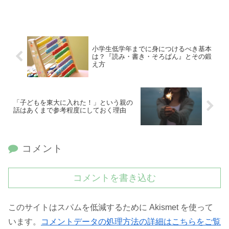
小学生低学年までに身につけるべき基本
は？『読み・書き・そろばん』とその鍛
え方
「子どもを東大に入れた！」という親の
話はあくまで参考程度にしておく理由
コメント
コメントを書き込む
このサイトはスパムを低減するために Akismet を使って
います。
コメントデータの処理方法の詳細はこちらをご覧