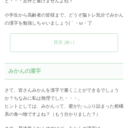
ど・・・意外と書けませんよね？
小学生から高齢者の皆様まで、どうぞ脳トレ気分でみかん
の漢字を勉強しちゃいましょう(｀・ω・´)”
目次
みかんの漢字
さて、皆さんみかんを漢字で書くことができるでしょう
か？ちなみに私は無理でした・・・。
ヒントとしては、みかんって、蜜がたっぷり詰まった柑橘
系の食べ物ですよね？（もう分かりました？）