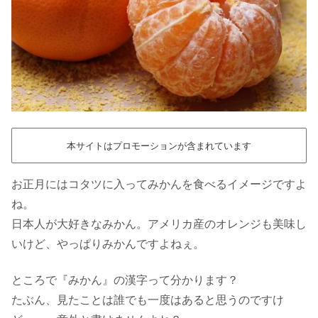
本サイトはプロモーションが含まれています
お正月にはコタツに入ってみかんを食べるイメージですよ
ね。
日本人が大好きなみかん。アメリカ産のオレンジも美味し
いけど、やっぱりみかんですよねぇ。
ところで『みかん』の漢字って分かります？
たぶん、見たことは誰でも一度はあると思うのですけ