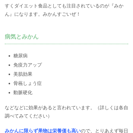
すくダイエット食品としても注目されているのが『みか
ん』になります。みかんすごいぜ！
病気とみかん
糖尿病
免疫力アップ
美肌効果
骨蘓しょう症
動脈硬化
などなどに効果があると言われています。（詳しくは各自
調べてみてください）
みかんに限らず果物は栄養価も高い
ので、とりあえず毎日