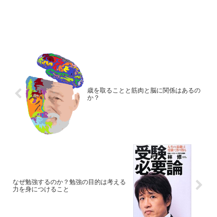
歳を取ることと筋肉と脳に関係はあるの
か？
なぜ勉強するのか？勉強の目的は考える
力を身につけること