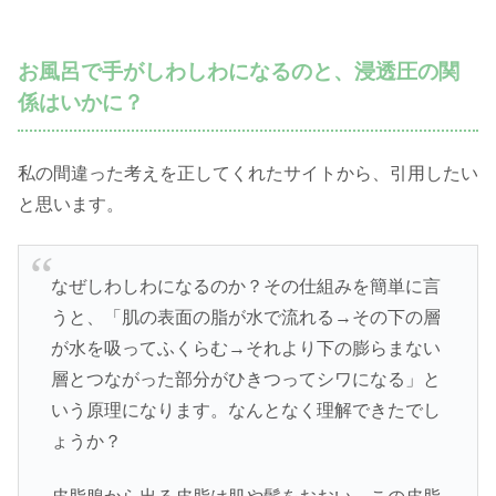
お風呂で手がしわしわになるのと、浸透圧の関
係はいかに？
私の間違った考えを正してくれたサイトから、引用したい
と思います。
なぜしわしわになるのか？その仕組みを簡単に言
うと、「肌の表面の脂が水で流れる→その下の層
が水を吸ってふくらむ→それより下の膨らまない
層とつながった部分がひきつってシワになる」と
いう原理になります。なんとなく理解できたでし
ょうか？