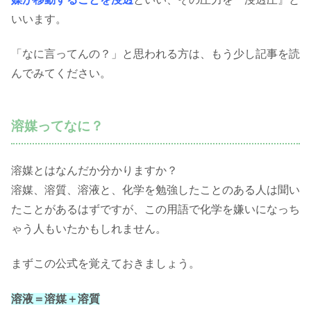
いいます。
「なに言ってんの？」と思われる方は、もう少し記事を読
んでみてください。
溶媒ってなに？
溶媒とはなんだか分かりますか？
溶媒、溶質、溶液と、化学を勉強したことのある人は聞い
たことがあるはずですが、この用語で化学を嫌いになっち
ゃう人もいたかもしれません。
まずこの公式を覚えておきましょう。
溶液＝溶媒＋溶質