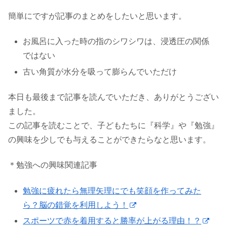
簡単にですが記事のまとめをしたいと思います。
お風呂に入った時の指のシワシワは、浸透圧の関係
ではない
古い角質が水分を吸って膨らんでいただけ
本日も最後まで記事を読んでいただき、ありがとうござい
ました。
この記事を読むことで、子どもたちに『科学』や『勉強』
の興味を少しでも与えることができたらなと思います。
＊勉強への興味関連記事
勉強に疲れたら無理矢理にでも笑顔を作ってみた
ら？脳の錯覚を利用しよう！
スポーツで赤を着用すると勝率が上がる理由！？