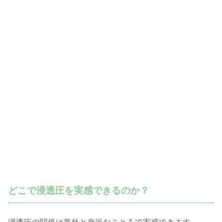
どこで浸透圧を実感できるのか？