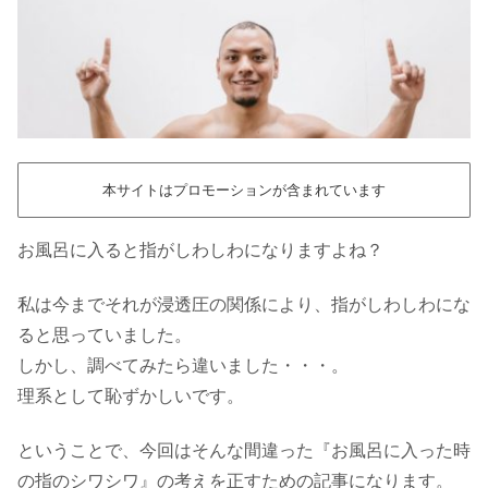
本サイトはプロモーションが含まれています
お風呂に入ると指がしわしわになりますよね？
私は今までそれが浸透圧の関係により、指がしわしわにな
ると思っていました。
しかし、調べてみたら違いました・・・。
理系として恥ずかしいです。
ということで、今回はそんな間違った『お風呂に入った時
の指のシワシワ』の考えを正すための記事になります。