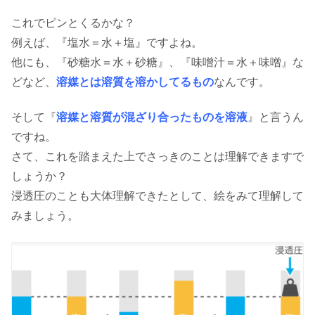
これでピンとくるかな？
例えば、『塩水＝水＋塩』ですよね。
他にも、『砂糖水＝水＋砂糖』、『味噌汁＝水＋味噌』な
どなど、
溶媒とは溶質を溶かしてるもの
なんです。
そして『
溶媒と溶質が混ざり合ったものを溶液
』と言うん
ですね。
さて、これを踏まえた上でさっきのことは理解できますで
しょうか？
浸透圧のことも大体理解できたとして、絵をみて理解して
みましょう。