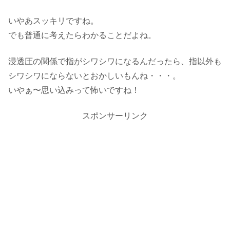
いやあスッキリですね。
でも普通に考えたらわかることだよね。
浸透圧の関係で指がシワシワになるんだったら、指以外も
シワシワにならないとおかしいもんね・・・。
いやぁ〜思い込みって怖いですね！
スポンサーリンク