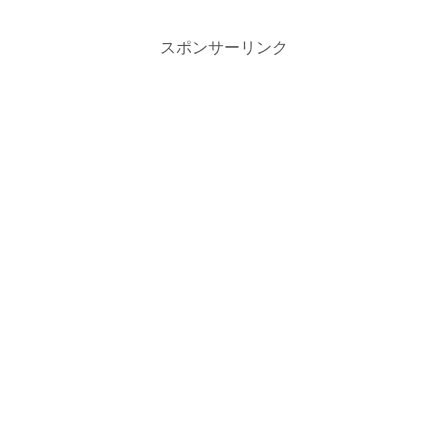
スポンサーリンク