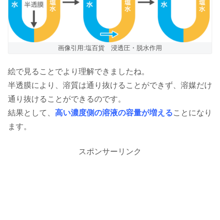
画像引用:塩百貨 浸透圧・脱水作用
絵で見ることでより理解できましたね。
半透膜により、溶質は通り抜けることができず、溶媒だけ
通り抜けることができるのです。
結果として、
高い濃度側の溶液の容量が増える
ことになり
ます。
スポンサーリンク