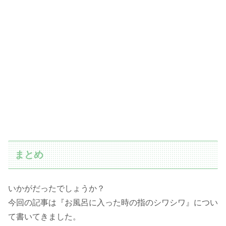
まとめ
いかがだったでしょうか？
今回の記事は『お風呂に入った時の指のシワシワ』につい
て書いてきました。