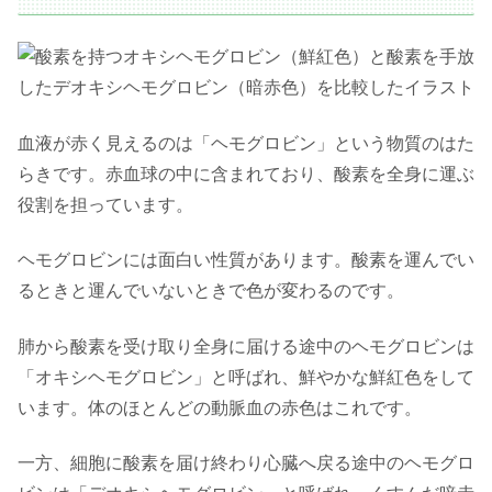
血液が赤く見えるのは「ヘモグロビン」という物質のはた
らきです。赤血球の中に含まれており、酸素を全身に運ぶ
役割を担っています。
ヘモグロビンには面白い性質があります。酸素を運んでい
るときと運んでいないときで色が変わるのです。
肺から酸素を受け取り全身に届ける途中のヘモグロビンは
「オキシヘモグロビン」と呼ばれ、鮮やかな鮮紅色をして
います。体のほとんどの動脈血の赤色はこれです。
一方、細胞に酸素を届け終わり心臓へ戻る途中のヘモグロ