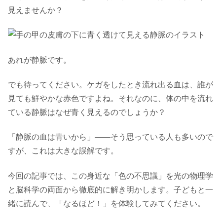
見えませんか？
あれが静脈です。
でも待ってください。ケガをしたとき流れ出る血は、誰が
見ても鮮やかな赤色ですよね。それなのに、体の中を流れ
ている静脈はなぜ青く見えるのでしょうか？
「静脈の血は青いから」――そう思っている人も多いので
すが、これは大きな誤解です。
今回の記事では、この身近な「色の不思議」を光の物理学
と脳科学の両面から徹底的に解き明かします。子どもと一
緒に読んで、「なるほど！」を体験してみてください。