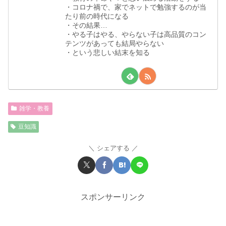
・コロナ禍で、家でネットで勉強するのが当
たり前の時代になる
・その結果…
・やる子はやる、やらない子は高品質のコン
テンツがあっても結局やらない
・という悲しい結末を知る
雑学・教養
豆知識
シェアする
スポンサーリンク