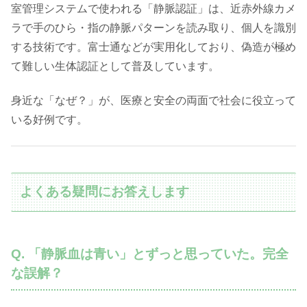
室管理システムで使われる「静脈認証」は、近赤外線カメ
ラで手のひら・指の静脈パターンを読み取り、個人を識別
する技術です。富士通などが実用化しており、偽造が極め
て難しい生体認証として普及しています。
身近な「なぜ？」が、医療と安全の両面で社会に役立って
いる好例です。
よくある疑問にお答えします
Q. 「静脈血は青い」とずっと思っていた。完全
な誤解？