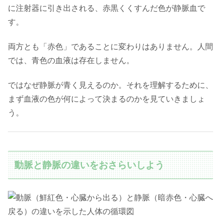
に注射器に引き出される、赤黒くくすんだ色が静脈血で
す。
両方とも「赤色」であることに変わりはありません。人間
では、青色の血液は存在しません。
ではなぜ静脈が青く見えるのか。それを理解するために、
まず血液の色が何によって決まるのかを見ていきましょ
う。
動脈と静脈の違いをおさらいしよう