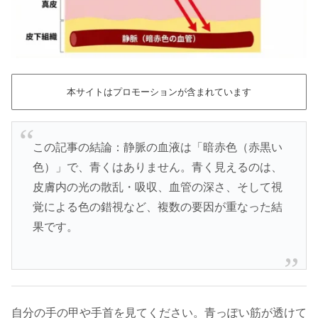
本サイトはプロモーションが含まれています
この記事の結論：静脈の血液は「暗赤色（赤黒い
色）」で、青くはありません。青く見えるのは、
皮膚内の光の散乱・吸収、血管の深さ、そして視
覚による色の錯視など、複数の要因が重なった結
果です。
自分の手の甲や手首を見てください。青っぽい筋が透けて