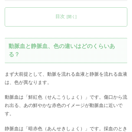
目次
動脈血と静脈血、色の違いはどのくらいあ
る？
まず大前提として、動脈を流れる血液と静脈を流れる血液
は、色が異なります。
動脈血は「鮮紅色（せんこうしょく）」です。傷口から流
れ出る、あの鮮やかな赤色のイメージが動脈血に近いで
す。
静脈血は「暗赤色（あんせきしょく）」です。採血のとき