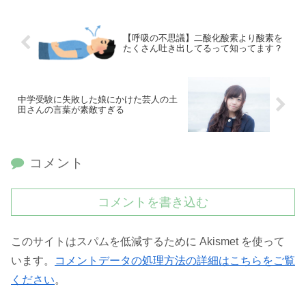
【呼吸の不思議】二酸化酸素より酸素を
たくさん吐き出してるって知ってます？
中学受験に失敗した娘にかけた芸人の土
田さんの言葉が素敵すぎる
コメント
コメントを書き込む
このサイトはスパムを低減するために Akismet を使って
います。
コメントデータの処理方法の詳細はこちらをご覧
ください
。