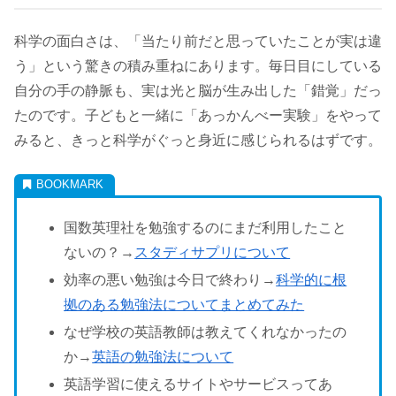
科学の面白さは、「当たり前だと思っていたことが実は違
う」という驚きの積み重ねにあります。毎日目にしている
自分の手の静脈も、実は光と脳が生み出した「錯覚」だっ
たのです。子どもと一緒に「あっかんべー実験」をやって
みると、きっと科学がぐっと身近に感じられるはずです。
国数英理社を勉強するのにまだ利用したこと
ないの？→
スタディサプリについて
効率の悪い勉強は今日で終わり→
科学的に根
拠のある勉強法についてまとめてみた
なぜ学校の英語教師は教えてくれなかったの
か→
英語の勉強法について
英語学習に使えるサイトやサービスってあ