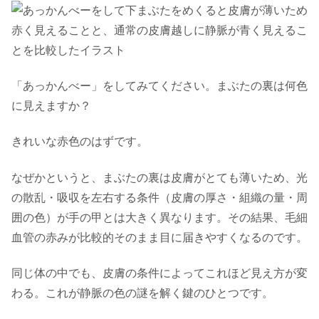
「あっかんべー」をしてみてください。まぶたの裏は何色
に見えますか？
きれいな赤色のはずです。
なぜかというと、まぶたの裏は皮膚がとても薄いため、光
の散乱・吸収を左右する条件（皮膚の厚さ・組織の量・周
囲の色）が手の甲とは大きく異なります。その結果、毛細
血管の赤みが比較的そのまま目に届きやすくなるのです。
同じ体の中でも、皮膚の条件によってこれほど見え方が変
わる。これが静脈の色の謎を解く鍵のひとつです。