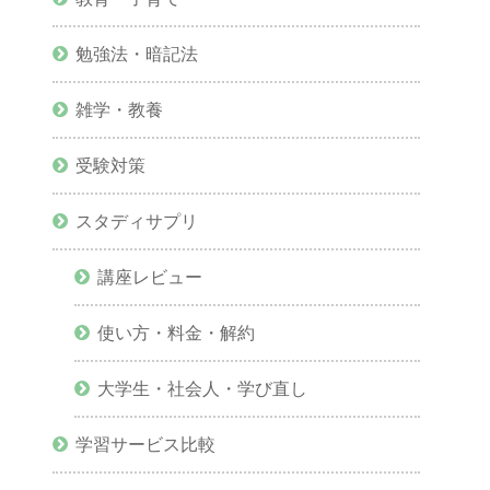
勉強法・暗記法
雑学・教養
受験対策
スタディサプリ
講座レビュー
使い方・料金・解約
大学生・社会人・学び直し
学習サービス比較