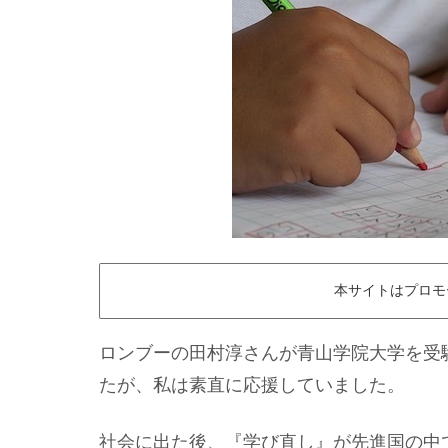
本サイトはプロモ
ロンブーの田村淳さんが青山学院大学を受
たが、私は素直に応援していました。
社会に出た後、『学び直し』が先進国の中