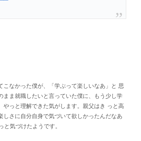
てこなかった僕が、「学ぶって楽しいなあ」と 思
のまま就職したいと言っていた僕に、もう少し学
、やっと理解できた気がします。親父はき っと高
楽しさに自分自身で気づいて欲しかったんだなあ
やっと気づけたようです。