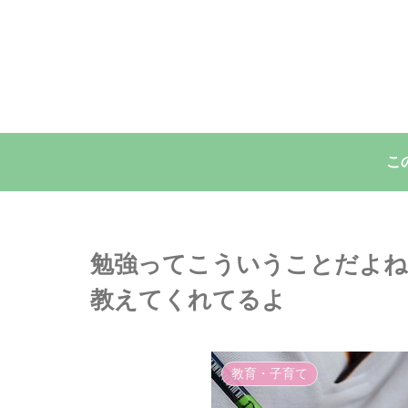
こ
勉強ってこういうことだよね
教えてくれてるよ
教育・子育て