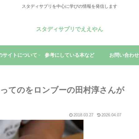
スタディサプリを中心に学びの情報を発信します
スタディサプリでええやん
のサイトについて
参考にしている本など
お問い合わせ
ってのをロンブーの田村淳さんが
2018.03.27
2026.04.07