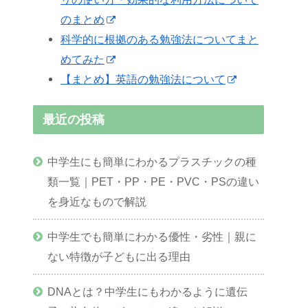
のまとめ
科学的に根拠のある勉強法についてまと
めてみた
【まとめ】英語の勉強法について
最近の投稿
中学生にも簡単にわかるプラスチックの種
類一覧｜PET・PP・PE・PVC・PSの違い
を身近なもので解説
中学生でも簡単にわかる優性・劣性｜親に
ない特徴が子どもに出る理由
DNAとは？中学生にもわかるように遺伝