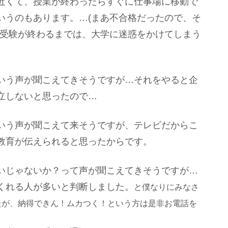
近くて、授業が終わったらすぐに仕事場に移動で
いうのもあります。…(まあ不合格だったので、そ
は受験が終わるまでは、大学に迷惑をかけてしまう
いう声が聞こえてきそうですが…それをやると企
立しないと思ったので…
いう声が聞こえて来そうですが、テレビだからこ
教育が伝えられると思ったからです。
いじゃないか？って声が聞こえてきそうですが…
くれる人が多いと判断しました。
と僕なりにみなさ
たが、納得できん！ムカつく！という方は是非お電話を