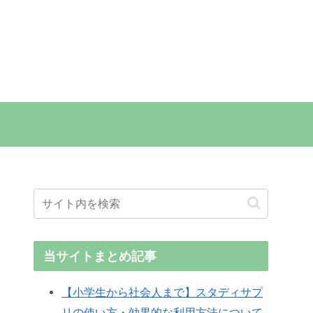
当サイトまとめ記事
【小学生から社会人まで】スタディサプ
リの使い方・効果的な利用方法について