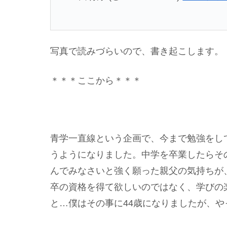
写真で読みづらいので、書き起こします。
＊＊＊ここから＊＊＊
青学一直線という企画で、今まで勉強をし
うようになりました。中学を卒業したらそ
んでみなさいと強く願った親父の気持ちが
卒の資格を得て欲しいのではなく、学びの
と…僕はその事に44歳になりましたが、