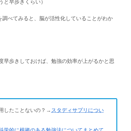
うと早歩きくらい）
像を調べてみると、脳が活性化していることがわか
程度早歩きしておけば、勉強の効率が上がるかと思
用したことないの？→
スタディサプリについ
科学的に根拠のある勉強法についてまとめて