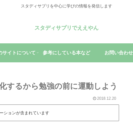
スタディサプリを中心に学びの情報を発信します
スタディサプリでええやん
のサイトについて
参考にしている本など
お問い合わせ
性化するから勉強の前に運動しよう
2018.12.20
ーションが含まれています