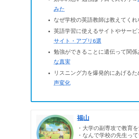
みた
なぜ学校の英語教師は教えてくれ
英語学習に使えるサイトやサービ
サイト・アプリ6選
勉強ができることに遺伝って関係
な真実
リスニング力を爆発的にあげるた
声変化
福山
・大学の副専攻で教育を
・なんで学校の先生って