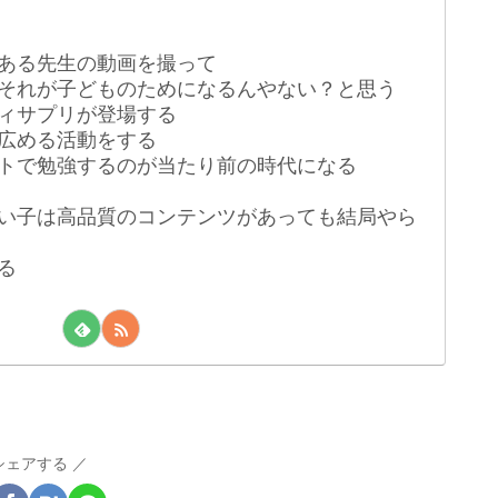
ある先生の動画を撮って
それが子どものためになるんやない？と思う
ィサプリが登場する
広める活動をする
トで勉強するのが当たり前の時代になる
い子は高品質のコンテンツがあっても結局やら
る
シェアする