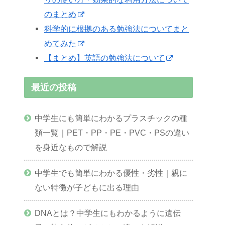
のまとめ
科学的に根拠のある勉強法についてまと
めてみた
【まとめ】英語の勉強法について
最近の投稿
中学生にも簡単にわかるプラスチックの種
類一覧｜PET・PP・PE・PVC・PSの違い
を身近なもので解説
中学生でも簡単にわかる優性・劣性｜親に
ない特徴が子どもに出る理由
DNAとは？中学生にもわかるように遺伝