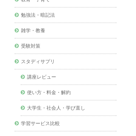
勉強法・暗記法
雑学・教養
受験対策
スタディサプリ
講座レビュー
使い方・料金・解約
大学生・社会人・学び直し
学習サービス比較