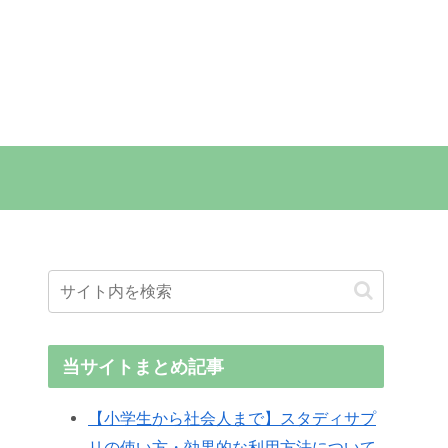
当サイトまとめ記事
【小学生から社会人まで】スタディサプ
リの使い方・効果的な利用方法について