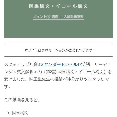
本サイトはプロモーションが含まれています
スタディサプリ高3
スタンダートレベル
英語、リーディ
ング＜英文解釈＞の（第8講 因果構文・イコール構文）を
受けました。関正生先生の授業が神分かりやすかったで
す。
この動画を見ると、
因果構文