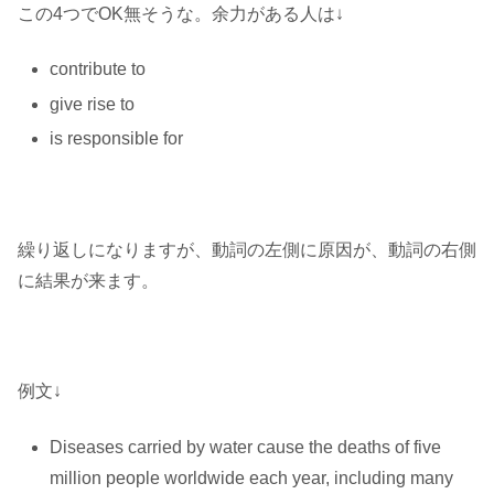
この4つでOK無そうな。余力がある人は↓
contribute to
give rise to
is responsible for
繰り返しになりますが、動詞の左側に原因が、動詞の右側
に結果が来ます。
例文↓
Diseases carried by water cause the deaths of five
million people worldwide each year, including many