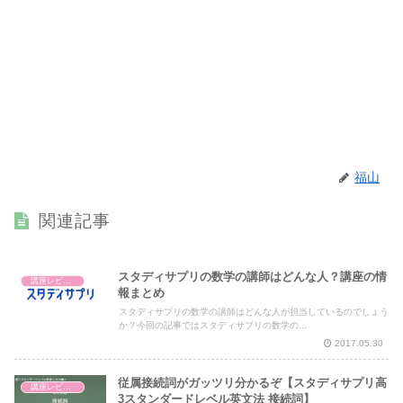
福山
関連記事
スタディサプリの数学の講師はどんな人？講座の情
講座レビュー
報まとめ
スタディサプリの数学の講師はどんな人が担当しているのでしょう
か？今回の記事ではスタディサプリの数学の...
2017.05.30
従属接続詞がガッツリ分かるぞ【スタディサプリ高
講座レビュー
3スタンダードレベル英文法 接続詞】