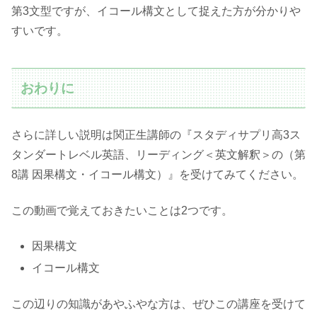
第3文型ですが、イコール構文として捉えた方が分かりや
すいです。
おわりに
さらに詳しい説明は関正生講師の『スタディサプリ高3ス
タンダートレベル英語、リーディング＜英文解釈＞の（第
8講 因果構文・イコール構文）』を受けてみてください。
この動画で覚えておきたいことは2つです。
因果構文
イコール構文
この辺りの知識があやふやな方は、ぜひこの講座を受けて