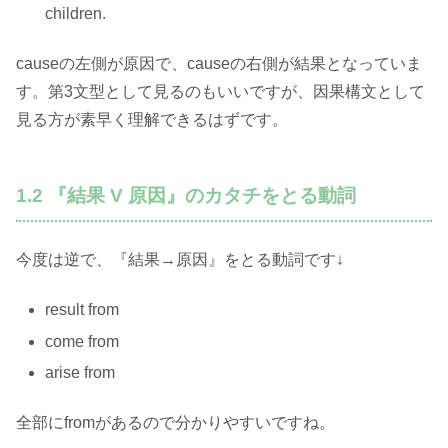
children.
causeの左側が原因で、causeの右側が結果となっていま
す。第3文型として見るのもいいですが、因果構文として
見る方が素早く理解できるはずです。
1.2 『結果 V 原因』のカタチをとる動詞
今度は逆で、『結果→原因』をとる動詞です↓
result from
come from
arise from
全部にfromがあるので分かりやすいですね。