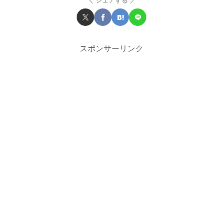
シェアする
スポンサーリンク