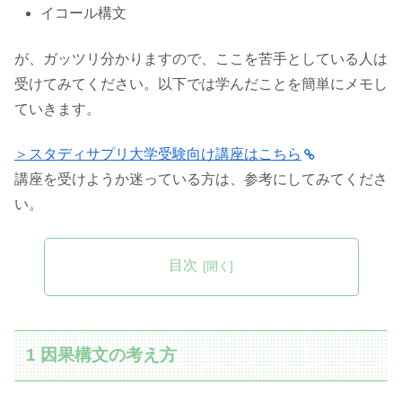
イコール構文
が、ガッツリ分かりますので、ここを苦手としている人は
受けてみてください。以下では学んだことを簡単にメモし
ていきます。
＞スタディサプリ大学受験向け講座はこちら
講座を受けようか迷っている方は、参考にしてみてくださ
い。
目次
1 因果構文の考え方