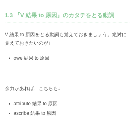
1.3 『V 結果 to 原因』のカタチをとる動詞
V 結果 to 原因をとる動詞も覚えておきましょう。絶対に
覚えておきたいのが↓
owe 結果 to 原因
余力があれば、こちらも↓
attribute 結果 to 原因
ascribe 結果 to 原因