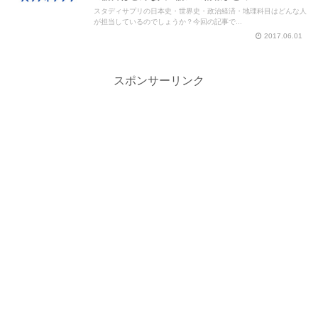
スタディサプリの日本史・世界史・政治経済・地理科目はどんな人
が担当しているのでしょうか？今回の記事で...
2017.06.01
スポンサーリンク