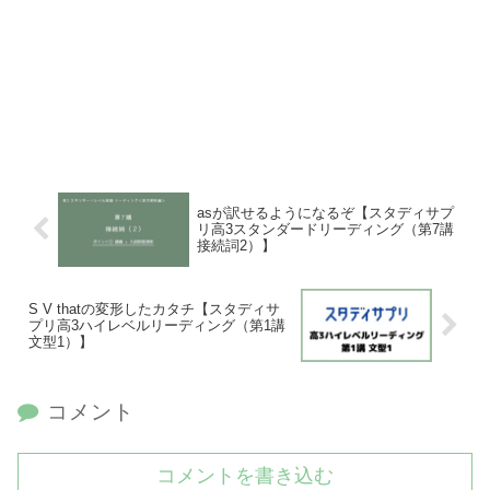
asが訳せるようになるぞ【スタディサプ
リ高3スタンダードリーディング（第7講
接続詞2）】
S V thatの変形したカタチ【スタディサ
プリ高3ハイレベルリーディング（第1講
文型1）】
コメント
コメントを書き込む