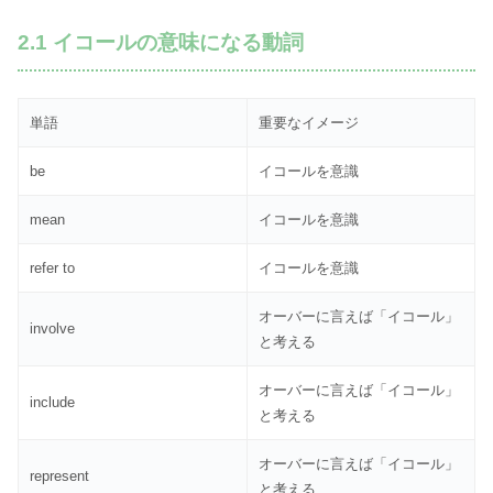
2.1 イコールの意味になる動詞
単語
重要なイメージ
be
イコールを意識
mean
イコールを意識
refer to
イコールを意識
オーバーに言えば「イコール」
involve
と考える
オーバーに言えば「イコール」
include
と考える
オーバーに言えば「イコール」
represent
と考える