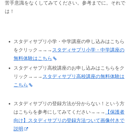
苦手意識をなくしてみてください。参考までに。それで
は！
スタディサプリ小学・中学講座の申し込みはこちら
をクリック→→→
スタディサプリ小学・中学講座の
無料体験はこちら
スタディサプリ高校講座のお申し込みはこちらをク
リック→→→
スタディサプリ高校講座の無料体験は
こちら
スタディサプリの登録方法が分からない！という方
はこちらを参考にしてみてください→→→
【保護者
向け】スタディサプリの登録方法ついて画像付きで
説明