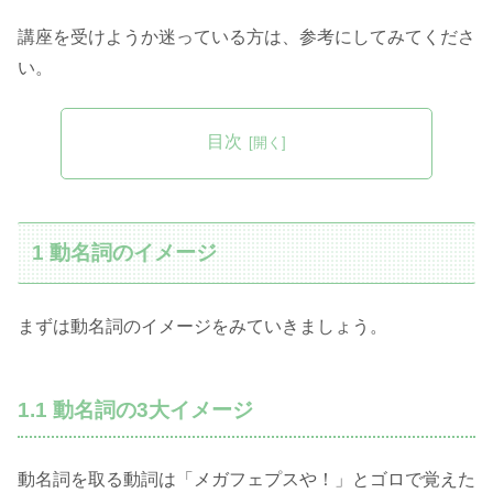
講座を受けようか迷っている方は、参考にしてみてくださ
い。
目次
1 動名詞のイメージ
まずは動名詞のイメージをみていきましょう。
1.1 動名詞の3大イメージ
動名詞を取る動詞は「メガフェプスや！」とゴロで覚えた