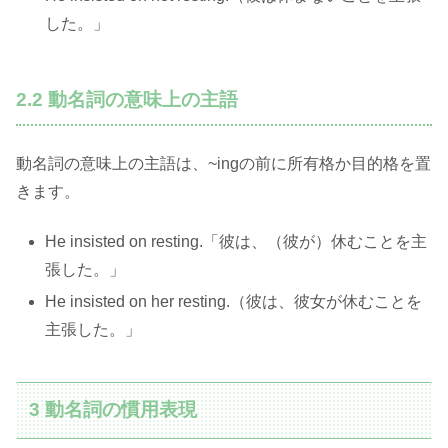
した。」
2.2 動名詞の意味上の主語
動名詞の意味上の主語は、~ingの前に所有格か目的格を置
きます。
He insisted on resting.「彼は、（彼が）休むことを主
張した。」
He insisted on her resting.（彼は、彼女が休むことを
主張した。」
3 動名詞の慣用表現