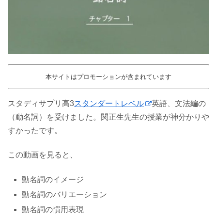
本サイトはプロモーションが含まれています
スタディサプリ高3
スタンダートレベル
英語、文法編の
（動名詞）を受けました。関正生先生の授業が神分かりや
すかったです。
この動画を見ると、
動名詞のイメージ
動名詞のバリエーション
動名詞の慣用表現