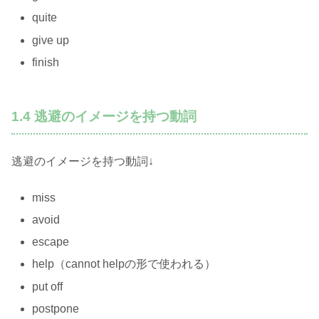
quite
give up
finish
1.4 逃避のイメージを持つ動詞
逃避のイメージを持つ動詞↓
miss
avoid
escape
help（cannot helpの形で使われる）
put off
postpone