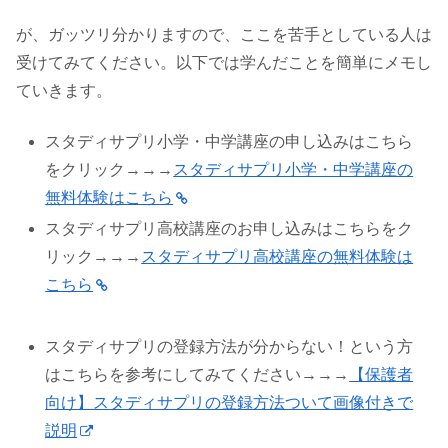
が、ガッツリ分かりますので、ここを苦手としている人は
受けてみてください。以下では学んだことを簡単にメモし
ていきます。
スタディサプリ小学・中学講座の申し込みはこちら
をクリック→→→
スタディサプリ小学・中学講座の
無料体験はこちら
スタディサプリ高校講座のお申し込みはこちらをク
リック→→→
スタディサプリ高校講座の無料体験は
こちら
スタディサプリの登録方法が分からない！という方
はこちらを参考にしてみてください→→→
【保護者
向け】スタディサプリの登録方法ついて画像付きで
説明