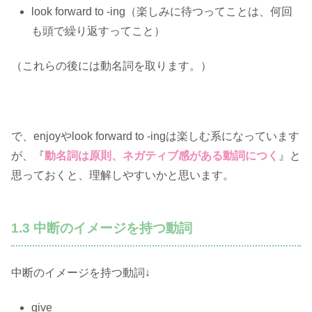
look forward to -ing（楽しみに待つってことは、何回
も頭で繰り返すってこと）
（これらの後には動名詞を取ります。）
で、enjoyやlook forward to -ingは楽しむ系になっています
が、『
動名詞は原則、ネガティブ感がある
動詞につく
』と
思っておくと、理解しやすいかと思います。
1.3 中断のイメージを持つ動詞
中断のイメージを持つ動詞↓
give