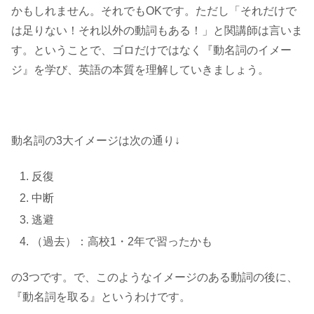
かもしれません。それでもOKです。ただし「それだけで
は足りない！それ以外の動詞もある！」と関講師は言いま
す。ということで、ゴロだけではなく『動名詞のイメー
ジ』を学び、英語の本質を理解していきましょう。
動名詞の3大イメージは次の通り↓
反復
中断
逃避
（過去）：高校1・2年で習ったかも
の3つです。で、このようなイメージのある動詞の後に、
『動名詞を取る』というわけです。