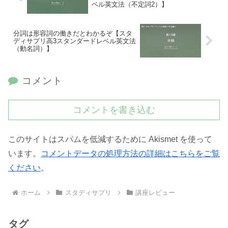
ベル英文法（不定詞2）】
分詞は形容詞の働きだとわかるぞ【スタ
ディサプリ高3スタンダードレベル英文法
（動名詞）】
コメント
コメントを書き込む
このサイトはスパムを低減するために Akismet を使って
います。
コメントデータの処理方法の詳細はこちらをご覧
ください
。
ホーム
スタディサプリ
講座レビュー
タグ