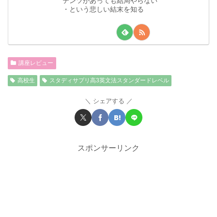
テンツがあっても結局やらない
・という悲しい結末を知る
講座レビュー
高校生
スタディサプリ高3英文法スタンダードレベル
シェアする
スポンサーリンク