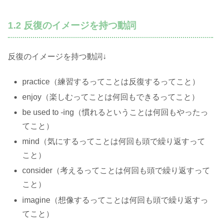
1.2 反復のイメージを持つ動詞
反復のイメージを持つ動詞↓
practice（練習するってことは反復するってこと）
enjoy（楽しむってことは何回もできるってこと）
be used to -ing（慣れるということは何回もやったっ
てこと）
mind（気にするってことは何回も頭で繰り返すって
こと）
consider（考えるってことは何回も頭で繰り返すって
こと）
imagine（想像するってことは何回も頭で繰り返すっ
てこと）