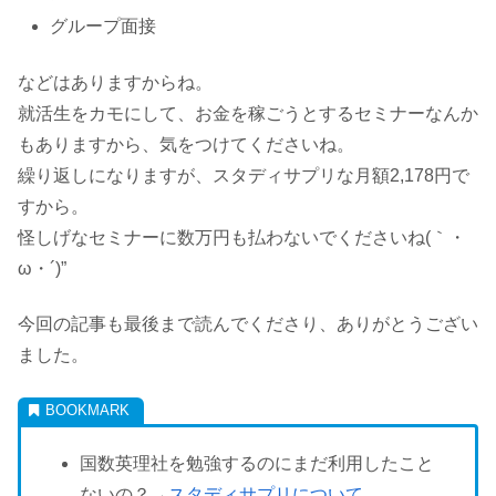
グループ面接
などはありますからね。
就活生をカモにして、お金を稼ごうとするセミナーなんか
もありますから、気をつけてくださいね。
繰り返しになりますが、スタディサプリな月額2,178円で
すから。
怪しげなセミナーに数万円も払わないでくださいね(｀・
ω・´)”
今回の記事も最後まで読んでくださり、ありがとうござい
ました。
国数英理社を勉強するのにまだ利用したこと
ないの？→
スタディサプリについて