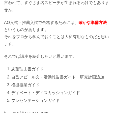
言われて、すぐさま名スピーチが生まれるわけでもありま
せん。
AO入試・推薦入試で合格するためには、
確かな準備方法
というものがあります。
それをプロから学んでおくことは大変有用なものだと思い
ます。
それでは講座を紹介したいと思います。
志望理由書ガイド
自己アピール文・活動報告書ガイド・研究計画追加
模擬授業ガイド
ディベート・ディスカッションガイド
プレゼンテーションガイド