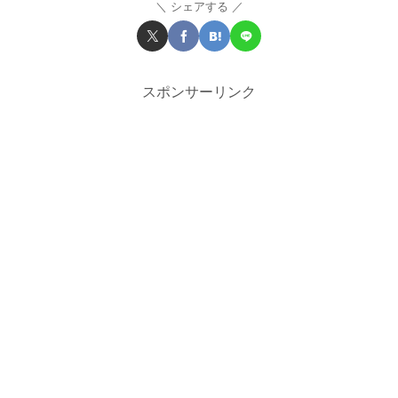
シェアする
スポンサーリンク