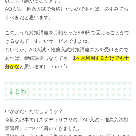
以上の５講からなります。
AO入試・推薦入試で合格したいのであれば、必ずみてお
くべきだと思います。
このような対策講座を月額たった980円で受けることがで
きるなんて、すごいサービスですよね。
というか、AO入試・推薦入試対策講座のみを受けるので
あれば、継続課金しなくても、
1ヶ月利用するだけでも十
分かな
と思います(｀・ω・´)”
まとめ
いかがだったでしょうか？
今回の記事ではスタディサプリの『AO入試・推薦入試対
策講座』について書いてきました。