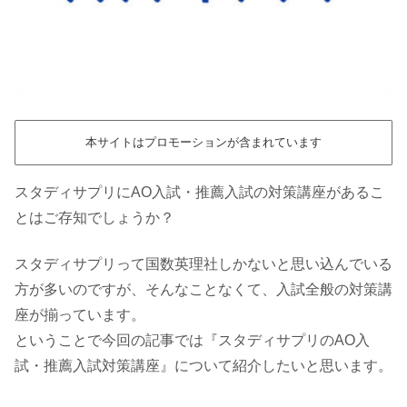
本サイトはプロモーションが含まれています
スタディサプリにAO入試・推薦入試の対策講座があるこ
とはご存知でしょうか？
スタディサプリって国数英理社しかないと思い込んでいる
方が多いのですが、そんなことなくて、入試全般の対策講
座が揃っています。
ということで今回の記事では『スタディサプリのAO入
試・推薦入試対策講座』について紹介したいと思います。