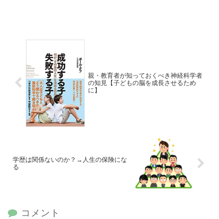
親・教育者が知っておくべき神経科学者
の知見【子どもの脳を成長させるため
に】
学歴は関係ないのか？→人生の保険にな
る
コメント