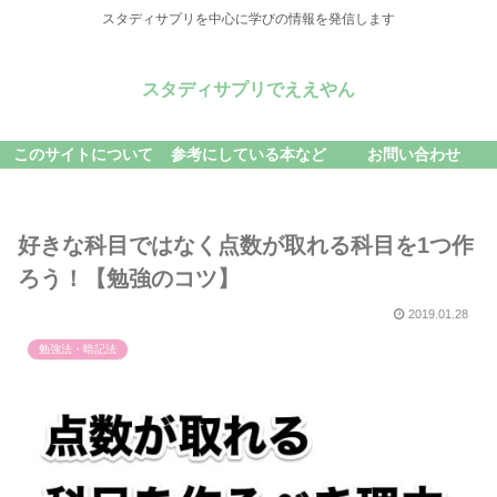
スタディサプリを中心に学びの情報を発信します
スタディサプリでええやん
このサイトについて
参考にしている本など
お問い合わせ
好きな科目ではなく点数が取れる科目を1つ作
ろう！【勉強のコツ】
2019.01.28
勉強法・暗記法