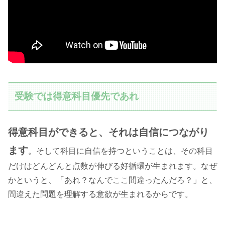
受験では得意科目優先であれ
得意科目ができると、それは自信につながり
ます
。そして科目に自信を持つということは、その科目
だけはどんどんと点数が伸びる好循環が生まれます。なぜ
かというと、「あれ？なんでここ間違ったんだろ？」と、
間違えた問題を理解する意欲が生まれるからです。