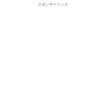
スポンサーリンク