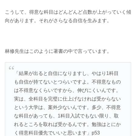
こうして、得意な科目はどんどんど点数が上がっていく傾
向があります。それがさらなる自信を生みます。
林修先生はこのように著書の中で言っています。
「結果が出ると自信になりますし、やはり1科目
も自信が持てないとつらいですよ。不得意なもの
は不得意なくらいですから、伸びにくいんです。
実は、全科目を完璧に仕上げなければ受からない
という大学は、案外少ないんです。多少、不得意
な科目があっても、1科目入試でもない限り、取
れるところを取れば受かるんです。勉強はとにか
く得意科目優先でいいと思います」p53