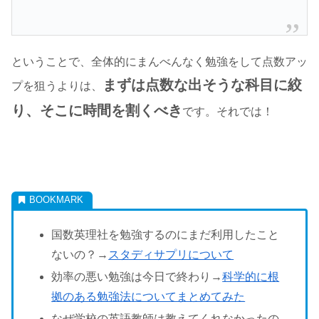
ということで、全体的にまんべんなく勉強をして点数アッ
まずは点数な出そうな科目に絞
プを狙うよりは、
り、そこに時間を割くべき
です。それでは！
国数英理社を勉強するのにまだ利用したこと
ないの？→
スタディサプリについて
効率の悪い勉強は今日で終わり→
科学的に根
拠のある勉強法についてまとめてみた
なぜ学校の英語教師は教えてくれなかったの