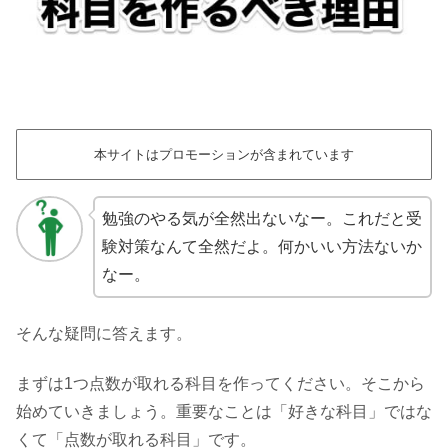
本サイトはプロモーションが含まれています
勉強のやる気が全然出ないなー。これだと受
験対策なんて全然だよ。何かいい方法ないか
なー。
そんな疑問に答えます。
まずは1つ点数が取れる科目を作ってください。そこから
始めていきましょう。重要なことは「好きな科目」ではな
くて「点数が取れる科目」です。