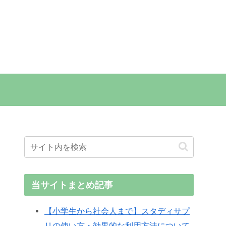
当サイトまとめ記事
【小学生から社会人まで】スタディサプ
リの使い方・効果的な利用方法について