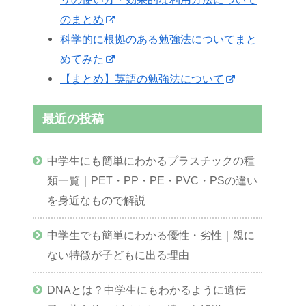
のまとめ
科学的に根拠のある勉強法についてまと
めてみた
【まとめ】英語の勉強法について
最近の投稿
中学生にも簡単にわかるプラスチックの種
類一覧｜PET・PP・PE・PVC・PSの違い
を身近なもので解説
中学生でも簡単にわかる優性・劣性｜親に
ない特徴が子どもに出る理由
DNAとは？中学生にもわかるように遺伝