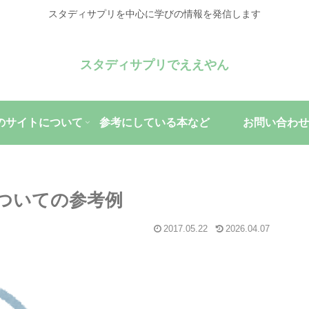
スタディサプリを中心に学びの情報を発信します
スタディサプリでええやん
のサイトについて
参考にしている本など
お問い合わせ
ついての参考例
2017.05.22
2026.04.07