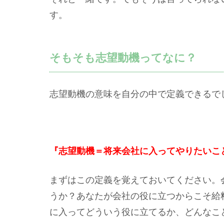
す。
そもそも志望動機ってなに？
志望動機の意味を自分の中で定義できるで
『志望動機＝将来会社に入ってやりたいこ
まずはこの定義を覚えておいてください。
うか？あなたが会社の役に立つからこそ給
に入ってどういう役に立てるか、どんなこ