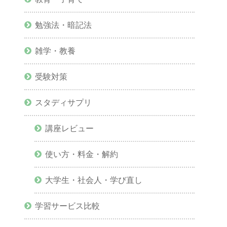
勉強法・暗記法
雑学・教養
受験対策
スタディサプリ
講座レビュー
使い方・料金・解約
大学生・社会人・学び直し
学習サービス比較