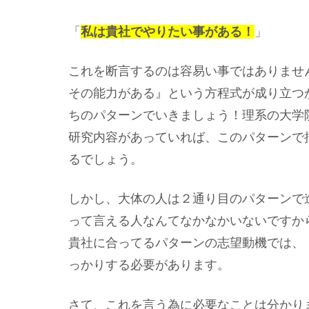
「
私は貴社でやりたい事がある！
」
これを断言するのは容易い事ではありませ
その能力がある』という方程式が成り立つ
ちのパターンでいきましょう！理系の大学
研究内容があっていれば、このパターンで
るでしょう。
しかし、大体の人は２通り目のパターンで
って言える人なんてなかなかいないですか
貴社に合ってるパターンの志望動機では、
っかりする必要があります。
さて、これを言う為に必要なことは分かり