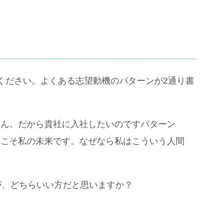
ください。よくある志望動機のパターンが2通り書
せん。だから貴社に入社したいのですパターン
事こそ私の未来です。なぜなら私はこういう人間
が、どちらいい方だと思いますか？