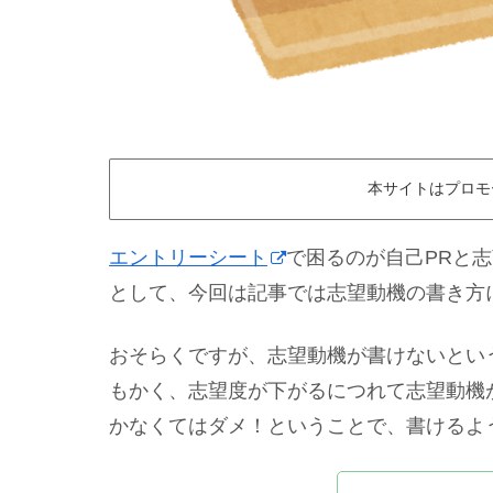
本サイトはプロモ
エントリーシート
で困るのが自己PRと
として、今回は記事では志望動機の書き方
おそらくですが、志望動機が書けないとい
もかく、志望度が下がるにつれて志望動機
かなくてはダメ！ということで、書けるよう