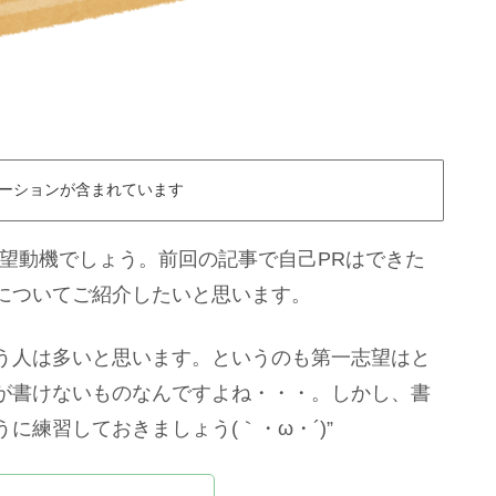
ーションが含まれています
志望動機でしょう。前回の記事で自己PRはできた
についてご紹介したいと思います。
う人は多いと思います。というのも第一志望はと
が書けないものなんですよね・・・。しかし、書
に練習しておきましょう(｀・ω・´)”