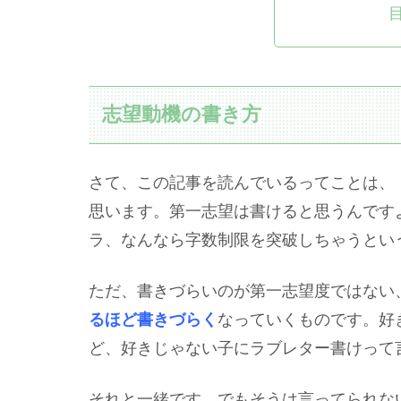
志望動機の書き方
さて、この記事を読んでいるってことは、
思います。第一志望は書けると思うんです
ラ、なんなら字数制限を突破しちゃうとい
ただ、書きづらいのが第一志望度ではない
るほど書きづらく
なっていくものです。好
ど、好きじゃない子にラブレター書けって
それと一緒です。でもそうは言ってられな