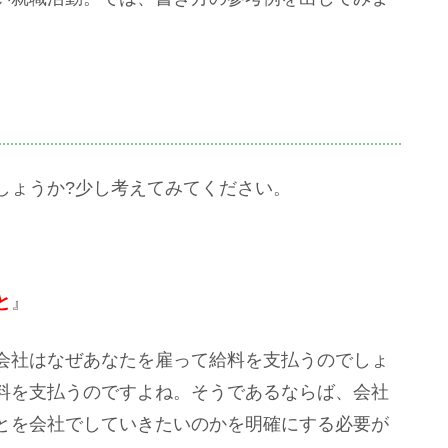
しょうか?少し考えてみてください。
と
』
会社はなぜあなたを雇って給料を支払うのでしょ
料を支払うのですよね。そうであるならば、会社
とを会社でしていきたいのかを明確にする必要が