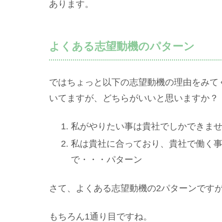
あります。
よくある志望動機のパターン
ではちょっと以下の志望動機の理由をみて
いてますが、どちらがいいと思いますか？
私がやりたい事は貴社でしかできま
私は貴社に合っており、貴社で働く
で・・・パターン
さて、よくある志望動機の2パターンです
もちろん1通り目ですね。