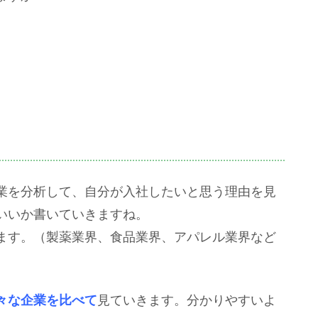
業を分析して、自分が入社したいと思う理由を見
いいか書いていきますね。
ます。（製薬業界、食品業界、アパレル業界など
々な企業を比べて
見ていきます。分かりやすいよ