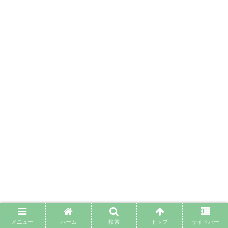
メニュー
ホーム
検索
トップ
サイドバー