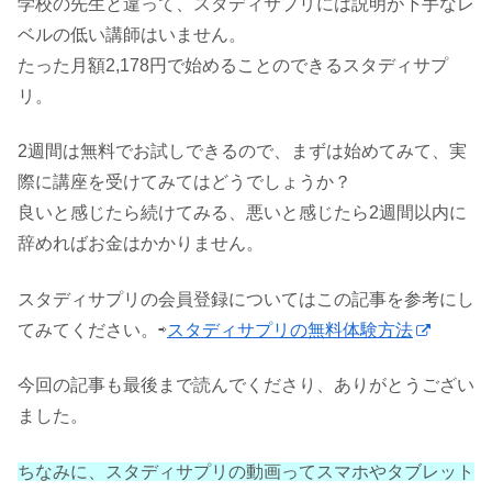
学校の先生と違って、スタディサプリには説明が下手なレ
ベルの低い講師はいません。
たった月額2,178円で始めることのできるスタディサプ
リ。
2週間は無料でお試しできるので、まずは始めてみて、実
際に講座を受けてみてはどうでしょうか？
良いと感じたら続けてみる、悪いと感じたら2週間以内に
辞めればお金はかかりません。
スタディサプリの会員登録についてはこの記事を参考にし
てみてください。⇨
スタディサプリの無料体験方法
今回の記事も最後まで読んでくださり、ありがとうござい
ました。
ちなみに、スタディサプリの動画ってスマホやタブレット