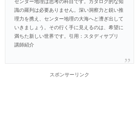
センター地理は思考の科目です。カタログ的な知
識の羅列は必要ありません。深い洞察力と鋭い推
理力を携え、センター地理の大海へと漕ぎ出して
いきましょう。その行く手に見えるのは、希望に
満ちた新しい世界です。引用：スタディサプリ
講師紹介
スポンサーリンク