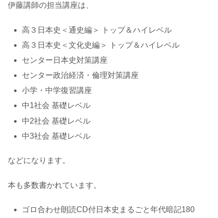
伊藤講師の担当講座は、
高３日本史＜通史編＞ トップ＆ハイレベル
高３日本史＜文化史編＞ トップ＆ハイレベル
センター日本史対策講座
センター政治経済・倫理対策講座
小学・中学復習講座
中1社会 基礎レベル
中2社会 基礎レベル
中3社会 基礎レベル
などになります。
本も多数書かれています。
ゴロ合わせ朗読CD付日本史まるごと年代暗記180