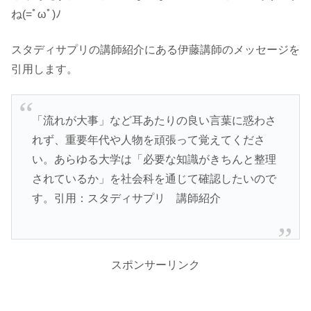
ね(=ﾟωﾟ)ﾉ
スタディサプリの講師紹介にある伊藤講師のメッセージを
引用します。
「流れが大事」など耳あたりの良い言葉に惑わさ
れず、重要年代や人物を頑張って覚えてくださ
い。あらゆる大学は「必要な知識がきちんと整理
されているか」を社会科を通じて確認したいので
す。引用：スタディサプリ 講師紹介
スポンサーリンク