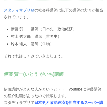
スタディサプリ
の社会科講師は以下の講師の方々が担当
されています。
伊藤 賀一 講師（日本史・政治経済）
村山 秀太郎 講師（世界史）
鈴木 達人 講師（生物）
それぞれ詳しくみていきましょう。
伊藤 賀一(いとう がいち)講師
伊藤講師がどんな人かというと・・・youtubeに伊藤講師
の紹介動画があったので転載します。
スタディサプリで
日本史と政治経済を担当するスーパー講