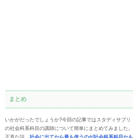
まとめ
いかがだったでしょうか?今回の記事ではスタディサプリ
の社会科系科目の講師について簡単にまとめてみました。
正直な話、
社会に出てから最も使うのが社会科系科目かも