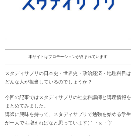
本サイトはプロモーションが含まれています
スタディサプリの日本史・世界史・政治経済・地理科目は
どんな人が担当しているのでしょうか？
今回の記事ではスタディサプリの社会科講師と講座情報を
まとめてみました。
講師に興味を持って、スタディサプリで勉強を始める学生
が一人でも増えればなと思っています(｀・ω・´)”