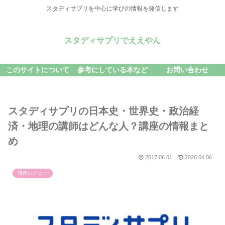
スタディサプリを中心に学びの情報を発信します
スタディサプリでええやん
このサイトについて
参考にしている本など
お問い合わせ
スタディサプリの日本史・世界史・政治経
済・地理の講師はどんな人？講座の情報まと
め
2017.06.01
2026.04.06
講座レビュー