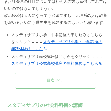
また社会系の科目については社会人の方も勉強してみては
いいのではないでしょうか。
政治経済は大人になっても必須ですし、元理系の人は教養
を深めるためにも世界史を勉強するのもいいと思います。
スタディサプリ小学・中学講座の申し込みはこちら
をクリック→→→
スタディサプリ小学・中学講座の
無料体験はこちら
スタディサプリ高校講座はこちらをクリック→→→
スタディサプリ公式高校講座の無料体験はこちら
目次
スタディサプリの社会科科目の講師