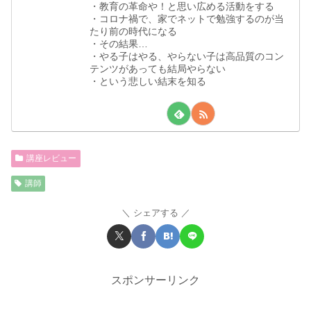
・教育の革命や！と思い広める活動をする
・コロナ禍で、家でネットで勉強するのが当
たり前の時代になる
・その結果…
・やる子はやる、やらない子は高品質のコン
テンツがあっても結局やらない
・という悲しい結末を知る
講座レビュー
講師
シェアする
スポンサーリンク