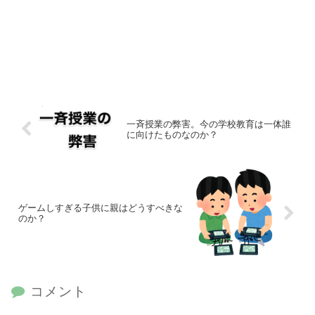
一斉授業の弊害。今の学校教育は一体誰
に向けたものなのか？
ゲームしすぎる子供に親はどうすべきな
のか？
コメント