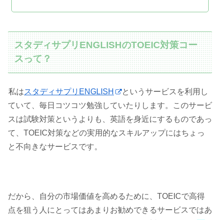
スタディサプリENGLISHのTOEIC対策コー
スって？
私は
スタディサプリENGLISH
というサービスを利用し
ていて、毎日コツコツ勉強していたりします。このサービ
スは試験対策というよりも、英語を身近にするものであっ
て、TOEIC対策などの実用的なスキルアップにはちょっ
と不向きなサービスです。
だから、自分の市場価値を高めるために、TOEICで高得
点を狙う人にとってはあまりお勧めできるサービスではあ