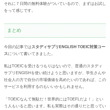
それに７日間の無料体験がついているので、まずはお試し
をって感じです。
まとめ
今回の記事では
スタディサプリENGLISH TOEIC対策コー
ス
について書いてきました。
私はTOEICを受けるつもりはないので、普通のスタディ
サプリENGISHを使い続けようと思いますが、学生さんや
社会人の方で自分の市場価値を高めたいのであれば、この
サービスを利用するのもいいかもしれません。
「TOEICなんて無駄だ！世界的にはTOEFLだよ！」とい
う人もいると思います。私も実際はその通りだと思ってい