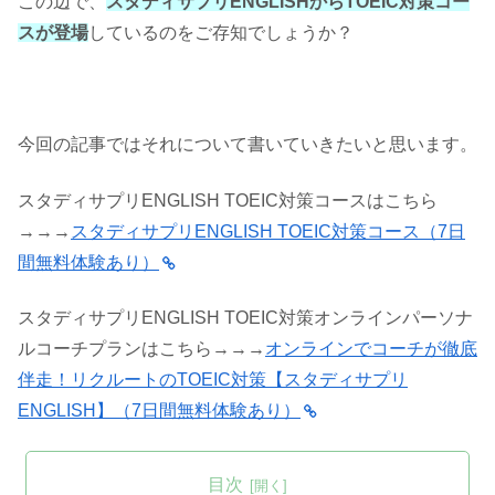
この辺で、
スタディサプリENGLISHからTOEIC対策コー
スが登場
しているのをご存知でしょうか？
今回の記事ではそれについて書いていきたいと思います。
スタディサプリENGLISH TOEIC対策コースはこちら
→→→
スタディサプリENGLISH TOEIC対策コース（7日
間無料体験あり）
スタディサプリENGLISH TOEIC対策オンラインパーソナ
ルコーチプランはこちら→→→
オンラインでコーチが徹底
伴走！リクルートのTOEIC対策【スタディサプリ
ENGLISH】（7日間無料体験あり）
目次