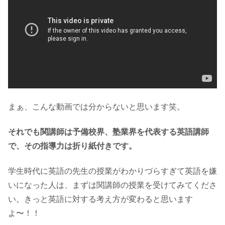
まぁ、こんな動画では分からないと思います笑。
それでも関講師は予備校界、塾業界を代表する英語講師
で、その指導力は折り紙付きです。
学生時代に英語の先生の授業がわかりづらすぎて英語を嫌
いになった人は、まずは関講師の授業を受けてみてくださ
い。きっと英語に対する考え方が変わると思います
よ〜！！