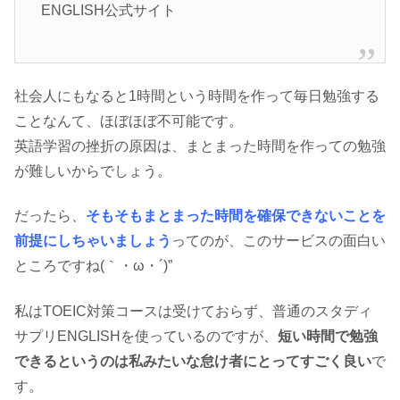
ENGLISH公式サイト
社会人にもなると1時間という時間を作って毎日勉強する
ことなんて、ほぼほぼ不可能です。
英語学習の挫折の原因は、まとまった時間を作っての勉強
が難しいからでしょう。
だったら、
そもそもまとまった時間を確保できないことを
前提にしちゃいましょう
ってのが、このサービスの面白い
ところですね(｀・ω・´)”
私はTOEIC対策コースは受けておらず、普通のスタディ
サプリENGLISHを使っているのですが、
短い時間で勉強
できるというのは私みたいな怠け者にとってすごく良い
で
す。