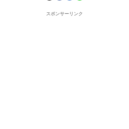
スポンサーリンク