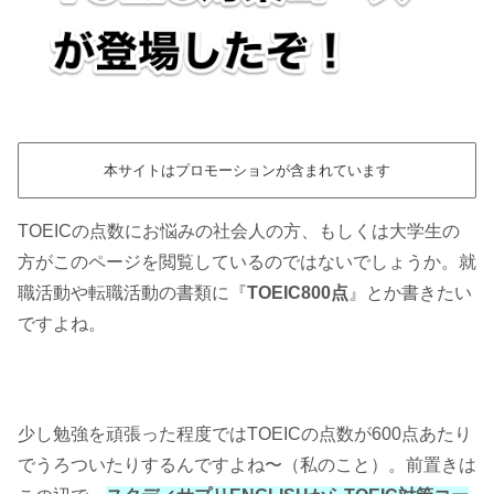
本サイトはプロモーションが含まれています
TOEICの点数にお悩みの社会人の方、もしくは大学生の
方がこのページを閲覧しているのではないでしょうか。就
職活動や転職活動の書類に『
TOEIC800点
』とか書きたい
ですよね。
少し勉強を頑張った程度ではTOEICの点数が600点あたり
でうろついたりするんですよね〜（私のこと）。前置きは