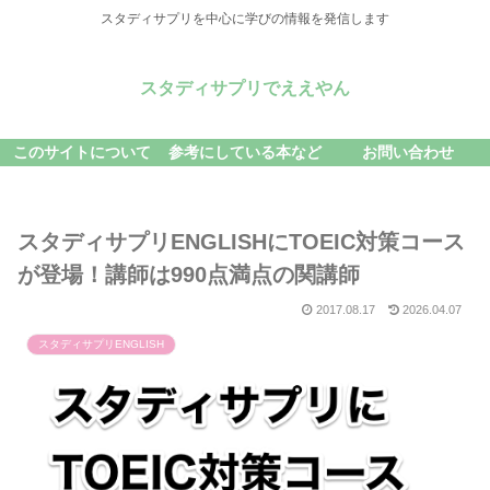
スタディサプリを中心に学びの情報を発信します
スタディサプリでええやん
このサイトについて
参考にしている本など
お問い合わせ
スタディサプリENGLISHにTOEIC対策コース
が登場！講師は990点満点の関講師
2017.08.17
2026.04.07
スタディサプリENGLISH