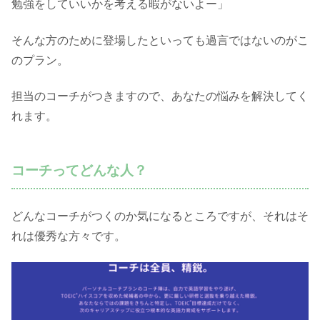
勉強をしていいかを考える暇がないよー」
そんな方のために登場したといっても過言ではないのがこ
のプラン。
担当のコーチがつきますので、あなたの悩みを解決してく
れます。
コーチってどんな人？
どんなコーチがつくのか気になるところですが、それはそ
れは優秀な方々です。