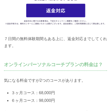
７日間の無料体験期間もある上に、返金対応までしてくれ
ます。
オンラインパーソナルコーチプランの料金は？
気になる料金ですが2つのコースがあります。
３ヶ月コース：68,000円
６ヶ月コース：98,000円