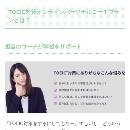
TOEIC対策オンラインパーソナルコーチプラ
ンとは？
担当のコーチが学習をサポート
「TOEIC対策をするにしてもなー。忙しいし、どういう