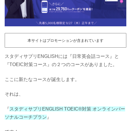
本サイトはプロモーションが含まれています
スタディサプリENGLISHには『日常英会話コース』と
『TOEIC対策コース』の２つのコースがありました。
ここに新たなコースが誕生します。
それは、
『
スタディサプリENGLISH TOEIC®対策 オンラインパー
ソナルコーチプラン
』