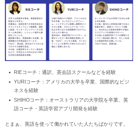
RIEコーチ：通訳、英会話スクールなどを経験
YURIコーチ：アメリカの大学を卒業、国際的なビジ
ネスを経験
SHIHOコーチ：オーストラリアの大学院を卒業、英
語コーチ・英語学習アプリ開発を経験
とまぁ、英語を使って働かれていた人たちばかりです。