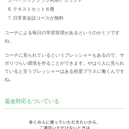
ベーシックプラン利用アカウント
テキストセット８冊
日常英会話コースが無料
コーチによる毎日の学習管理があるというのがミソです
ね。
コーチに見られているというプレッシャーもあるので、サ
ボりづらい環境を作ることができます。やはり人に見られ
ていると言うプレッシャーはある程度プラスに働くんです
ね。
返金対応もついている