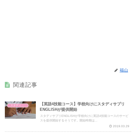
福山
関連記事
【英語4技能コース】学校向けにスタディサプリ
スタディサプリENGLISH
ENGLISHが提供開始
スタディサプリENGLISHが学校向けに英語4技能コースのサービ
スを提供開始するそうです。開始時期は...
2019.03.29