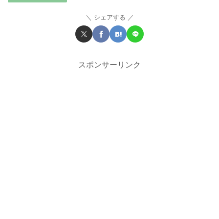
シェアする
スポンサーリンク