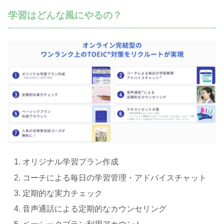
学習はどんな風にやるの？
オリジナル学習プラン作成
コーチによる毎日の学習管理・アドバイスチャット
定期的な実力チェック
音声通話による定期的なカウンセリング