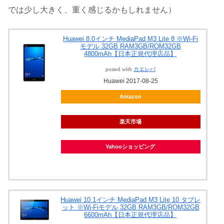
では少し大きく、重く感じるかもしれません）
Huawei 8.0インチ MediaPad M3 Lite 8 ※Wi-Fi
モデル 32GB RAM3GB/ROM32GB
4800mAh【日本正規代理店品】
posted with
カエレバ
Huawei 2017-08-25
Amazon
楽天市場
Yahooショッピング
Huawei 10.1インチ MediaPad M3 Lite 10 タブレ
ット ※Wi-Fiモデル 32GB RAM3GB/ROM32GB
6600mAh【日本正規代理店品】