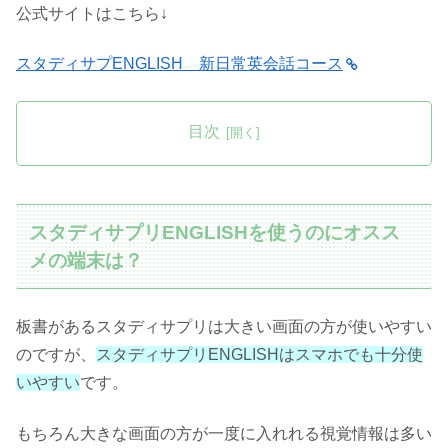
公式サイトはこちら↓
スタディサプENGLISH 新日常英会話コース
目次
スタディサプリENGLISHを使うのにオスス
メの端末は？
板書があるスタディサプリは大きい画面の方が使いやすい
のですが、
スタディサプリENGLISHはスマホでも十分使
いやすい
です。
もちろん大きな画面の方が一度に入れれる視覚情報は多い