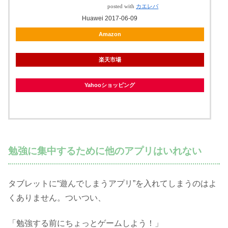
posted with
カエレバ
Huawei 2017-06-09
Amazon
楽天市場
Yahooショッピング
勉強に集中するために他のアプリはいれない
タブレットに“遊んでしまうアプリ”を入れてしまうのはよ
くありません。ついつい、
「勉強する前にちょっとゲームしよう！」