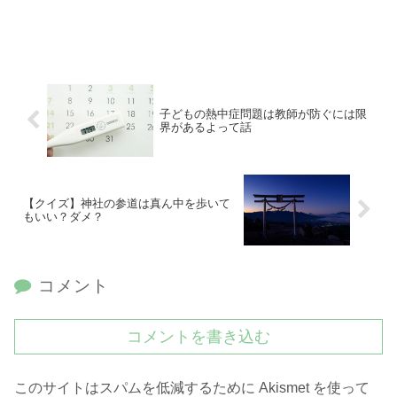
子どもの熱中症問題は教師が防ぐには限
界があるよって話
【クイズ】神社の参道は真ん中を歩いて
もいい？ダメ？
コメント
コメントを書き込む
このサイトはスパムを低減するために Akismet を使って