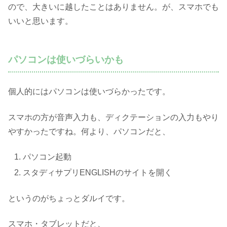
ので、大きいに越したことはありません。が、スマホでも
いいと思います。
パソコンは使いづらいかも
個人的にはパソコンは使いづらかったです。
スマホの方が音声入力も、ディクテーションの入力もやり
やすかったですね。何より、パソコンだと、
パソコン起動
スタディサプリENGLISHのサイトを開く
というのがちょっとダルイです。
スマホ・タブレットだと、