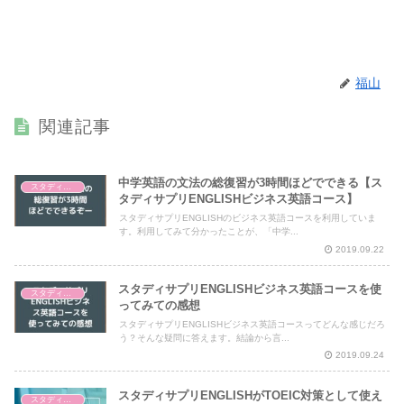
福山
関連記事
中学英語の文法の総復習が3時間ほどでできる【ス
スタディサプリENGLISH
タディサプリENGLISHビジネス英語コース】
スタディサプリENGLISHのビジネス英語コースを利用していま
す。利用してみて分かったことが、「中学...
2019.09.22
スタディサプリENGLISHビジネス英語コースを使
スタディサプリENGLISH
ってみての感想
スタディサプリENGLISHビジネス英語コースってどんな感じだろ
う？そんな疑問に答えます。結論から言...
2019.09.24
スタディサプリENGLISHがTOEIC対策として使え
スタディサプリENGLISH