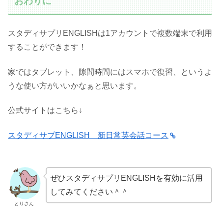
おわりに
スタディサプリENGLISHは1アカウントで複数端末で利用
することができます！
家ではタブレット、隙間時間にはスマホで復習、というよ
うな使い方がいいかなぁと思います。
公式サイトはこちら↓
スタディサプENGLISH 新日常英会話コース
ぜひスタディサプリENGLISHを有効に活用
してみてください＾＾
とりさん