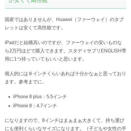
が安くて高性能
国産ではありませんが、Huawei（ファーウェイ）のタブ
レットは安くて高性能です。
iPadだと結構高いのですが、ファーウェイの安いものな
ら2万円ほどで購入できます。スタディサプリENGLISH専
用に1つ持っていてもいいと思います。
個人的には８インチくらいあれば十分かなぁと思っており
ます。参考までに、
iPhone 8 plus：5.5インチ
iPhone 8：4.7インチ
になりますので、8インチはまぁまぁ大きくて、持ち運び
にも便利くらいなサイズになります。（子どもや女性の手