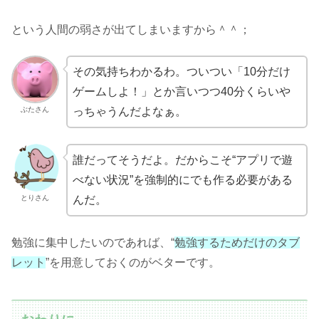
という人間の弱さが出てしまいますから＾＾；
その気持ちわかるわ。ついつい「10分だけ
ゲームしよ！」とか言いつつ40分くらいや
ぶたさん
っちゃうんだよなぁ。
誰だってそうだよ。だからこそ“アプリで遊
べない状況”を強制的にでも作る必要がある
とりさん
んだ。
勉強に集中したいのであれば、“
勉強するためだけのタブ
レット
”を用意しておくのがベターです。