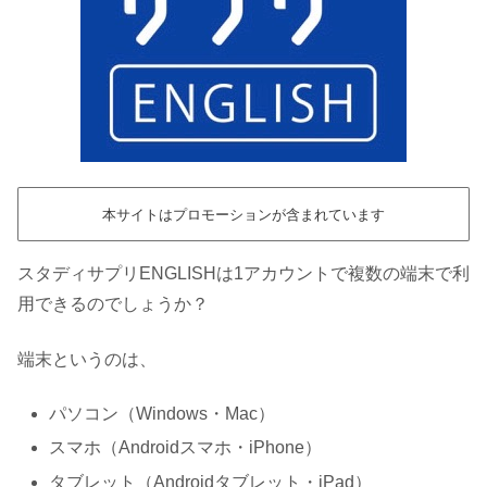
本サイトはプロモーションが含まれています
スタディサプリENGLISHは1アカウントで複数の端末で利
用できるのでしょうか？
端末というのは、
パソコン（Windows・Mac）
スマホ（Androidスマホ・iPhone）
タブレット（Androidタブレット・iPad）