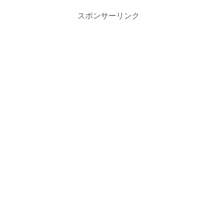
スポンサーリンク