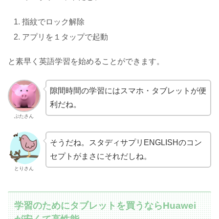
指紋でロック解除
アプリを１タップで起動
と素早く英語学習を始めることができます。
隙間時間の学習にはスマホ・タブレットが便
利だね。
ぶたさん
そうだね。スタディサプリENGLISHのコン
セプトがまさにそれだしね。
とりさん
学習のためにタブレットを買うならHuawei