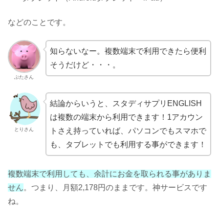
などのことです。
知らないなー。複数端末で利用できたら便利
そうだけど・・・。
ぶたさん
結論からいうと、スタディサプリENGLISH
は複数の端末から利用できます！1アカウン
とりさん
トさえ持っていれば、パソコンでもスマホで
も、タブレットでも利用する事ができます！
複数端末で利用しても、余計にお金を取られる事がありま
せん
。つまり、月額2,178円のままです。神サービスです
ね。