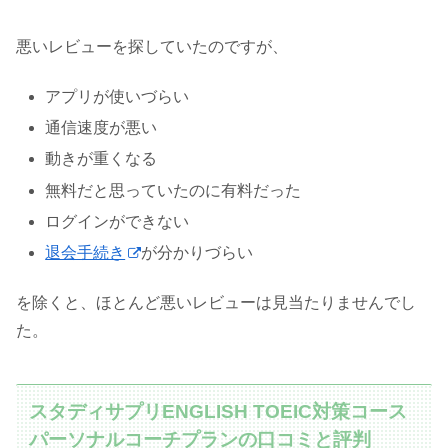
悪いレビューを探していたのですが、
アプリが使いづらい
通信速度が悪い
動きが重くなる
無料だと思っていたのに有料だった
ログインができない
退会手続き
が分かりづらい
を除くと、ほとんど悪いレビューは見当たりませんでし
た。
スタディサプリENGLISH TOEIC対策コース
パーソナルコーチプランの口コミと評判