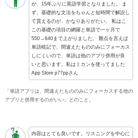
が、15年ぶりに英語学習となりました。 ま
ず、基礎的な文法をちゃんと短時間で解説し
て貰えるのが、かなりありがたい。 私はこ
この基礎の項目の網羅と単語で一ヶ月で
550→640まで上がりました。 難点を言えば
単語暗記で、間違えたもののみにフォーカス
しにくいので、単語は他のアプリ併用が良
いと思います。私はミカンを使ってました
App Store p77ppさん
「単語アプリは、間違えたもののみにフォーカスする他の
アプリと併用するのがいい」とのこと。
内容はとても良いです。リスニングを中心に