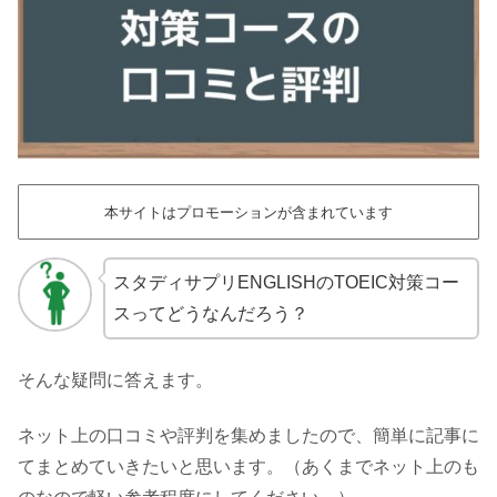
本サイトはプロモーションが含まれています
スタディサプリENGLISHのTOEIC対策コー
スってどうなんだろう？
そんな疑問に答えます。
ネット上の口コミや評判を集めましたので、簡単に記事に
てまとめていきたいと思います。（あくまでネット上のも