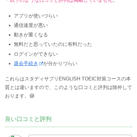
＊
以下のような口コミと評判は掲載していません
。
アプリが使いづらい
通信速度が悪い
動きが重くなる
無料だと思っていたのに有料だった
ログインができない
退会手続き
が分かりづらい
これらはスタディサプリENGLISH TOEIC対策コースの本
質とは違いますので、このような口コミと評判は除外して
おります。😅
良い口コミと評判