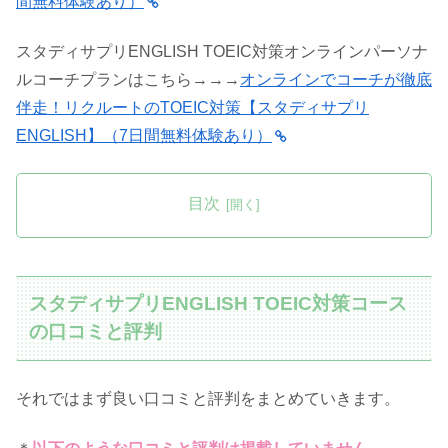
間無料体験あり）
スタディサプリENGLISH TOEIC対策オンラインパーソナ
ルコーチプランはこちら→→→
オンラインでコーチが徹底
伴走！リクルートのTOEIC対策【スタディサプリ
ENGLISH】（7日間無料体験あり）
目次
スタディサプリENGLISH TOEIC対策コース
の口コミと評判
それではまず良い口コミと評判をまとめていきます。