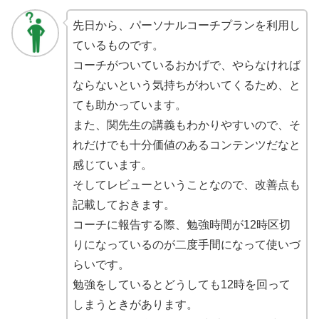
先日から、パーソナルコーチプランを利用し
ているものです。
コーチがついているおかげで、やらなければ
ならないという気持ちがわいてくるため、と
ても助かっています。
また、関先生の講義もわかりやすいので、そ
れだけでも十分価値のあるコンテンツだなと
感じています。
そしてレビューということなので、改善点も
記載しておきます。
コーチに報告する際、勉強時間が12時区切
りになっているのが二度手間になって使いづ
らいです。
勉強をしているとどうしても12時を回って
しまうときがあります。