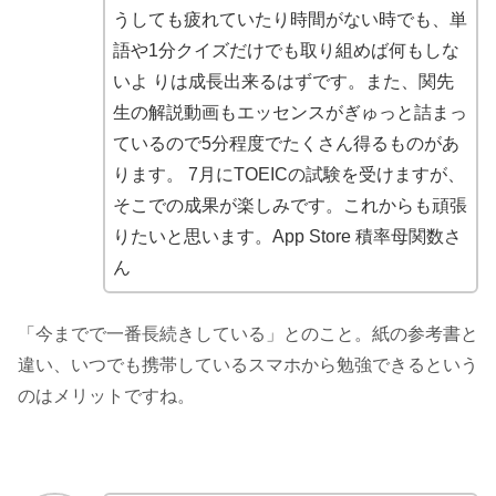
うしても疲れていたり時間がない時でも、単
語や1分クイズだけでも取り組めば何もしな
いよ りは成長出来るはずです。また、関先
生の解説動画もエッセンスがぎゅっと詰まっ
ているので5分程度でたくさん得るものがあ
ります。 7月にTOEICの試験を受けますが、
そこでの成果が楽しみです。これからも頑張
りたいと思います。App Store 積率母関数さ
ん
「今までで一番長続きしている」とのこと。紙の参考書と
違い、いつでも携帯しているスマホから勉強できるという
のはメリットですね。