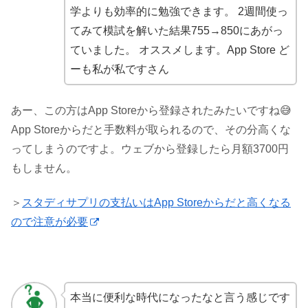
学よりも効率的に勉強できます。 2週間使っ
てみて模試を解いた結果755→850にあがっ
ていました。 オススメします。App Store ど
ーも私が私ですさん
あー、この方はApp Storeから登録されたみたいですね😅
App Storeからだと手数料が取られるので、その分高くな
ってしまうのですよ。ウェブから登録したら月額3700円
もしません。
＞
スタディサプリの支払いはApp Storeからだと高くなる
ので注意が必要
本当に便利な時代になったなと言う感じです