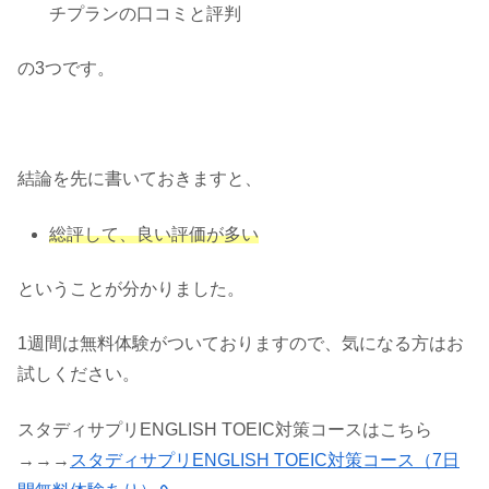
チプランの口コミと評判
の3つです。
結論を先に書いておきますと、
総評して、良い評価が多い
ということが分かりました。
1週間は無料体験がついておりますので、気になる方はお
試しください。
スタディサプリENGLISH TOEIC対策コースはこちら
→→→
スタディサプリENGLISH TOEIC対策コース（7日