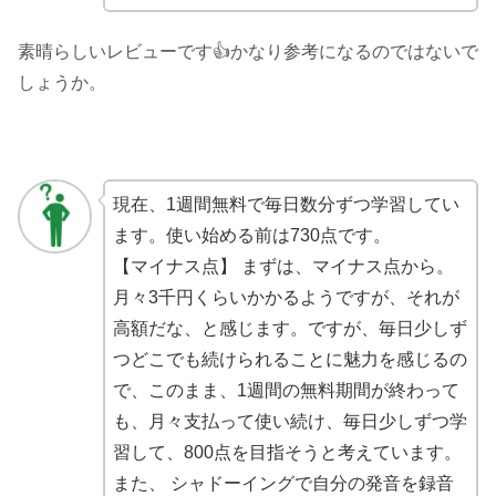
素晴らしいレビューです👍かなり参考になるのではないで
しょうか。
現在、1週間無料で毎日数分ずつ学習してい
ます。使い始める前は730点です。
【マイナス点】 まずは、マイナス点から。
月々3千円くらいかかるようですが、それが
高額だな、と感じます。ですが、毎日少しず
つどこでも続けられることに魅力を感じるの
で、このまま、1週間の無料期間が終わって
も、月々支払って使い続け、毎日少しずつ学
習して、800点を目指そうと考えています。
また、 シャドーイングで自分の発音を録音