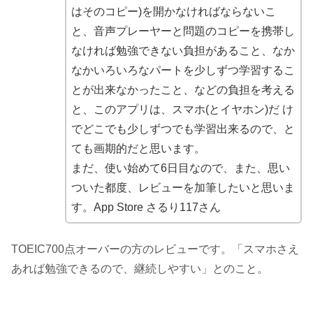
はそのコピー)を開かなければならないこ
と、音声プレーヤーと問題のコピーを携帯し
なければ勉強できない負担があること、なか
なかいろいろなパートを少しずつ学習するこ
とが出来なかったこと、などの負担を考える
と、このアプリは、スマホ(とイヤホン)だ け
でどこでも少しずつでも学習出来るので、と
ても画期的だと思います。
まだ、使い始めて6日目なので、また、思い
ついた都度、レビューを加筆したいと思いま
す。App Store さるり117さん
TOEIC700点オーバーの方のレビューです。「スマホさえ
あれば勉強できるので、継続しやすい」とのこと。