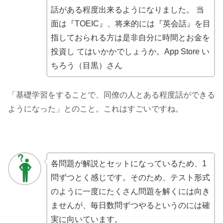
話がある程度出来るようになりました。 当
面は『TOEIC』、将来的には『英会話』を目
指しておられる方は是非自分に時間とお金を
投資し てはいかかでしょうか。App Store い
ちろう（目黒）さん
「基礎学習をすることで、同僚の人とある程度話ができる
ようになった」とのこと。これはすごいですね。
各問題が解説とセットになっているため、1
問ずつとく感じです。そのため、テスト形式
のように一度にたくさん問題を解くには向き
ませんが、毎日数問ずつやるというのには確
実に向いています。