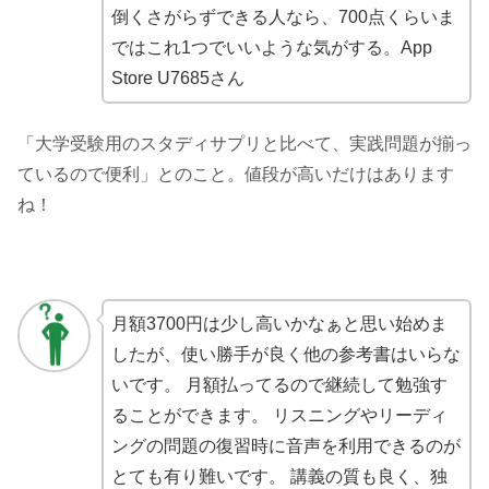
倒くさがらずできる人なら、700点くらいま
ではこれ1つでいいような気がする。App
Store U7685さん
「大学受験用のスタディサプリと比べて、実践問題が揃っ
ているので便利」とのこと。値段が高いだけはあります
ね！
月額3700円は少し高いかなぁと思い始めま
したが、使い勝手が良く他の参考書はいらな
いです。 月額払ってるので継続して勉強す
ることができます。 リスニングやリーディ
ングの問題の復習時に音声を利用できるのが
とても有り難いです。 講義の質も良く、独