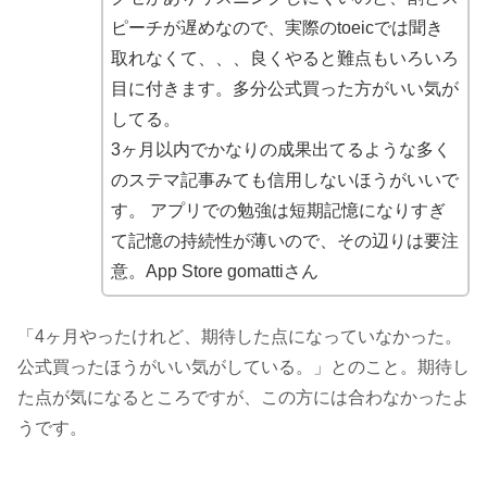
ピーチが遅めなので、実際のtoeicでは聞き
取れなくて、、、良くやると難点もいろいろ
目に付きます。多分公式買った方がいい気が
してる。
3ヶ月以内でかなりの成果出てるような多く
のステマ記事みても信用しないほうがいいで
す。 アプリでの勉強は短期記憶になりすぎ
て記憶の持続性が薄いので、その辺りは要注
意。App Store gomattiさん
「4ヶ月やったけれど、期待した点になっていなかった。
公式買ったほうがいい気がしている。」とのこと。期待し
た点が気になるところですが、この方には合わなかったよ
うです。