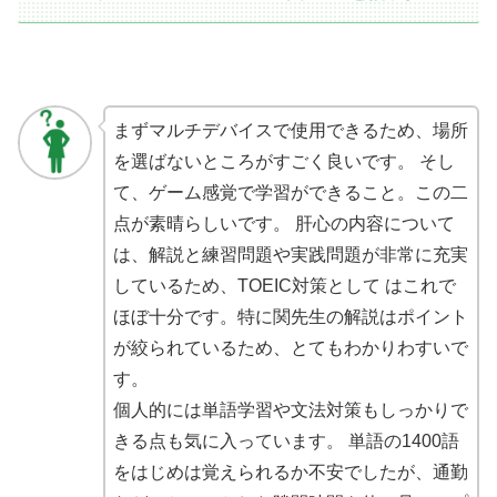
まずマルチデバイスで使用できるため、場所
を選ばないところがすごく良いです。 そし
て、ゲーム感覚で学習ができること。この二
点が素晴らしいです。 肝心の内容について
は、解説と練習問題や実践問題が非常に充実
しているため、TOEIC対策として はこれで
ほぼ十分です。特に関先生の解説はポイント
が絞られているため、とてもわかりわすいで
す。
個人的には単語学習や文法対策もしっかりで
きる点も気に入っています。 単語の1400語
をはじめは覚えられるか不安でしたが、通勤