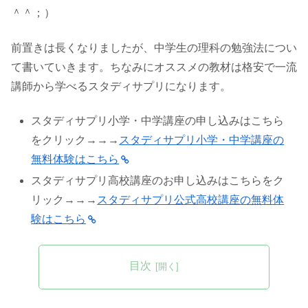
＾＾；）
前置きは長くなりましたが、中学生の理科の勉強法につい
て書いていきます。ちなみにオススメの教材は格安で一流
講師から学べるスタディサプリになります。
スタディサプリ小学・中学講座の申し込みはこちら
をクリック→→→
スタディサプリ小学・中学講座の
無料体験はこちら
スタディサプリ高校講座のお申し込みはこちらをク
リック→→→
スタディサプリ公式高校講座の無料体
験はこちら
目次