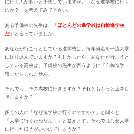
に行く人が多いと予想していますが、「なぜ進学校に行く
のか？」を考えてみて下さい。
ある予備校の先生は、「
ほとんどの進学校は自称進学校
だ
」と言っていました。
あなたが行こうとしている進学校は、毎年何名を一流大学
に送り込んでいますか？もしかしたら、あなたが行こうと
している高校は、予備校の先生が言うように『自称進学
校』かもしれません。
それでも、その高校に行きますか？それとももっと上を目
指しますか？
多くの人に「なぜ進学校に行くのですか？」と聞くと、
「大学に行くためだよ！」と答えます。それではなぜ大学
に行ったほうがいいのでしょうか？