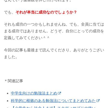
でも、
それが本当に成功なのでしょうか？
それも成功の一つかもしれませんね。でも、全員に当ては
まる成功ではありません。どうぞ、自分にとっての成功を
定義してみてください＾＾
今回の記事も最後まで読んでくださり、ありがとうござい
ました。
＊関連記事
中学生向けの勉強法まとめ
科学的に根拠のある勉強法についてまとめてみた