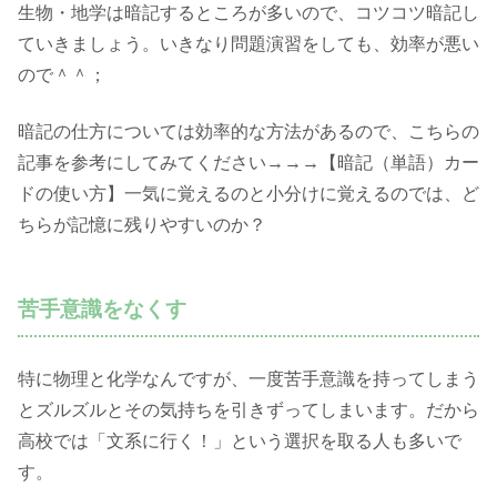
生物・地学は暗記するところが多いので、コツコツ暗記し
ていきましょう。いきなり問題演習をしても、効率が悪い
ので＾＾；
暗記の仕方については効率的な方法があるので、こちらの
記事を参考にしてみてください→→→【暗記（単語）カー
ドの使い方】一気に覚えるのと小分けに覚えるのでは、ど
ちらが記憶に残りやすいのか？
苦手意識をなくす
特に物理と化学なんですが、一度苦手意識を持ってしまう
とズルズルとその気持ちを引きずってしまいます。だから
高校では「文系に行く！」という選択を取る人も多いで
す。