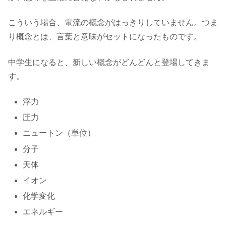
こういう場合、電流の概念がはっきりしていません。つま
り概念とは、言葉と意味がセットになったものです。
中学生になると、新しい概念がどんどんと登場してきま
す。
浮力
圧力
ニュートン（単位）
分子
天体
イオン
化学変化
エネルギー