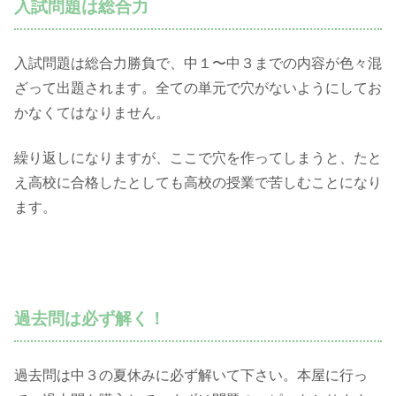
入試問題は総合力
入試問題は総合力勝負で、中１〜中３までの内容が色々混
ざって出題されます。全ての単元で穴がないようにしてお
かなくてはなりません。
繰り返しになりますが、ここで穴を作ってしまうと、たと
え高校に合格したとしても高校の授業で苦しむことになり
ます。
過去問は必ず解く！
過去問は中３の夏休みに必ず解いて下さい。本屋に行っ