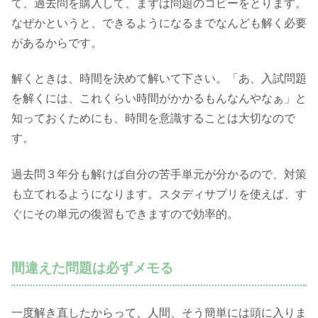
て、過去問を購入して、まずは問題のコピーをとります。
なぜかというと、できるようになるまでなんども解く必要
があるからです。
解くときは、時間を決めて解いて下さい。「あ、入試問題
を解くには、これくらい時間がかかるもんなんやなぁ」と
知っておくためにも、時間を意識することは大切なので
す。
過去問３年分も解けば自分の苦手単元が分かるので、対策
も立てれるようになります。スタディサプリを使えば、す
ぐにその単元の復習もできますので効率的。
間違えた問題は必ずメモる
一度解き直したからって、人間、そう簡単には頭に入りま