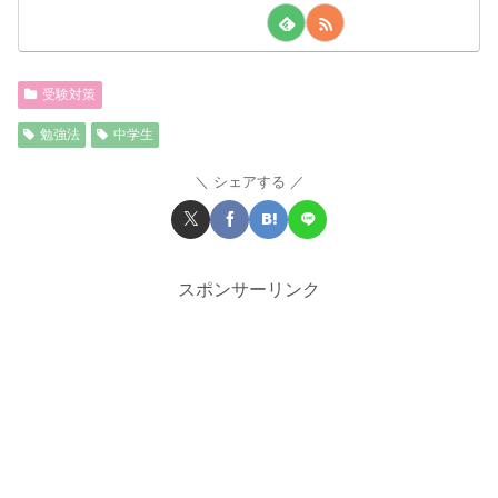
受験対策
勉強法
中学生
シェアする
スポンサーリンク