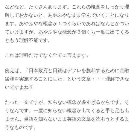
などなど、たくさんあります。これらの概念をしっかり理
解しておかないと、あやふやなまま学んでいくことになり
ます。あやふやな概念が１つくらいであればなんとかつい
ていけますが、あやふやな概念が３個くら一度に出てくる
ともう理解不能です。
これは理科だけでなく全てに言えます。
例えば、「日本政府と日銀はデフレを脱却するために金融
緩和を実施することにした」という文章・・・理解できな
いですよね？
たった一文ですが、知らない概念が多すぎるからです。そ
うなんです、一度に知らない概念が出てくると手も足も出
ません。単語を知らないまま英語の文章を読もうとするよ
うなものです。