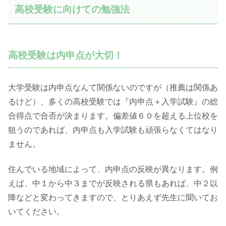
高校受験に向けての勉強法
高校受験は内申点が大切！
大学受験は内申点なんて関係ないのですが（推薦は関係あ
るけど）、多くの高校受験では『内申点＋入学試験』の総
合得点で合否が決まります。偏差値６０を超える上位校を
狙うのであれば、内申点も入学試験も頑張らなくてはなり
ません。
住んでいる地域によって、内申点の反映が異なります。例
えば、中１から中３までが反映される県もあれば、中２以
降などと変わってきますので、とりあえず先生に聞いてお
いてください。