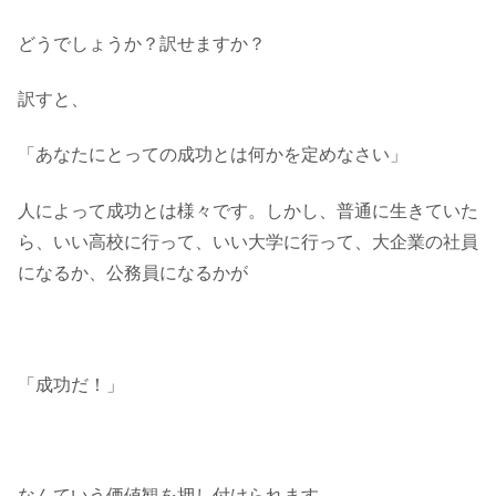
どうでしょうか？訳せますか？
訳すと、
「あなたにとっての成功とは何かを定めなさい」
人によって成功とは様々です。しかし、普通に生きていた
ら、いい高校に行って、いい大学に行って、大企業の社員
になるか、公務員になるかが
「成功だ！」
なんていう価値観を押し付けられます。