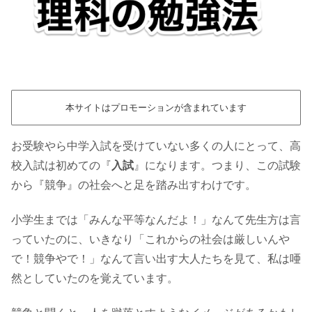
本サイトはプロモーションが含まれています
お受験やら中学入試を受けていない多くの人にとって、高
校入試は初めての『
入試
』になります。つまり、この試験
から『競争』の社会へと足を踏み出すわけです。
小学生までは「みんな平等なんだよ！」なんて先生方は言
っていたのに、いきなり「これからの社会は厳しいんや
で！競争やで！」なんて言い出す大人たちを見て、私は唖
然としていたのを覚えています。