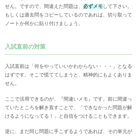
せん。ですので、間違えた問題は、
必ずメモ
して下さい。
もしくは過去問をコピーしているのであれば、切り取って
ノートか何かに貼り付けましょう。
入試直前の対策
入試直前は「何をやっていいかわからない・・・」となる
はずです。そこで慌ててしまうと、精神的にもよくありま
せん。
ここで活用できるのが、『間違いメモ』です。前に間違っ
ていたところを解き直すことで、「できなかった問題が解
けるようになってる！」と自信をつけることもできます。
逆に、まだ同じ問題に手こずるようであれば、その単元が