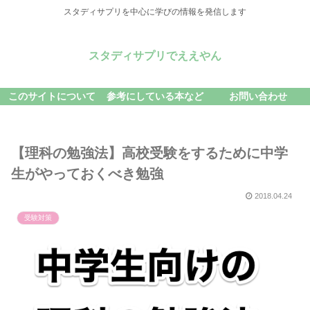
スタディサプリを中心に学びの情報を発信します
スタディサプリでええやん
このサイトについて
参考にしている本など
お問い合わせ
【理科の勉強法】高校受験をするために中学
生がやっておくべき勉強
2018.04.24
受験対策