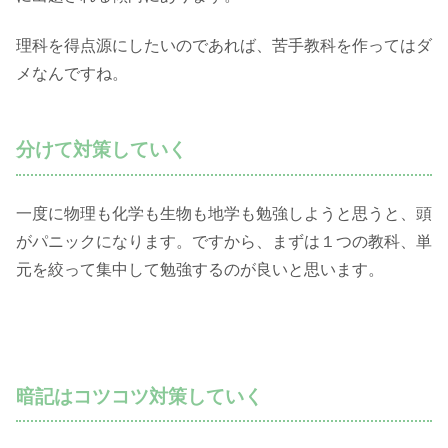
理科を得点源にしたいのであれば、苦手教科を作ってはダ
メなんですね。
分けて対策していく
一度に物理も化学も生物も地学も勉強しようと思うと、頭
がパニックになります。ですから、まずは１つの教科、単
元を絞って集中して勉強するのが良いと思います。
暗記はコツコツ対策していく