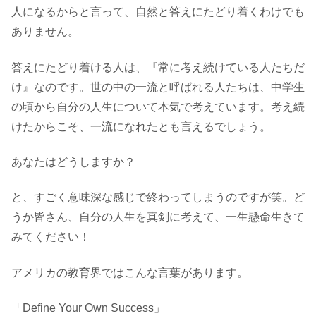
人になるからと言って、自然と答えにたどり着くわけでも
ありません。
答えにたどり着ける人は、『常に考え続けている人たちだ
け』なのです。世の中の一流と呼ばれる人たちは、中学生
の頃から自分の人生について本気で考えています。考え続
けたからこそ、一流になれたとも言えるでしょう。
あなたはどうしますか？
と、すごく意味深な感じで終わってしまうのですが笑。ど
うか皆さん、自分の人生を真剣に考えて、一生懸命生きて
みてください！
アメリカの教育界ではこんな言葉があります。
「Define Your Own Success」