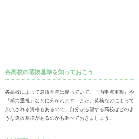
各高校の選抜基準を知っておこう
各高校によって選抜基準は違っていて、『内申点重視』や
『学力重視』などに分かれます。また、英検などによって
加点される資格もあるので、自分が志望する高校はどのよ
うな選抜基準があるのかも調べておきましょう。