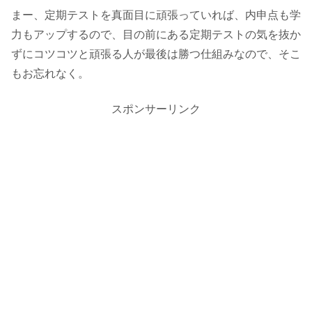
まー、定期テストを真面目に頑張っていれば、内申点も学
力もアップするので、目の前にある定期テストの気を抜か
ずにコツコツと頑張る人が最後は勝つ仕組みなので、そこ
もお忘れなく。
スポンサーリンク