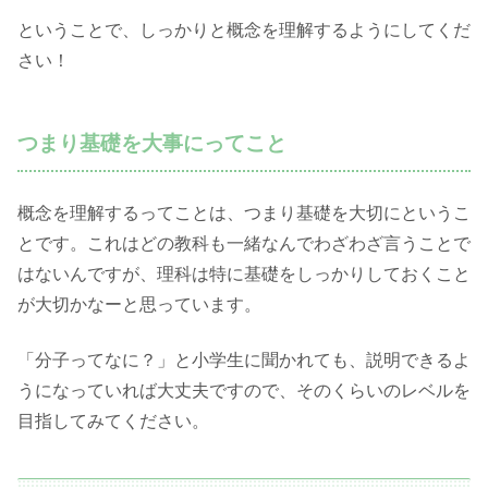
ということで、しっかりと概念を理解するようにしてくだ
さい！
つまり基礎を大事にってこと
概念を理解するってことは、つまり基礎を大切にというこ
とです。これはどの教科も一緒なんでわざわざ言うことで
はないんですが、理科は特に基礎をしっかりしておくこと
が大切かなーと思っています。
「分子ってなに？」と小学生に聞かれても、説明できるよ
うになっていれば大丈夫ですので、そのくらいのレベルを
目指してみてください。