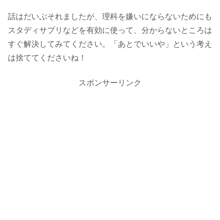
話はだいぶそれましたが、理科を嫌いにならないためにも
スタディサプリなどを有効に使って、分からないところは
すぐ解決してみてください。「あとでいいや」という考え
は捨ててくださいね！
スポンサーリンク