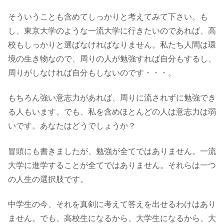
そういうことも含めてしっかりと考えてみて下さい。も
し、東京大学のような一流大学に行きたいのであれば、高
校もしっかりと選ばなければなりません。私たち人間は環
境の生き物なので、周りの人が勉強すれば自分もするし、
周りがしなければ自分もしないのです・・・。
もちろん強い意志力があれば、周りに流されずに勉強でき
る人もいます。でも、私を含めほとんどの人は意志力は弱
いです。あなたはどうでしょうか？
冒頭にも書きましたが、勉強が全てではありません。一流
大学に進学することが全てではありません。それらは一つ
の人生の選択肢です。
中学生の今、それを真剣に考えて答えを出せるわけはあり
ません。でも、高校生になるから、大学生になるから、大