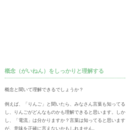
概念（がいねん）をしっかりと理解する
概念と聞いて理解できるでしょうか？
例えば、「りんご」と聞いたら、みなさん言葉も知ってる
し、りんごがどんなものかも理解できると思います。しか
し、「電流」は分かりますか？言葉は知ってると思います
が、意味を正確に言えないかもしれません。