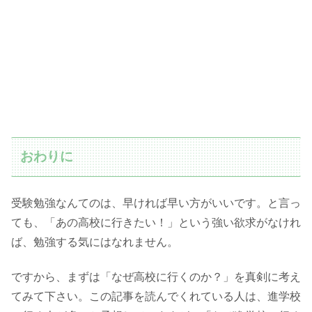
おわりに
受験勉強なんてのは、早ければ早い方がいいです。と言っ
ても、「あの高校に行きたい！」という強い欲求がなけれ
ば、勉強する気にはなれません。
ですから、まずは「なぜ高校に行くのか？」を真剣に考え
てみて下さい。この記事を読んでくれている人は、進学校