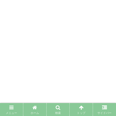
メニュー
ホーム
検索
トップ
サイドバー