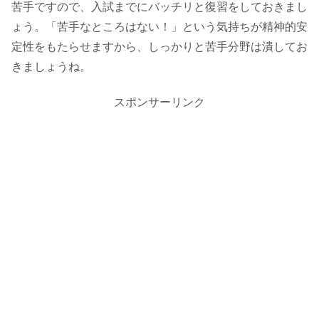
苦手ですので、入試までにバッチリと復習をしておきまし
ょう。「苦手なところはない！」という気持ちが精神的安
定性をもたらせますから、しっかりと苦手分野は潰してお
きましょうね。
スポンサーリンク