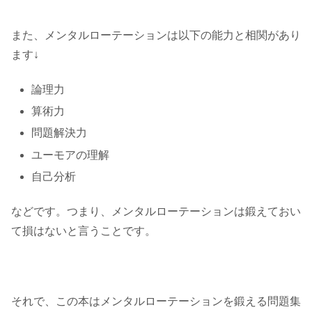
また、メンタルローテーションは以下の能力と相関があり
ます↓
論理力
算術力
問題解決力
ユーモアの理解
自己分析
などです。つまり、メンタルローテーションは鍛えておい
て損はないと言うことです。
それで、この本はメンタルローテーションを鍛える問題集