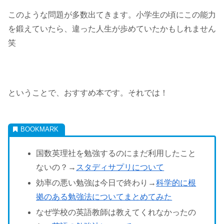
このような問題が多数出てきます。小学生の頃にこの能力
を鍛えていたら、違った人生が歩めていたかもしれません
笑
ということで、おすすめ本です。それでは！
国数英理社を勉強するのにまだ利用したこと
ないの？→
スタディサプリについて
効率の悪い勉強は今日で終わり→
科学的に根
拠のある勉強法についてまとめてみた
なぜ学校の英語教師は教えてくれなかったの