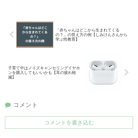
「赤ちゃんはどこから生まれてくる
の？」の答え方の例【しみけんさんから
学ぶ性教育】
子育て中はノイズキャンセリングイヤホ
ンを購入してもいいかも【耳の疲れ軽
減】
コメント
コメントを書き込む