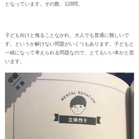
となっています。その数、128問。
子ども向けと侮ることなかれ、大人でも普通に難しいで
す。というか解けない問題がいくつもあります。子どもと
一緒になって考えられる問題なので、とてもいい本かと思
います。