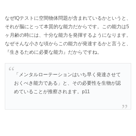
なぜIQテストに空間物体問題が含まれているかというと、
それが脳にとって本質的な能力だからです。この能力は5
ヶ月齢の時には、十分な能力を発揮するようになります。
なぜそんな小さな頃からこの能力が発達するかと言うと、
『生きるために必要な能力』だからですね。
「メンタルローテーションはいち早く発達させて
おくべき能力である」と、その必要性を生物が認
めていることが推察されます。p11