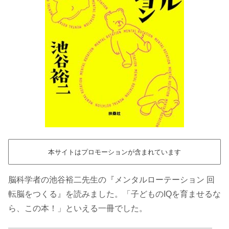
本サイトはプロモーションが含まれています
脳科学者の池谷裕二先生の『メンタルローテーション 回
転脳をつくる』を読みました。「子どものIQを育ませるな
ら、この本！」といえる一冊でした。