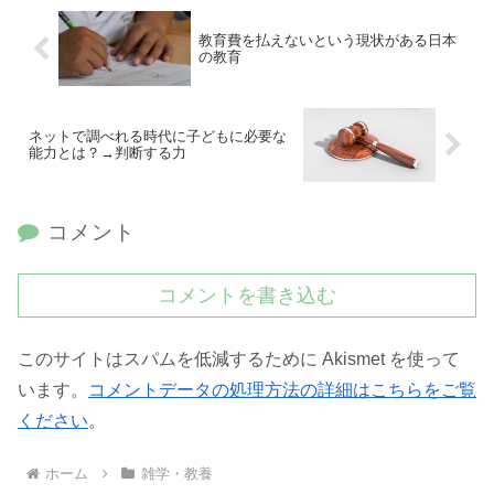
教育費を払えないという現状がある日本
の教育
ネットで調べれる時代に子どもに必要な
能力とは？→判断する力
コメント
コメントを書き込む
このサイトはスパムを低減するために Akismet を使って
います。
コメントデータの処理方法の詳細はこちらをご覧
ください
。
ホーム
雑学・教養