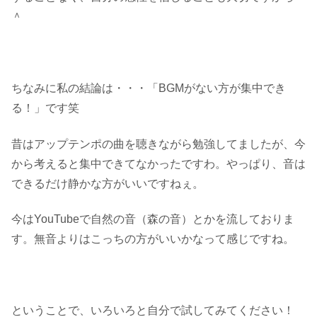
＾
ちなみに私の結論は・・・「BGMがない方が集中でき
る！」です笑
昔はアップテンポの曲を聴きながら勉強してましたが、今
から考えると集中できてなかったですわ。やっぱり、音は
できるだけ静かな方がいいですねぇ。
今はYouTubeで自然の音（森の音）とかを流しておりま
す。無音よりはこっちの方がいいかなって感じですね。
ということで、いろいろと自分で試してみてください！