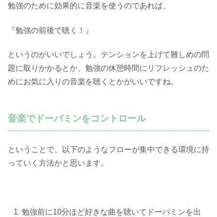
勉強のために効果的に音楽を使うのであれば、
『勉強の前後で聴く！』
というのがいいでしょう。テンションを上げて難しめの問
題に取りかかるとか、勉強の休憩時間にリフレッシュのた
めにお気に入りの音楽を聴くとかがいいですね。
音楽でドーパミンをコントロール
ということで、以下のようなフローが集中できる環境に持
っていく方法かと思います。
勉強前に10分ほど好きな曲を聴いてドーパミンを出