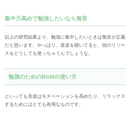
集中力高めで勉強したいなら無音
以上の研究結果より、勉強に集中したいときは無音が正義
だと思います。やっぱり、音楽を聴いてると、頭のリソー
スをどうしても使っちゃうんでしょうな。
勉強のためのBGMの使い方
といっても音楽はモチベーションを高めたり、リラックス
するためにはとても有用なものです。