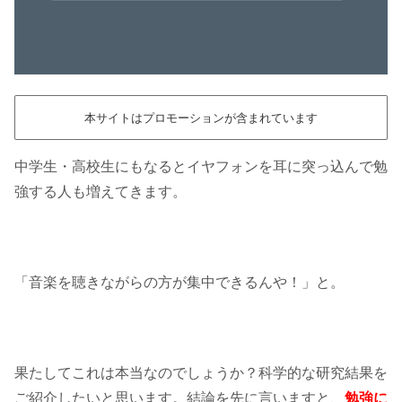
本サイトはプロモーションが含まれています
中学生・高校生にもなるとイヤフォンを耳に突っ込んで勉
強する人も増えてきます。
「音楽を聴きながらの方が集中できるんや！」と。
果たしてこれは本当なのでしょうか？科学的な研究結果を
ご紹介したいと思います。結論を先に言いますと、
勉強に