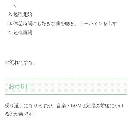
す
勉強開始
休憩時間にも好きな曲を聴き、ドーパミンを出す
勉強再開
の流れですな。
おわりに
繰り返しになりますが、音楽・BGMは勉強の前後にかけ
るのが吉です。