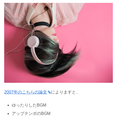
2007年のこちらの論文
によりますと、
ゆったりしたBGM
アップテンポのBGM