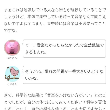
まぁこれは勉強している人なら誰もが経験していることで
しょうけど、本気で集中している時って音楽なんて聞こえ
ないですよね？つまり、集中時には音楽は不必要ってこと
ですな。
まー、音楽なかったらなかったで全然勉強で
きるもんね。
ぶたさん
そうだね。慣れの問題が一番大きいんじゃな
いかな。
とりさん
さて、科学的な結果は『音楽をかけない方がいい』とのこ
とでしたが、自分の体で試してみてください！科学を盲信
することなく、自分の感性を信じることも大切ですから＾