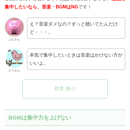
集中したいなら、音楽・BGMはNG
です！
え？音楽ダメなの？ずっと聴いてたんだけ
ど・・・。
ぶたさん
本気で集中したいときは音楽はかけない方が
いいよ。
とりさん
目次
BGMは集中力を上げない