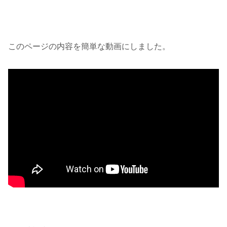
このページの内容を簡単な動画にしました。