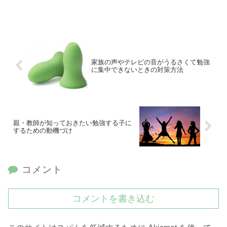
家族の声やテレビの音がうるさくて勉強
に集中できないときの対策方法
親・教師が知っておきたい勉強する子に
するための動機づけ
コメント
コメントを書き込む