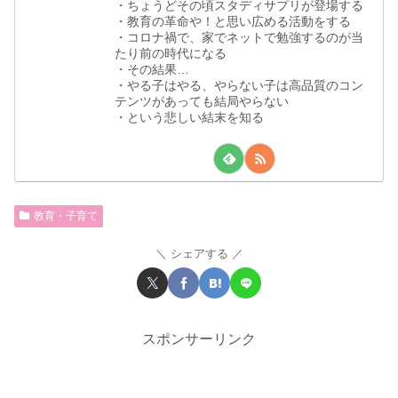
・ちょうどその頃スタディサプリが登場する
・教育の革命や！と思い広める活動をする
・コロナ禍で、家でネットで勉強するのが当
たり前の時代になる
・その結果…
・やる子はやる、やらない子は高品質のコン
テンツがあっても結局やらない
・という悲しい結末を知る
教育・子育て
シェアする
スポンサーリンク