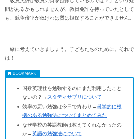
「教員免許が教員の質を担保しているのでは？」という疑
問があるかもしれませんが、教員免許を持っていたとして
も、競争倍率が低ければ質は担保することができません。
一緒に考えていきましょう。子どもたちのために。それで
は！
国数英理社を勉強するのにまだ利用したこと
ないの？→
スタディサプリについて
効率の悪い勉強は今日で終わり→
科学的に根
拠のある勉強法についてまとめてみた
なぜ学校の英語教師は教えてくれなかったの
か→
英語の勉強法について