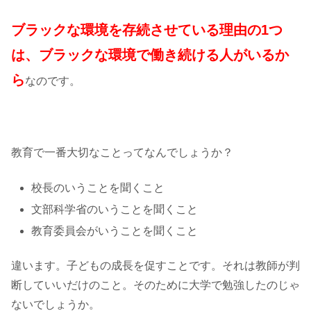
ブラックな環境を存続させている理由の1つ
は、ブラックな環境で働き続ける人がいるか
ら
なのです。
教育で一番大切なことってなんでしょうか？
校長のいうことを聞くこと
文部科学省のいうことを聞くこと
教育委員会がいうことを聞くこと
違います。子どもの成長を促すことです。それは教師が判
断していいだけのこと。そのために大学で勉強したのじゃ
ないでしょうか。