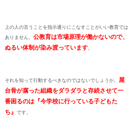
上の人の言うことを指示通りにこなすことがいい教育では
公教育は市場原理が働かないので、
ありません。
ぬるい体制が染み渡っています
。
屋
それを知って行動するべきなのではないでしょうか。
台骨が腐った組織をダラダラと存続させて一
番困るのは『今学校に行っている子どもた
ち』
です。