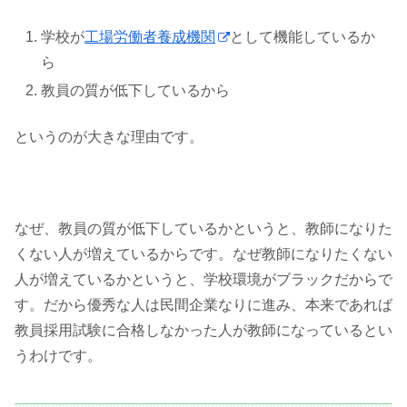
学校が
工場労働者養成機関
として機能しているか
ら
教員の質が低下しているから
というのが大きな理由です。
なぜ、教員の質が低下しているかというと、教師になりた
くない人が増えているからです。なぜ教師になりたくない
人が増えているかというと、学校環境がブラックだからで
す。だから優秀な人は民間企業なりに進み、本来であれば
教員採用試験に合格しなかった人が教師になっているとい
うわけです。