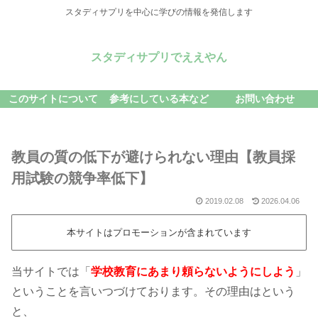
スタディサプリを中心に学びの情報を発信します
スタディサプリでええやん
このサイトについて
参考にしている本など
お問い合わせ
教員の質の低下が避けられない理由【教員採
用試験の競争率低下】
2019.02.08
2026.04.06
本サイトはプロモーションが含まれています
当サイトでは「
学校教育にあまり頼らないようにしよう
」
ということを言いつづけております。その理由はという
と、