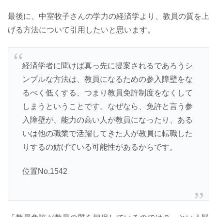
最後に、中室牧子さんの学力の経済学より、教員の質を上
げる方法について引用したいと思います。
経済学者に聞けば真っ先に提案されるであろうシ
ンプルな方法は、教員になるための参入障壁をな
るべく低くする、つまり教員免許制度をなくして
しまうということです。なぜなら、免許と言う参
入障壁が、能力の高い人が教員になったり、ある
いは他の職業で活躍してきた人が教員に転職した
りするの妨げている可能性があるからです。
位置No.1542