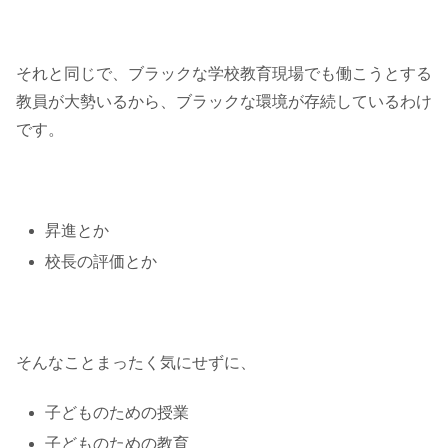
それと同じで、ブラックな学校教育現場でも働こうとする
教員が大勢いるから、ブラックな環境が存続しているわけ
です。
昇進とか
校長の評価とか
そんなことまったく気にせずに、
子どものための授業
子どものための教育