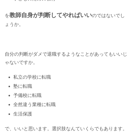
教師自身が判断してやればいい
を
のではないでし
ょうか。
自分の判断がダメで退職するようなことがあってもいいじ
ゃないですか。
私立の学校に転職
塾に転職
予備校に転職
全然違う業種に転職
生活保護
で、いいと思います。選択肢なんていくらでもあります。