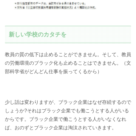
新しい学校のカタチを
教員の質の低下は止めることができません。そして、教員
の労働環境のブラック化も止めることはできません。（文
部科学省がどんどん仕事を振ってくるから）
少し話は変わりますが、ブラック企業はなぜ存続するので
しょうか?それはブラック企業でも働こうとする人がいる
からです。ブラック企業で働こうとする人がいなくなれ
ば、おのずとブラック企業は淘汰されていきます。