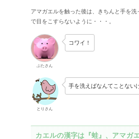
アマガエルを触った後は、きちんと手を洗
で目をこすらないように・・・。
コワイ！
ぶたさん
手を洗えばなんてことない
とりさん
カエルの漢字は『蛙』、アマガ