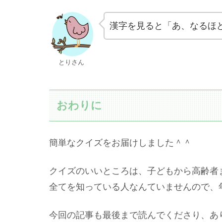
漢字を見ると「あ、なるほ
とりさん
おわりに
簡単なクイズをお届けしました＾＾
クイズのいいところは、子どもから高齢者
全てを知っている人なんていませんので、
今回の記事も最後まで読んでくださり、あ