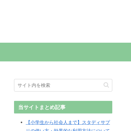
当サイトまとめ記事
【小学生から社会人まで】スタディサプ
リの使い方・効果的な利用方法について