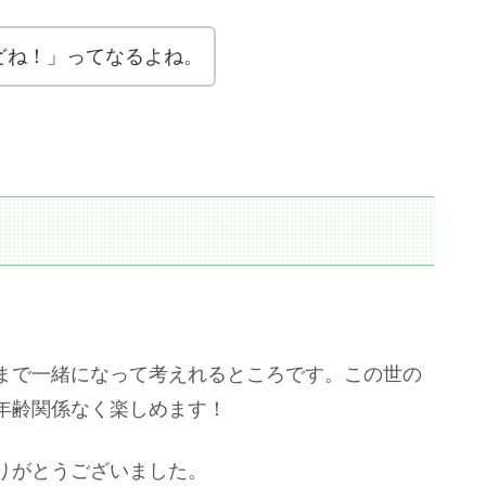
どね！」ってなるよね。
まで一緒になって考えれるところです。この世の
年齢関係なく楽しめます！
りがとうございました。