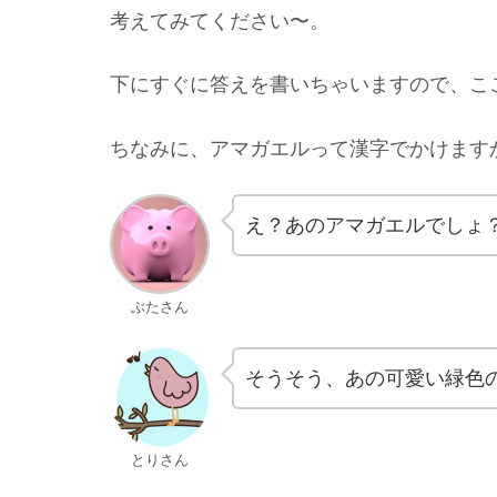
考えてみてください〜。
下にすぐに答えを書いちゃいますので、こ
ちなみに、アマガエルって漢字でかけます
え？あのアマガエルでしょ
ぶたさん
そうそう、あの可愛い緑色
とりさん