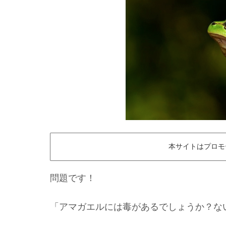
本サイトはプロモ
問題です！
「アマガエルには毒があるでしょうか？な