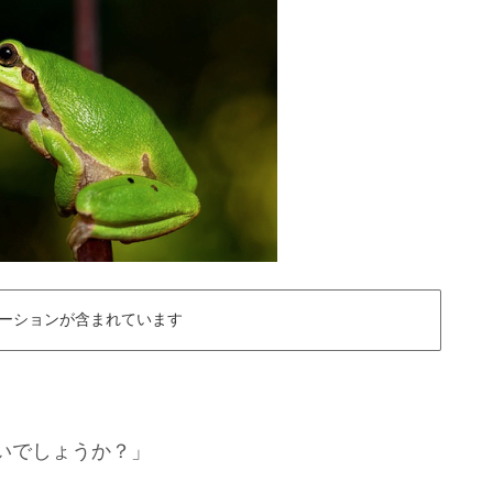
ーションが含まれています
いでしょうか？」