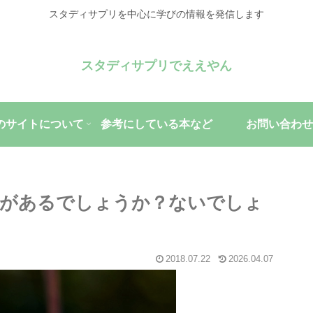
スタディサプリを中心に学びの情報を発信します
スタディサプリでええやん
のサイトについて
参考にしている本など
お問い合わせ
毒があるでしょうか？ないでしょ
2018.07.22
2026.04.07