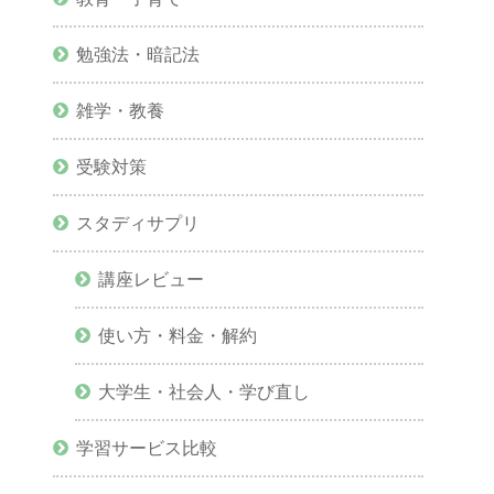
勉強法・暗記法
雑学・教養
受験対策
スタディサプリ
講座レビュー
使い方・料金・解約
大学生・社会人・学び直し
学習サービス比較