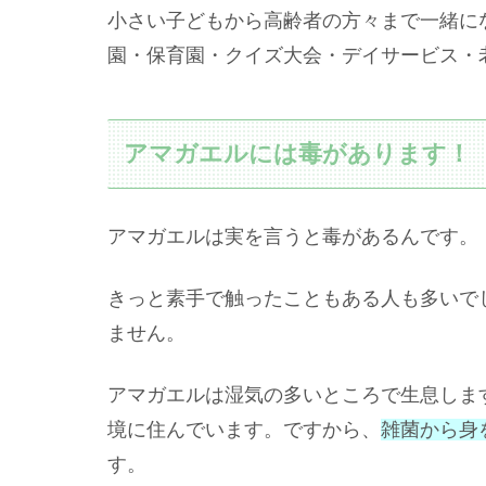
小さい子どもから高齢者の方々まで一緒に
園・保育園・クイズ大会・デイサービス・
アマガエルには毒があります！
アマガエルは実を言うと毒があるんです。
きっと素手で触ったこともある人も多いで
ません。
アマガエルは湿気の多いところで生息しま
境に住んでいます。ですから、
雑菌から身
す。