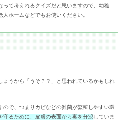
なって考えれるクイズだと思いますので、幼稚
老人ホームなどでもお使いください。
しょうから「うそ？？」と思われているかもしれ
すので、つまりカビなどの雑菌が繁殖しやすい環
を守るために、皮膚の表面から毒を分泌
していま