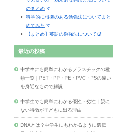
のまとめ
科学的に根拠のある勉強法についてまと
めてみた
【まとめ】英語の勉強法について
最近の投稿
中学生にも簡単にわかるプラスチックの種
類一覧｜PET・PP・PE・PVC・PSの違い
を身近なもので解説
中学生でも簡単にわかる優性・劣性｜親に
ない特徴が子どもに出る理由
DNAとは？中学生にもわかるように遺伝