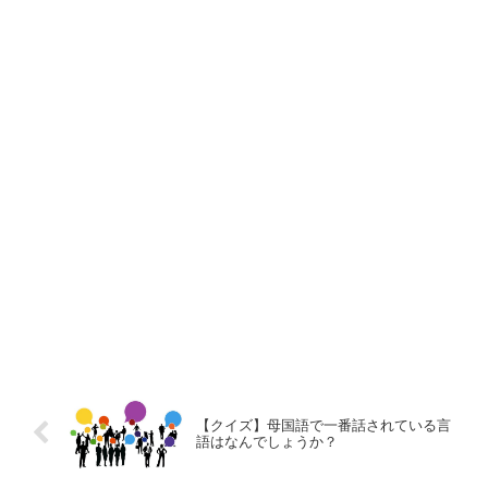
【クイズ】母国語で一番話されている言
語はなんでしょうか？