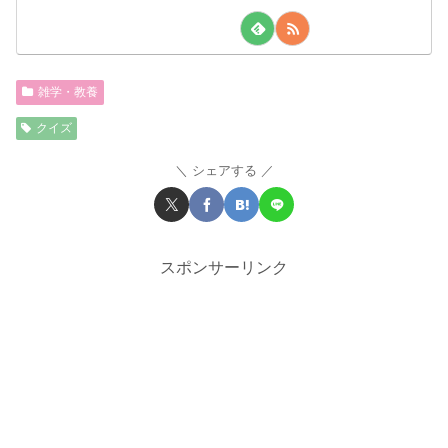
雑学・教養
クイズ
シェアする
スポンサーリンク