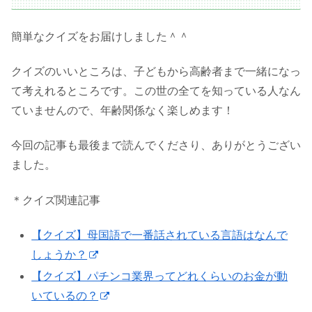
簡単なクイズをお届けしました＾＾
クイズのいいところは、子どもから高齢者まで一緒になっ
て考えれるところです。この世の全てを知っている人なん
ていませんので、年齢関係なく楽しめます！
今回の記事も最後まで読んでくださり、ありがとうござい
ました。
＊クイズ関連記事
【クイズ】母国語で一番話されている言語はなんで
しょうか？
【クイズ】パチンコ業界ってどれくらいのお金が動
いているの？