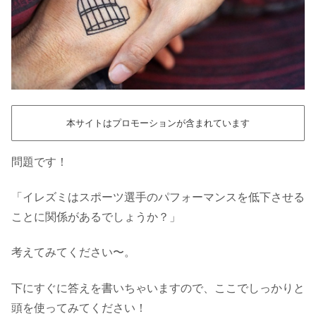
本サイトはプロモーションが含まれています
問題です！
「イレズミはスポーツ選手のパフォーマンスを低下させる
ことに関係があるでしょうか？」
考えてみてください〜。
下にすぐに答えを書いちゃいますので、ここでしっかりと
頭を使ってみてください！