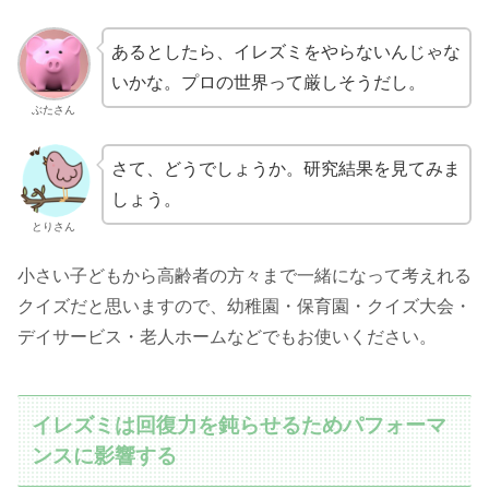
あるとしたら、イレズミをやらないんじゃな
いかな。プロの世界って厳しそうだし。
ぶたさん
さて、どうでしょうか。研究結果を見てみま
しょう。
とりさん
小さい子どもから高齢者の方々まで一緒になって考えれる
クイズだと思いますので、幼稚園・保育園・クイズ大会・
デイサービス・老人ホームなどでもお使いください。
イレズミは回復力を鈍らせるためパフォーマ
ンスに影響する