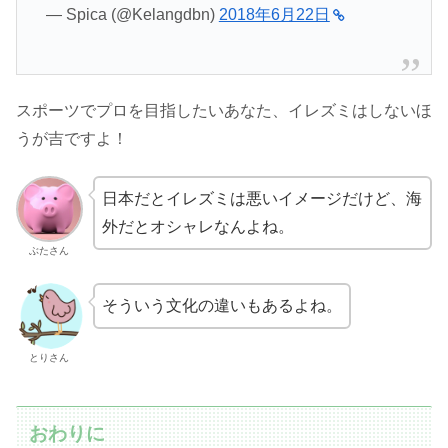
— Spica (@Kelangdbn)
2018年6月22日
スポーツでプロを目指したいあなた、イレズミはしないほ
うが吉ですよ！
日本だとイレズミは悪いイメージだけど、海
外だとオシャレなんよね。
ぶたさん
そういう文化の違いもあるよね。
とりさん
おわりに