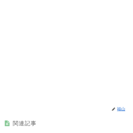
福山
関連記事