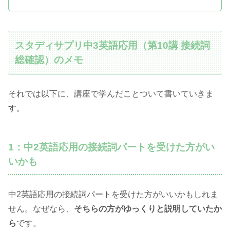
スタディサプリ中3英語応用（第10講 接続詞
総確認）のメモ
それでは以下に、講座で学んだことついて書いていきま
す。
1：中2英語応用の接続詞パートを受けた方がい
いかも
中2英語応用の接続詞パートを受けた方がいいかもしれま
せん。なぜなら、
そちらの方がゆっくりと説明していたか
ら
です。