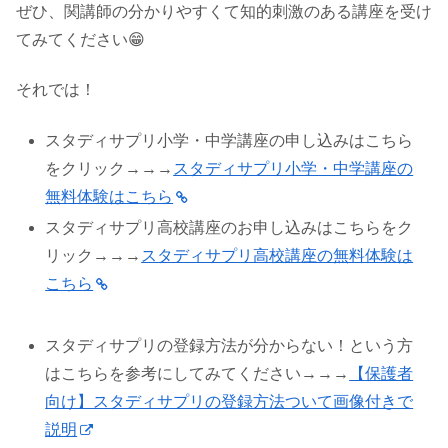
ぜひ、関講師の分かりやすくて知的刺激のある講座を受け
てみてください😁
それでは！
スタディサプリ小学・中学講座の申し込みはこちら
をクリック→→→
スタディサプリ小学・中学講座の
無料体験はこちら
スタディサプリ高校講座のお申し込みはこちらをク
リック→→→
スタディサプリ高校講座の無料体験は
こちら
スタディサプリの登録方法が分からない！という方
はこちらを参考にしてみてください→→→
【保護者
向け】スタディサプリの登録方法ついて画像付きで
説明