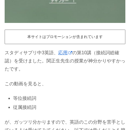
本サイトはプロモーションが含まれています
スタディサプリ中3英語、
応用
の第10講（接続詞総確
認）を受けました。関正生先生の授業が神分かりやすかっ
たです。
この動画を見ると、
等位接続詞
従属接続詞
が、ガッツリ分かりますので、英語のこの分野を苦手とし