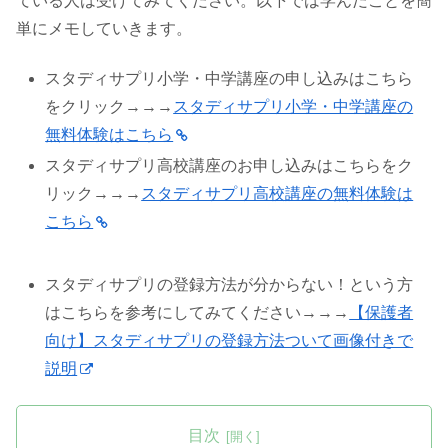
ている人は受けてみてください。以下では学んだことを簡
単にメモしていきます。
スタディサプリ小学・中学講座の申し込みはこちら
をクリック→→→
スタディサプリ小学・中学講座の
無料体験はこちら
スタディサプリ高校講座のお申し込みはこちらをク
リック→→→
スタディサプリ高校講座の無料体験は
こちら
スタディサプリの登録方法が分からない！という方
はこちらを参考にしてみてください→→→
【保護者
向け】スタディサプリの登録方法ついて画像付きで
説明
目次