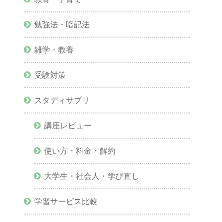
勉強法・暗記法
雑学・教養
受験対策
スタディサプリ
講座レビュー
使い方・料金・解約
大学生・社会人・学び直し
学習サービス比較