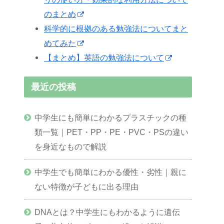
のまとめ
科学的に根拠のある勉強法についてまと
めてみた
【まとめ】英語の勉強法について
最近の投稿
中学生にも簡単にわかるプラスチックの種
類一覧｜PET・PP・PE・PVC・PSの違い
を身近なもので解説
中学生でも簡単にわかる優性・劣性｜親に
ない特徴が子どもに出る理由
DNAとは？中学生にもわかるように遺伝