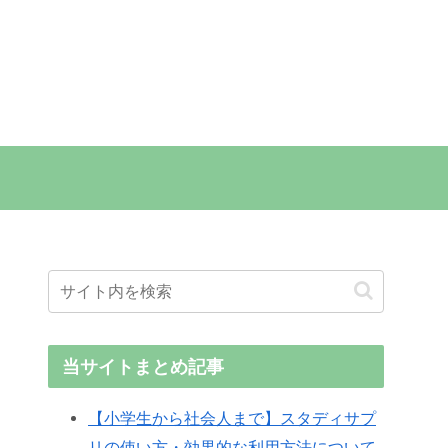
当サイトまとめ記事
【小学生から社会人まで】スタディサプ
リの使い方・効果的な利用方法について