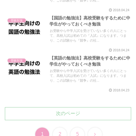
り、この試験から『競争』の社...
2018.04.24
【国語の勉強法】高校受験をするために中
受験対策
学生がやっておくべき勉強
お受験やら中学入試を受けていない多くの人にとっ
て、高校入試は初めての『入試』になります。つま
り、この試験から『競争』の社...
2018.04.24
【英語の勉強法】高校受験をするために中
受験対策
学生がやっておくべき勉強
お受験やら中学入試を受けていない多くの人にとっ
て、高校入試は初めての『入試』になります。つま
り、この試験から『競争』の社...
2018.04.23
次のページ
次
1
2
5