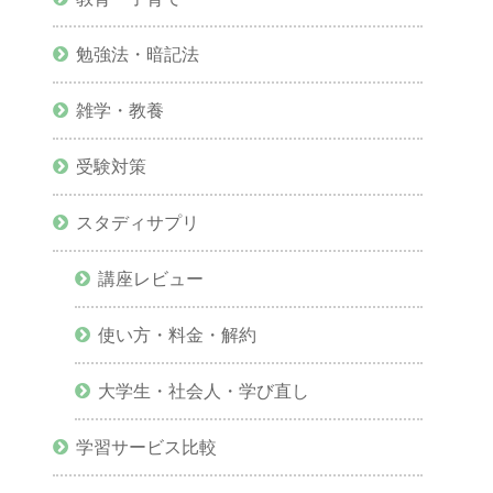
勉強法・暗記法
雑学・教養
受験対策
スタディサプリ
講座レビュー
使い方・料金・解約
大学生・社会人・学び直し
学習サービス比較