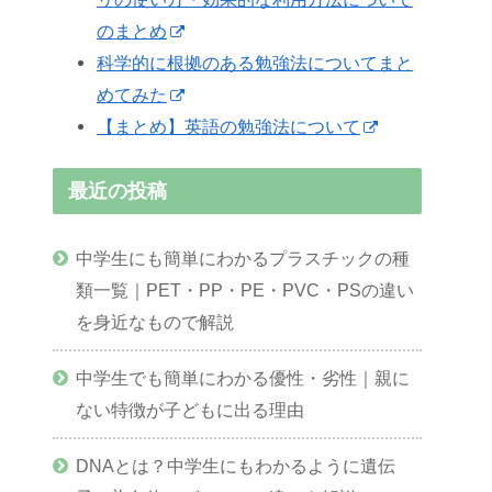
のまとめ
科学的に根拠のある勉強法についてまと
めてみた
【まとめ】英語の勉強法について
最近の投稿
中学生にも簡単にわかるプラスチックの種
類一覧｜PET・PP・PE・PVC・PSの違い
を身近なもので解説
中学生でも簡単にわかる優性・劣性｜親に
ない特徴が子どもに出る理由
DNAとは？中学生にもわかるように遺伝