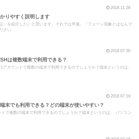
2018.11.28
分かりやすく説明します
話」を紹介したいと思います。それでは早速。「フェーン現象とはなんで
さい...
2018.07.30
ISHは複数端末で利用できる？
Hは1アカウントで複数の端末で利用できるのでしょうか？端末というのは、
2018.07.19
数端末でも利用できる？どの端末が使いやすい？
ントで複数の端末で利用できるのでしょうか？端末というのは、 パソコン