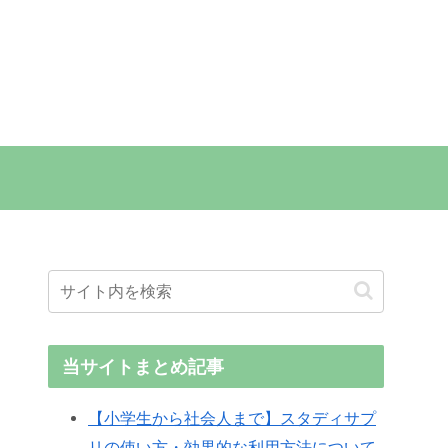
当サイトまとめ記事
【小学生から社会人まで】スタディサプ
リの使い方・効果的な利用方法について