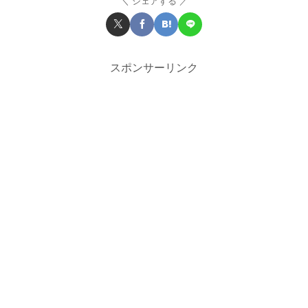
シェアする
スポンサーリンク