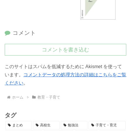
コメント
コメントを書き込む
このサイトはスパムを低減するために Akismet を使って
います。
コメントデータの処理方法の詳細はこちらをご覧
ください
。
ホーム
教育・子育て
タグ
まとめ
高校生
勉強法
子育て・育児