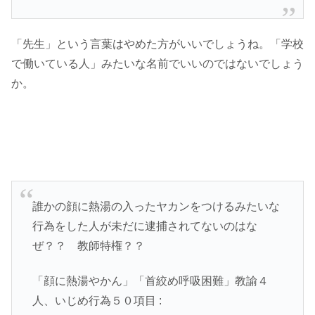
「先生」という言葉はやめた方がいいでしょうね。「学校
で働いている人」みたいな名前でいいのではないでしょう
か。
誰かの顔に熱湯の入ったヤカンをつけるみたいな
行為をした人が未だに逮捕されてないのはな
ぜ？？ 教師特権？？
「顔に熱湯やかん」「首絞め呼吸困難」教諭４
人、いじめ行為５０項目 :