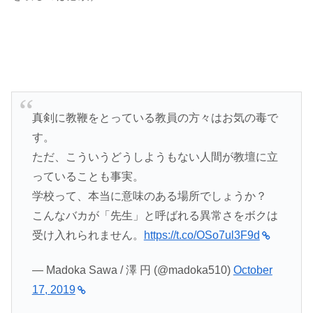
真剣に教鞭をとっている教員の方々はお気の毒で
す。
ただ、こういうどうしようもない人間が教壇に立
っていることも事実。
学校って、本当に意味のある場所でしょうか？
こんなバカが「先生」と呼ばれる異常さをボクは
受け入れられません。
https://t.co/OSo7ul3F9d
— Madoka Sawa / 澤 円 (@madoka510)
October
17, 2019