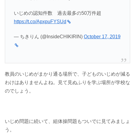
いじめの認知件数 過去最多の50万件超
https://t.co/ApxpuFYSUd
— ちきりん (@InsideCHIKIRIN)
October 17, 2019
教員のいじめがまかり通る場所で、子どものいじめが減る
わけはありませんよね。見て見ぬふりを学ぶ場所が学校な
のでしょう。
いじめ問題に続いて、組体操問題もついでに見てみましょ
う。