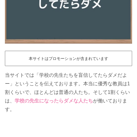
本サイトはプロモーションが含まれています
当サイトでは「学校の先生たちを盲信してたらダメだよ
ー」ということを伝えております。本当に優秀な教員は1
割くらいで、ほとんどは普通の人たち。そして1割くらい
は、
学校の先生になったらダメな人たち
が働いておりま
す。