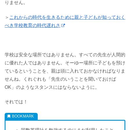
りません。
＞
これからの時代を生きるために親と子どもが知っておく
べき学校教育の時代遅れさ
学校は安全な場所ではありません。すべての先生が人間的
に優れた人ではありません。そーゆー場所に子どもを預け
ているということを、親は頭に入れておかなければなりま
せんね。くれぐれも「先生のいうことを聞いておけば
OK」のようなスタンスにはならないように。
それでは！