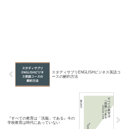
スタディサプリENGLISHビジネス英語コ
ースの解約方法
『すべての教育は「洗脳」である』今の
学校教育は時代にあっていない