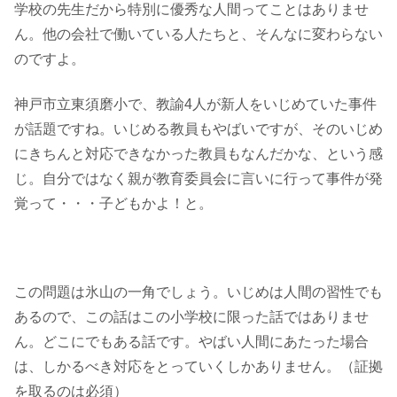
学校の先生だから特別に優秀な人間ってことはありませ
ん。他の会社で働いている人たちと、そんなに変わらない
のですよ。
神戸市立東須磨小で、教諭4人が新人をいじめていた事件
が話題ですね。いじめる教員もやばいですが、そのいじめ
にきちんと対応できなかった教員もなんだかな、という感
じ。自分ではなく親が教育委員会に言いに行って事件が発
覚って・・・子どもかよ！と。
この問題は氷山の一角でしょう。いじめは人間の習性でも
あるので、この話はこの小学校に限った話ではありませ
ん。どこにでもある話です。やばい人間にあたった場合
は、しかるべき対応をとっていくしかありません。（証拠
を取るのは必須）