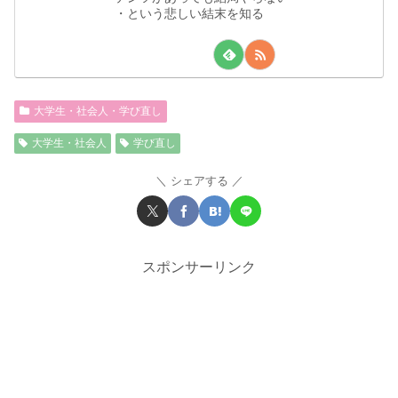
・という悲しい結末を知る
大学生・社会人・学び直し
大学生・社会人
学び直し
シェアする
スポンサーリンク