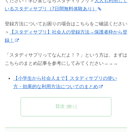
ください！学び直しならスタディサプリ＞
大人も利用して
いるスタディサプリ（7日間無料体験あり）
登録方法についてお困りの場合はこちらをご確認ください
＞
【スタディサプリ】社会人の登録方法→保護者枠から登
録！
「スタディサプリってなんだよ！？」という方は、まずは
こちらのまとめ記事を参考にしてみてください→→→
【小学生から社会人まで】スタディサプリの使い
方・効果的な利用方法についてのまとめ
目次