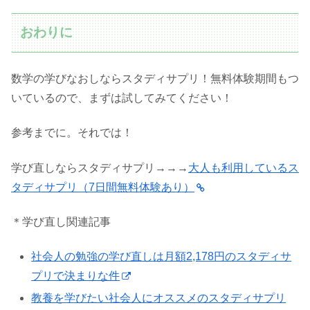
おわりに
数学の学びなおしならスタディサプリ！無料体験期間もつ
いているので、まずは試してみてください！
参考までに。それでは！
学び直しならスタディサプリ→→→
大人も利用しているス
タディサプリ（7日間無料体験あり）
＊学び直し関連記事
社会人の勉強の学び直しは月額2,178円のスタディサ
プリで決まりな件
教養を学びたい社会人にオススメのスタディサプリ