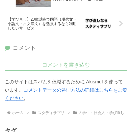
【学び直し】20歳以降で国語（現代文・
小論文・古文漢文）を勉強するなら利用
したいサービス
コメント
コメントを書き込む
このサイトはスパムを低減するために Akismet を使って
います。
コメントデータの処理方法の詳細はこちらをご覧
ください
。
ホーム
スタディサプリ
大学生・社会人・学び直し
タグ