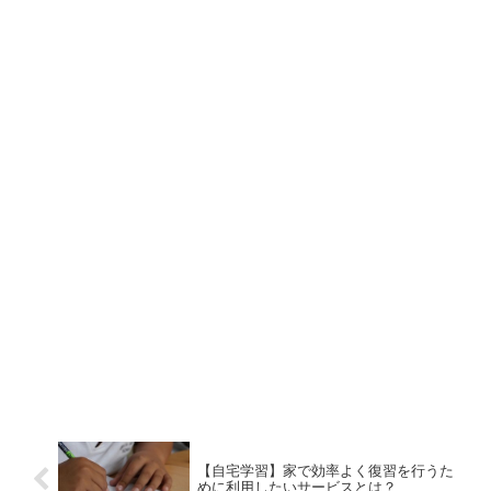
【自宅学習】家で効率よく復習を行うた
めに利用したいサービスとは？