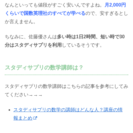
なんといっても値段がすごく安いんですよね。
月2,000円
くらいで国数英理社のすべてが学べる
ので、安すぎるとし
か言えません。
ちなみに、佐藤優さんは
多い時は1日2時間、短い時で30
分はスタディサプリを利用
しているそうです。
スタディサプリの数学講師は？
スタディサプリの数学講師はこちらの記事を参考にしてみ
てください→→→
スタディサプリの数学の講師はどんな人？講座の情
報まとめ