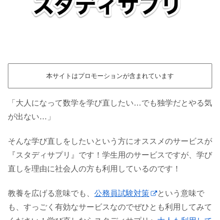
本サイトはプロモーションが含まれています
「大人になって数学を学び直したい…でも独学だとやる気
が出ない…」
そんな学び直しをしたいという方にオススメのサービスが
『スタディサプリ』です！学生用のサービスですが、学び
直しを理由に社会人の方も利用しているのです！
教養を広げる意味でも、
公務員試験対策
という意味で
も、すっごく有効なサービスなのでぜひとも利用してみて