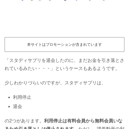
本サイトはプロモーションが含まれています
「スタディサプリを退会したのに、まだお金を引き落とさ
れているみたい・・・」というケースもあるようです。
少しわかりづらいのですが、スタディサプリは、
利用停止
退会
の2つがあります。
利用停止は有料会員から無料会員いな
るため引き落としは停止されます
。ただし、講義動画の利