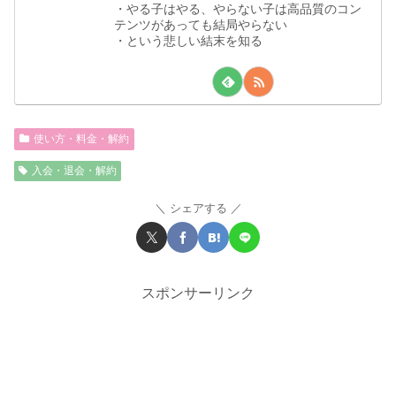
・やる子はやる、やらない子は高品質のコン
テンツがあっても結局やらない
・という悲しい結末を知る
使い方・料金・解約
入会・退会・解約
シェアする
スポンサーリンク