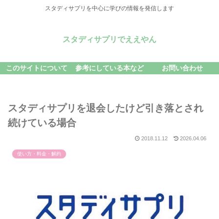
スタディサプリを中心に学びの情報を発信します
スタディサプリでええやん
このサイトについて
参考にしている本など
お問い合わせ
スタディサプリを退会したけど引き落とされ
続けている場合
2018.11.12
2026.04.06
使い方・料金・解約