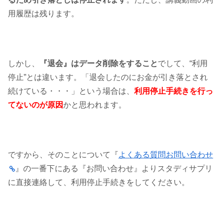
用履歴は残ります。
しかし、
『退会』はデータ削除をすること
でして、“利用
停止”とは違います。「退会したのにお金が引き落とされ
続けている・・・」という場合は、
利用停止手続きを行っ
てないのが原因
かと思われます。
ですから、そのことについて『
よくある質問お問い合わせ
』の一番下にある『お問い合わせ』よりスタディサプリ
に直接連絡して、利用停止手続きをしてください。