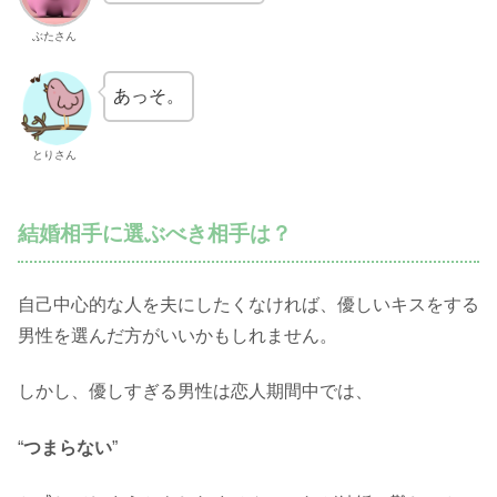
ぶたさん
あっそ。
とりさん
結婚相手に選ぶべき相手は？
自己中心的な人を夫にしたくなければ、優しいキスをする
男性を選んだ方がいいかもしれません。
しかし、優しすぎる男性は恋人期間中では、
“
つまらない
”