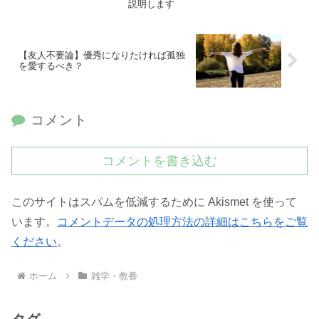
説明します
【友人不要論】優秀になりたければ孤独
を愛するべき？
コメント
コメントを書き込む
このサイトはスパムを低減するために Akismet を使って
います。
コメントデータの処理方法の詳細はこちらをご覧
ください
。
ホーム
雑学・教養