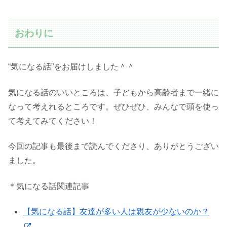
おわりに
“気になる話”をお届けしました＾＾
気になる話のいいところは、子どもから高齢者まで一緒に
なって考えれるところです。ぜひぜひ、みんなで頭を使っ
て考えてみてください！
今回の記事も最後まで読んでくださり、ありがとうござい
ました。
＊気になる話関連記事
【気になる話】友達が多い人は親友が少ないのか？