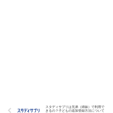
スタディサプリは兄弟（姉妹）で利用で
きるの？子どもの追加登録方法について