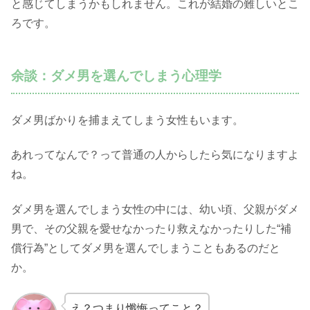
と感じてしまうかもしれません。これが結婚の難しいとこ
ろです。
余談：ダメ男を選んでしまう心理学
ダメ男ばかりを捕まえてしまう女性もいます。
あれってなんで？って普通の人からしたら気になりますよ
ね。
ダメ男を選んでしまう女性の中には、幼い頃、父親がダメ
男で、その父親を愛せなかったり救えなかったりした“補
償行為”としてダメ男を選んでしまうこともあるのだと
か。
え？つまり懺悔ってこと？