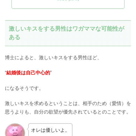
激しいキスをする男性はワガママな可能性が
ある
博士によると、激しいキスをする男性ほど、
“
結婚後は自己中心的
”
になるそうです。
激しいキスを求めるということは、相手のため（愛情）を
思うよりも、自分の欲望が優先されているとのことです。
オレは優しいよ。