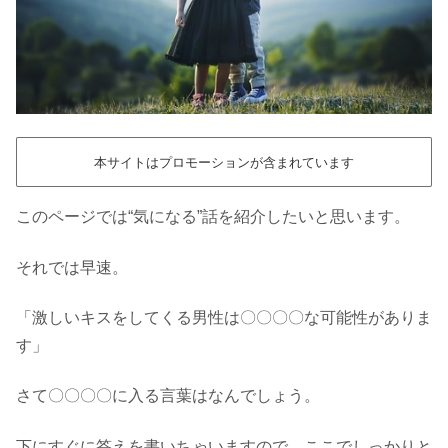
本サイトはプロモーションが含まれています
このページでは“気になる”話を紹介したいと思います。
それでは早速。
「激しいキスをしてくる男性は〇〇〇〇な可能性がありま
す」
さて〇〇〇〇に入る言葉はなんでしょう。
下にすぐに答えを書いちゃいますので、ここでしっかりと