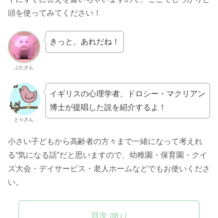
頭を使ってみてください！
きっと、あれだね！
ぶたさん
イギリスの心理学者、ドロシー・マクリアン
博士が提唱した説を紹介するよ！
とりさん
小さい子どもから高齢者の方々まで一緒になって考えれ
る“気になる話”だと思いますので、幼稚園・保育園・クイ
ズ大会・デイサービス・老人ホームなどでもお使いくださ
い。
目次