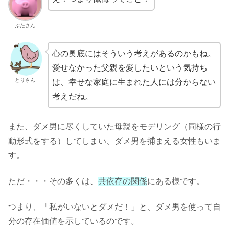
ぶたさん
心の奥底にはそういう考えがあるのかもね。
愛せなかった父親を愛したいという気持ち
とりさん
は、幸せな家庭に生まれた人には分からない
考えだね。
また、ダメ男に尽くしていた母親をモデリング（同様の行
動形式をする）してしまい、ダメ男を捕まえる女性もいま
す。
ただ・・・その多くは、
共依存の関係
にある様です。
つまり、「私がいないとダメだ！」と、ダメ男を使って自
分の存在価値を示しているのです。