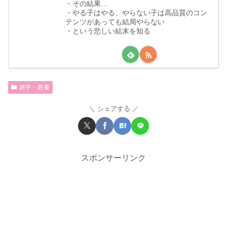
・その結果…
・やる子はやる、やらない子は高品質のコン
テンツがあっても結局やらない
・という悲しい結末を知る
雑学・教養
シェアする
スポンサーリンク