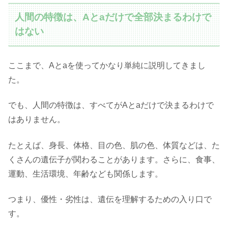
人間の特徴は、Aとaだけで全部決まるわけで
はない
ここまで、Aとaを使ってかなり単純に説明してきまし
た。
でも、人間の特徴は、すべてがAとaだけで決まるわけで
はありません。
たとえば、身長、体格、目の色、肌の色、体質などは、た
くさんの遺伝子が関わることがあります。さらに、食事、
運動、生活環境、年齢なども関係します。
つまり、優性・劣性は、遺伝を理解するための入り口で
す。