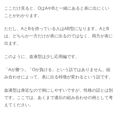
ここだけ見ると、OはAやBと一緒にあると表に出にくい
ことがわかります。
ただし、AとBを持っている人はAB型になります。AとB
は、どちらか一方だけが表に出るのではなく、両方が表に
出ます。
このように、血液型は少し応用編です。
「Aが勝つ」「Oが負ける」という話ではありません。組
み合わせによって、表に出る特徴が変わるという話です。
血液型は身近なので例にしやすいですが、性格の話とは別
です。ここでは、あくまで遺伝の組み合わせの例として考
えてください。