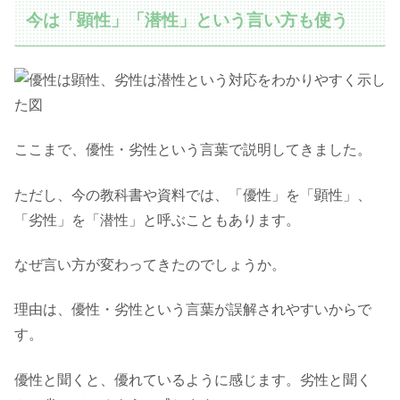
今は「顕性」「潜性」という言い方も使う
ここまで、優性・劣性という言葉で説明してきました。
ただし、今の教科書や資料では、「優性」を「顕性」、
「劣性」を「潜性」と呼ぶこともあります。
なぜ言い方が変わってきたのでしょうか。
理由は、優性・劣性という言葉が誤解されやすいからで
す。
優性と聞くと、優れているように感じます。劣性と聞く