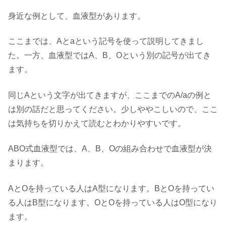
身近な例として、血液型があります。
ここまでは、Aとaという記号を使って説明してきまし
た。一方、血液型ではA、B、Oという別の記号が出てき
ます。
同じAという文字が出てきますが、ここまでのA/aの例と
は別の話だと思ってください。少しややこしいので、ここ
は気持ちを切りかえて読むとわかりやすいです。
ABO式血液型では、A、B、Oの組み合わせで血液型が決
まります。
AとOを持っている人はA型になります。BとOを持ってい
る人はB型になります。OとOを持っている人はO型になり
ます。