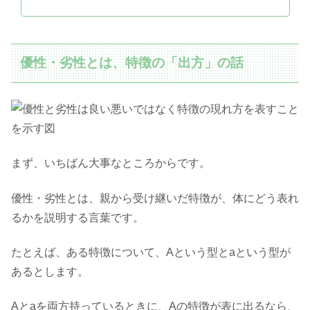
優性・劣性とは、特徴の「出方」の話
まず、いちばん大事なところからです。
優性・劣性とは、親から受け継いだ特徴が、体にどう表れ
るかを説明する言葉です。
たとえば、ある特徴について、Aという型とaという型が
あるとします。
Aとaを両方持っているときに、Aの特徴が表に出るなら、