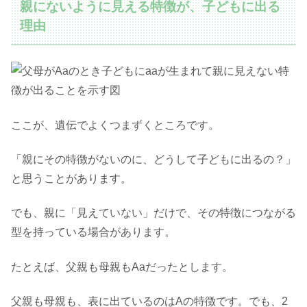
親にないように見える特徴が、子どもに出る
理由
ここが、遺伝でよくつまずくところです。
「親にその特徴がないのに、どうして子どもに出るの？」
と思うことがあります。
でも、親に「見えていない」だけで、その特徴につながる
型を持っている場合があります。
たとえば、父親も母親もAaだったとします。
父親も母親も、表に出ているのはAの特徴です。でも、2