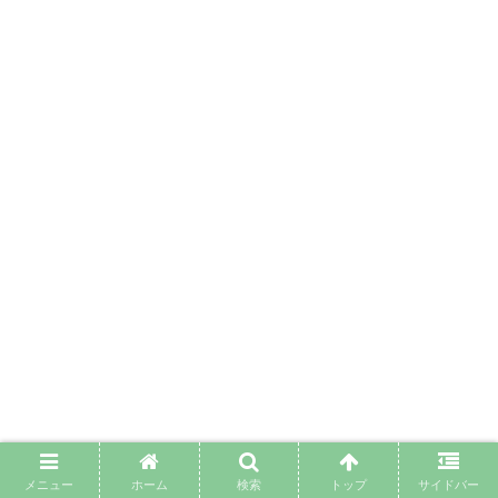
メニュー
ホーム
検索
トップ
サイドバー