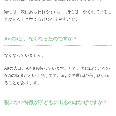
顕性は「表にあらわれやすい」、潜性は「かくれているこ
とがある」と考えるとわかりやすいです。
Aaのaは、なくなったのですか？
なくなっていません。
Aaの人は、Aもaも持っています。ただ、表に出ているの
がAの特徴だというだけです。aは次の世代に受け継がれ
ることがあります。
親にない特徴が子どもに出るのはなぜですか？