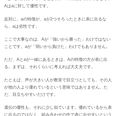
Aはaに対して優性です。
反対に、aの特徴が、aが2つそろったときに表に出るな
ら、aは劣性です。
ここで大事なのは、Aが「強いから勝った」わけではない
ことです。aが「弱いから負けた」わけでもありません。
ただ、Aとaが一緒にあるときは、Aの特徴の方が表に出
る。まずは、それくらいに考えれば大丈夫です。
たとえば、声が大きい人が教室で目立つとしても、その人
が他の人より優れているという意味ではありません。た
だ、目立ちやすいだけです。
遺伝の優性も、それに少し似ています。優れているから表
に出るのではなく、組み合わせの中で表に出やすいという