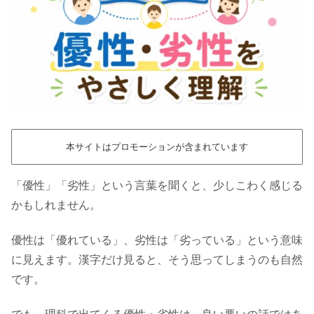
本サイトはプロモーションが含まれています
「優性」「劣性」という言葉を聞くと、少しこわく感じる
かもしれません。
優性は「優れている」、劣性は「劣っている」という意味
に見えます。漢字だけ見ると、そう思ってしまうのも自然
です。