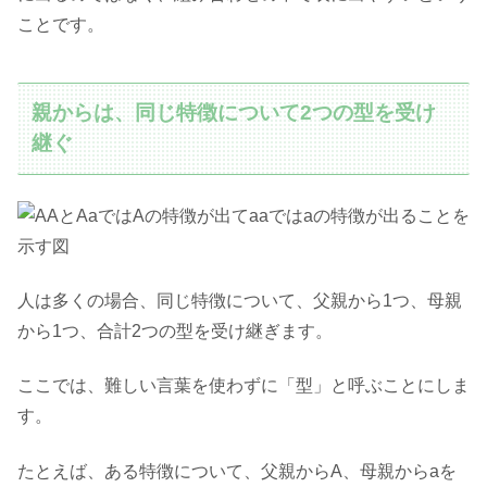
ことです。
親からは、同じ特徴について2つの型を受け
継ぐ
人は多くの場合、同じ特徴について、父親から1つ、母親
から1つ、合計2つの型を受け継ぎます。
ここでは、難しい言葉を使わずに「型」と呼ぶことにしま
す。
たとえば、ある特徴について、父親からA、母親からaを