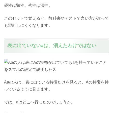
優性は顕性。劣性は潜性。
このセットで覚えると、教科書やテストで言い方が違って
も混乱しにくくなります。
表に出ていないaは、消えたわけではない
Aaの人は、表に出ている特徴だけを見ると、Aの特徴を持
っているように見えます。
では、aはどこへ行ったのでしょうか。