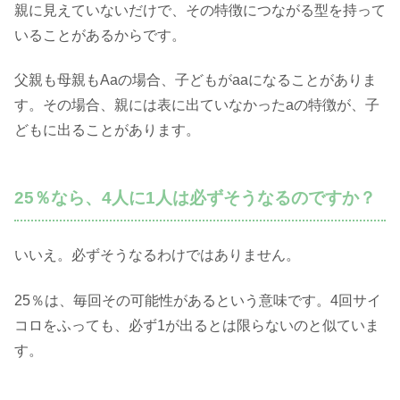
親に見えていないだけで、その特徴につながる型を持って
いることがあるからです。
父親も母親もAaの場合、子どもがaaになることがありま
す。その場合、親には表に出ていなかったaの特徴が、子
どもに出ることがあります。
25％なら、4人に1人は必ずそうなるのですか？
いいえ。必ずそうなるわけではありません。
25％は、毎回その可能性があるという意味です。4回サイ
コロをふっても、必ず1が出るとは限らないのと似ていま
す。