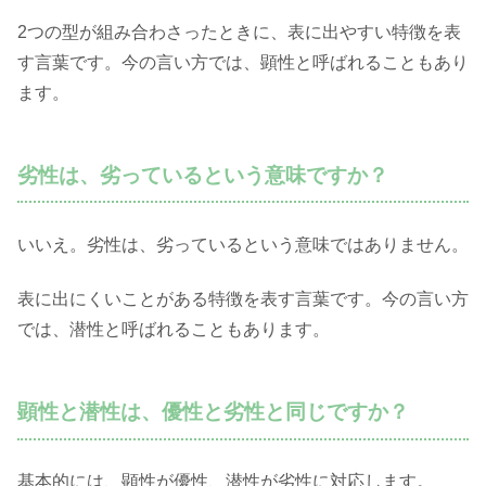
2つの型が組み合わさったときに、表に出やすい特徴を表
す言葉です。今の言い方では、顕性と呼ばれることもあり
ます。
劣性は、劣っているという意味ですか？
いいえ。劣性は、劣っているという意味ではありません。
表に出にくいことがある特徴を表す言葉です。今の言い方
では、潜性と呼ばれることもあります。
顕性と潜性は、優性と劣性と同じですか？
基本的には、顕性が優性、潜性が劣性に対応します。