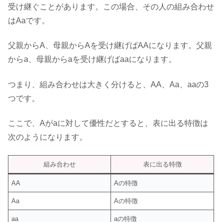
受け継ぐことがあります。この場合、その人の組み合わせ
はAaです。
父親からA、母親からAを受け継げばAAになります。父親
からa、母親からaを受け継げばaaになります。
つまり、組み合わせは大きく分けると、AA、Aa、aaの3
つです。
ここで、Aがaに対して優性だとすると、表に出る特徴は
次のようになります。
組み合わせ
表に出る特徴
AA
Aの特徴
Aa
Aの特徴
aa
aの特徴