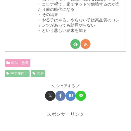
・コロナ禍で、家でネットで勉強するのが当
たり前の時代になる
・その結果…
・やる子はやる、やらない子は高品質のコン
テンツがあっても結局やらない
・という悲しい結末を知る
雑学・教養
中学生向け
理科
シェアする
スポンサーリンク