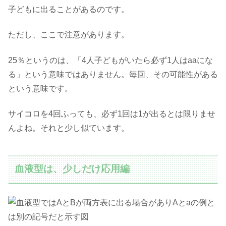
子どもに出ることがあるのです。
ただし、ここで注意があります。
25％というのは、「4人子どもがいたら必ず1人はaaにな
る」という意味ではありません。毎回、その可能性がある
という意味です。
サイコロを4回ふっても、必ず1回は1が出るとは限りませ
んよね。それと少し似ています。
血液型は、少しだけ応用編