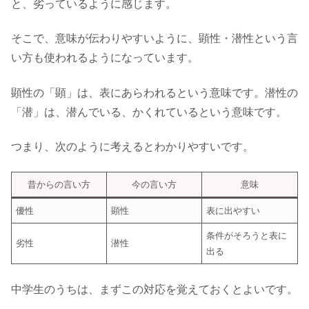
と、劣っているように感じます。
そこで、意味が伝わりやすいように、顕性・潜性という言
い方も使われるようになっています。
顕性の「顕」は、表にあらわれるという意味です。潜性の
「潜」は、潜んでいる、かくれているという意味です。
つまり、次のように考えるとわかりやすいです。
昔からの言い方
今の言い方
意味
優性
顕性
表に出やすい
条件がそろうと表に
劣性
潜性
出る
中学生のうちは、まずこの対応を覚えておくとよいです。