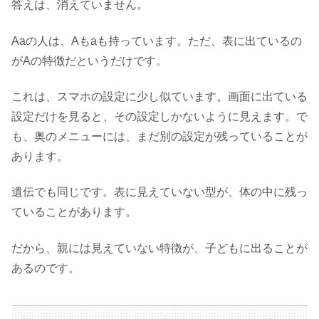
答えは、消えていません。
Aaの人は、Aもaも持っています。ただ、表に出ているの
がAの特徴だというだけです。
これは、スマホの設定に少し似ています。画面に出ている
設定だけを見ると、その設定しかないように見えます。で
も、奥のメニューには、まだ別の設定が残っていることが
あります。
遺伝でも同じです。表に見えていない型が、体の中に残っ
ていることがあります。
だから、親には見えていない特徴が、子どもに出ることが
あるのです。