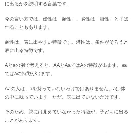
に出るかを説明する言葉です。
今の言い方では、優性は「顕性」、劣性は「潜性」と呼ば
れることもあります。
顕性は、表に出やすい特徴です。潜性は、条件がそろうと
表に出る特徴です。
Aとaの例で考えると、AAとAaではAの特徴が出ます。aa
ではaの特徴が出ます。
Aaの人は、aを持っていないわけではありません。aは体
の中に残っています。ただ、表に出ていないだけです。
そのため、親には見えていなかった特徴が、子どもに出る
ことがあります。