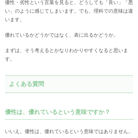
優性・劣性という言葉を見ると、どうしても「良い」「悪
い」のように感じてしまいます。でも、理科での意味は違
います。
優れているかどうかではなく、表に出るかどうか。
まずは、そう考えるとかなりわかりやすくなると思いま
す。
よくある質問
優性は、優れているという意味ですか？
いいえ。優性は、優れているという意味ではありません。