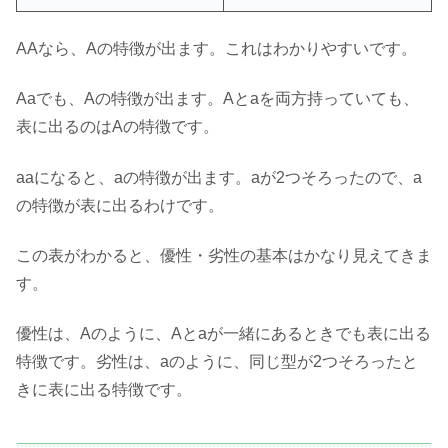
AAなら、Aの特徴が出ます。これはわかりやすいです。
Aaでも、Aの特徴が出ます。Aとaを両方持っていても、
表に出るのはAの特徴です。
aaになると、aの特徴が出ます。aが2つそろったので、a
の特徴が表に出るわけです。
この表がわかると、優性・劣性の基本はかなり見えてきま
す。
優性は、Aのように、Aとaが一緒にあるときでも表に出る
特徴です。劣性は、aのように、同じ型が2つそろったと
きに表に出る特徴です。