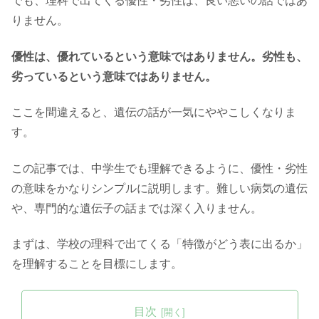
でも、理科で出てくる優性・劣性は、良い悪いの話ではあ
りません。
優性は、優れているという意味ではありません。劣性も、
劣っているという意味ではありません。
ここを間違えると、遺伝の話が一気にややこしくなりま
す。
この記事では、中学生でも理解できるように、優性・劣性
の意味をかなりシンプルに説明します。難しい病気の遺伝
や、専門的な遺伝子の話までは深く入りません。
まずは、学校の理科で出てくる「特徴がどう表に出るか」
を理解することを目標にします。
目次