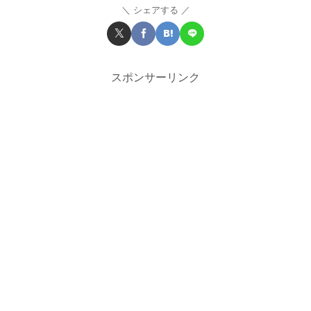
シェアする
スポンサーリンク