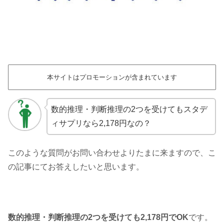
本サイトはプロモーションが含まれています
数的推理・判断推理の2つを受けてもスタデ
ィサプリなら2,178円なの？
このような質問がお問い合わせよりたまに来ますので、こ
の記事にてお答えしたいと思います。
数的推理・判断推理の2つを受けても2,178円でOK
です。