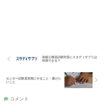
初級公務員試験対策にスタディサプリは
利用できる？
センター試験直前期にやること・避けた
いこと
コメント